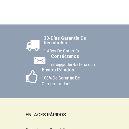
30-Días Garantía De
Reembolso !
1 Años De Garantía !
Contáctenos
info@poder-bateria.com
Envíos Rápidos
100% De Garantía De
Compatibilidad!
ENLACES RÁPIDOS