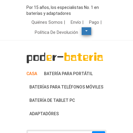
Por 15 años, los especialistas No. 1 en
baterías y adaptadores
Quiénes Somos |
Envío |
Pago |
Política De Devolución
CASA
BATERÍA PARA PORTÁTIL
BATERÍAS PARA TELÉFONOS MÓVILES
BATERÍA DE TABLET PC
ADAPTADÓRES