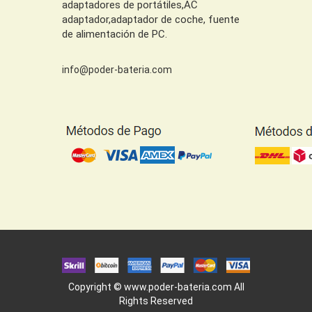
adaptadores de portátiles,AC
adaptador,adaptador de coche, fuente
de alimentación de PC.
info@poder-bateria.com
Copyright ©
www.poder-bateria.com
All
Rights Reserved