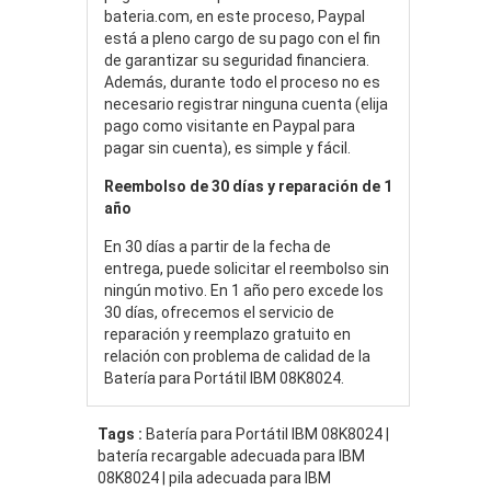
bateria.com, en este proceso, Paypal
está a pleno cargo de su pago con el fin
de garantizar su seguridad financiera.
Además, durante todo el proceso no es
necesario registrar ninguna cuenta (elija
pago como visitante en Paypal para
pagar sin cuenta), es simple y fácil.
Reembolso de 30 días y reparación de 1
año
En 30 días a partir de la fecha de
entrega, puede solicitar el reembolso sin
ningún motivo. En 1 año pero excede los
30 días, ofrecemos el servicio de
reparación y reemplazo gratuito en
relación con problema de calidad de la
Batería para Portátil IBM 08K8024.
Tags :
Batería para Portátil IBM 08K8024 |
batería recargable adecuada para IBM
08K8024 | pila adecuada para IBM