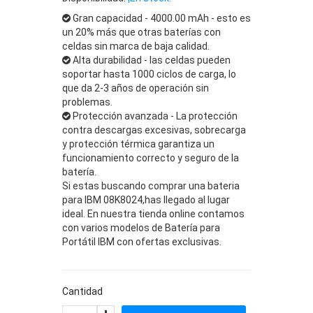
Gran capacidad - 4000.00 mAh - esto es
un 20% más que otras baterías con
celdas sin marca de baja calidad.
Alta durabilidad - las celdas pueden
soportar hasta 1000 ciclos de carga, lo
que da 2-3 años de operación sin
problemas.
Protección avanzada - La protección
contra descargas excesivas, sobrecarga
y protección térmica garantiza un
funcionamiento correcto y seguro de la
batería.
Si estas buscando comprar una bateria
para IBM 08K8024,has llegado al lugar
ideal. En nuestra tienda online contamos
con varios modelos de Batería para
Portátil IBM con ofertas exclusivas.
Cantidad