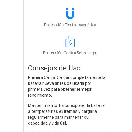
Consejos de Uso:
Primera Carga: Cargar completamente la
batería nueva antes de usarla por
primera vez para obtener el mejor
rendimiento.
Mantenimiento: Evitar exponer la batería
a temperaturas extremas y cargarla
regularmente para mantener su
capacidad y vida útil.