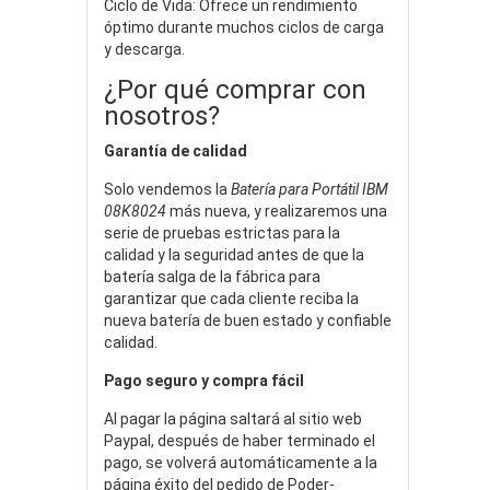
Ciclo de Vida: Ofrece un rendimiento
óptimo durante muchos ciclos de carga
y descarga.
¿Por qué comprar con
nosotros?
Garantía de calidad
Solo vendemos la
Batería para Portátil IBM
08K8024
más nueva, y realizaremos una
serie de pruebas estrictas para la
calidad y la seguridad antes de que la
batería salga de la fábrica para
garantizar que cada cliente reciba la
nueva batería de buen estado y confiable
calidad.
Pago seguro y compra fácil
Al pagar la página saltará al sitio web
Paypal, después de haber terminado el
pago, se volverá automáticamente a la
página éxito del pedido de Poder-