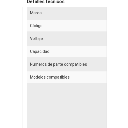
Detalles técnicos
Marca:
Código:
Voltaje:
Capacidad:
Números de parte compatibles
Modelos compatibles