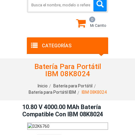
0
Mi Carrito
CATEGORÍAS
Batería Para Portátil
IBM 08K8024
Inicio
Batería para Portátil
Batería para Portátil IBM
IBM 08K8024
10.80 V 4000.00 MAh Batería
Compatible Con IBM 08K8024