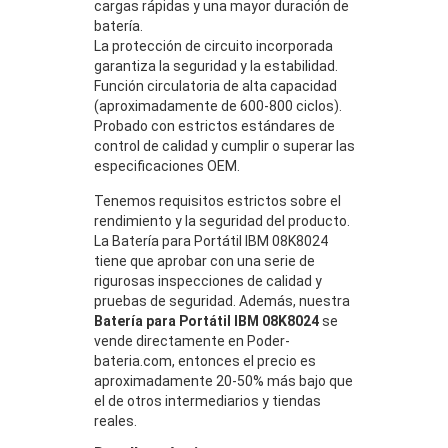
cargas rápidas y una mayor duración de
batería.
La protección de circuito incorporada
garantiza la seguridad y la estabilidad.
Función circulatoria de alta capacidad
(aproximadamente de 600-800 ciclos).
Probado con estrictos estándares de
control de calidad y cumplir o superar las
especificaciones OEM.
Tenemos requisitos estrictos sobre el
rendimiento y la seguridad del producto.
La Batería para Portátil IBM 08K8024
tiene que aprobar con una serie de
rigurosas inspecciones de calidad y
pruebas de seguridad. Además, nuestra
Batería para Portátil IBM 08K8024
se
vende directamente en Poder-
bateria.com, entonces el precio es
aproximadamente 20-50% más bajo que
el de otros intermediarios y tiendas
reales.