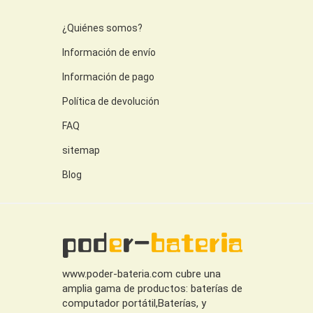
¿Quiénes somos?
Información de envío
Información de pago
Política de devolución
FAQ
sitemap
Blog
www.poder-bateria.com cubre una
amplia gama de productos: baterías de
computador portátil,Baterías, y