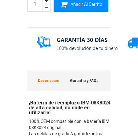
Añadir Al Carrito
Descripción
Garantía y FAQs
¡Batería de reemplazo IBM 08K8024
de alta calidad, no dude en
utilizarla!
100% OEM compatible con la batería IBM
08K8024 original.
Las células de grado A garantizan las