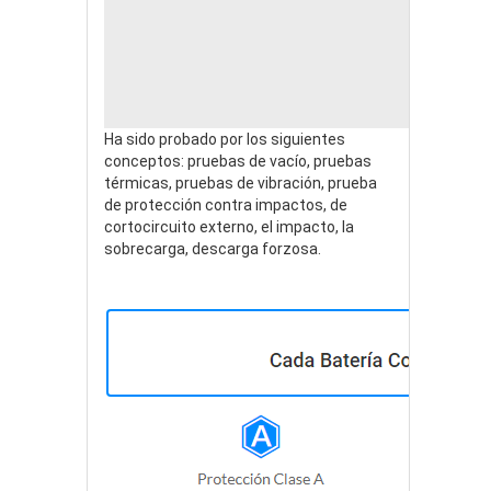
Ha sido probado por los siguientes
conceptos: pruebas de vacío, pruebas
térmicas, pruebas de vibración, prueba
de protección contra impactos, de
cortocircuito externo, el impacto, la
sobrecarga, descarga forzosa.