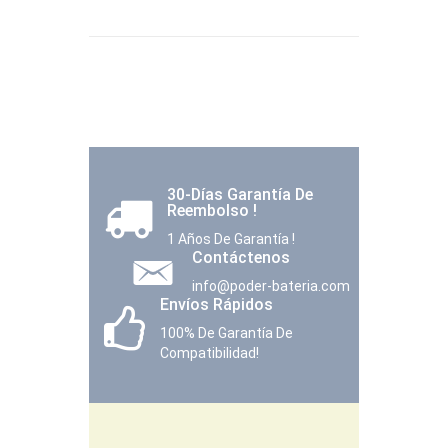
30-Días Garantía De
Reembolso !
1 Años De Garantía !
Contáctenos
info@poder-bateria.com
Envíos Rápidos
100% De Garantía De
Compatibilidad!