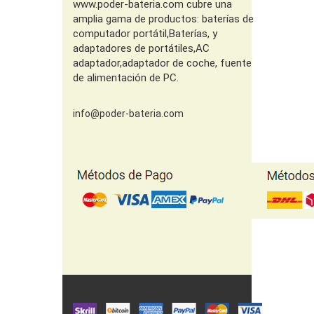
www.poder-bateria.com cubre una
amplia gama de productos: baterías de
computador portátil,Baterías, y
adaptadores de portátiles,AC
adaptador,adaptador de coche, fuente
de alimentación de PC.
info@poder-bateria.com