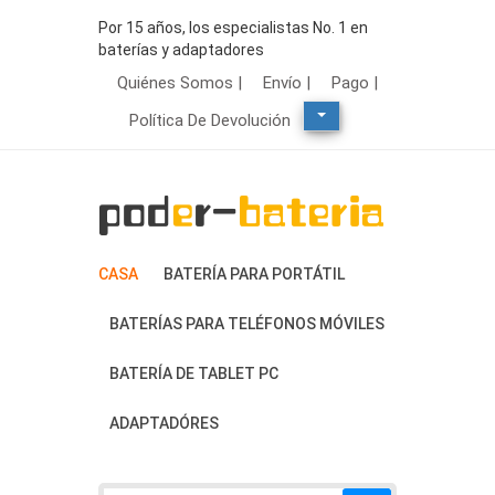
Por 15 años, los especialistas No. 1 en
baterías y adaptadores
Quiénes Somos |
Envío |
Pago |
Política De Devolución
CASA
BATERÍA PARA PORTÁTIL
BATERÍAS PARA TELÉFONOS MÓVILES
BATERÍA DE TABLET PC
ADAPTADÓRES