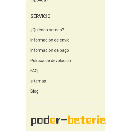
Tlp048a7
SERVICIO
¿Quiénes somos?
Información de envío
Información de pago
Política de devolución
FAQ
sitemap
Blog