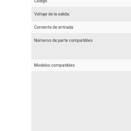
Código:
Voltaje de la salida:
Corriente de entrada:
Números de parte compatibles
Modelos compatibles