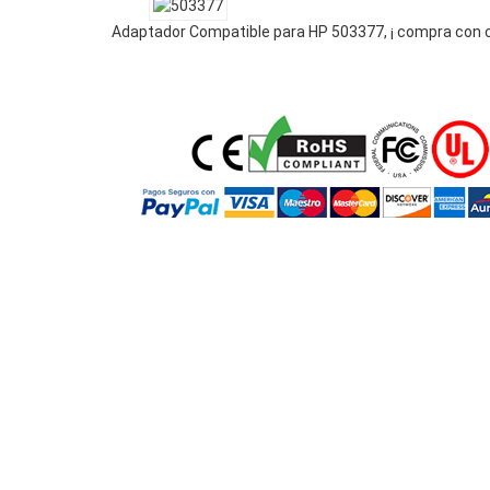
Adaptador Compatible para HP 503377, ¡ compra con 