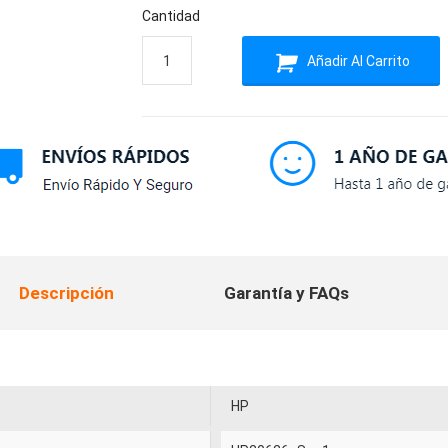
Cantidad
Añadir Al Carrito
Descripción
Garantía y FAQs
HP