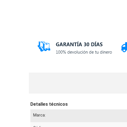
Detalles técnicos
Marca: