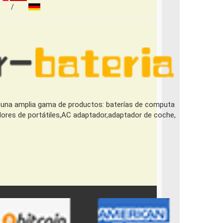
una amplia gama de productos: baterías de computa
adores de portátiles,AC adaptador,adaptador de coche,