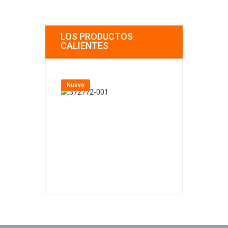
LOS PRODUCTOS
CALIENTES
Nuevo
Nuevo