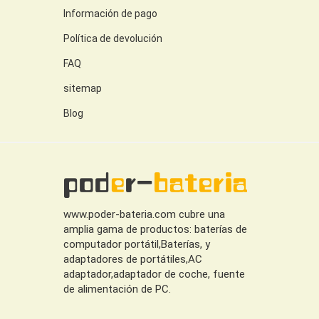
Información de pago
Política de devolución
FAQ
sitemap
Blog
www.poder-bateria.com cubre una
amplia gama de productos: baterías de
computador portátil,Baterías, y
adaptadores de portátiles,AC
adaptador,adaptador de coche, fuente
de alimentación de PC.