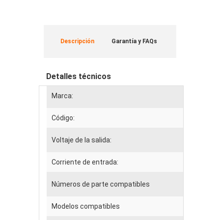
Descripción
Garantía y FAQs
Detalles técnicos
Marca:
Código:
Voltaje de la salida:
Corriente de entrada:
Números de parte compatibles
Modelos compatibles