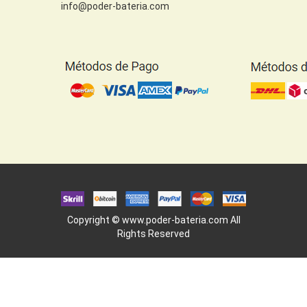
info@poder-bateria.com
Copyright ©
www.poder-bateria.com
All
Rights Reserved