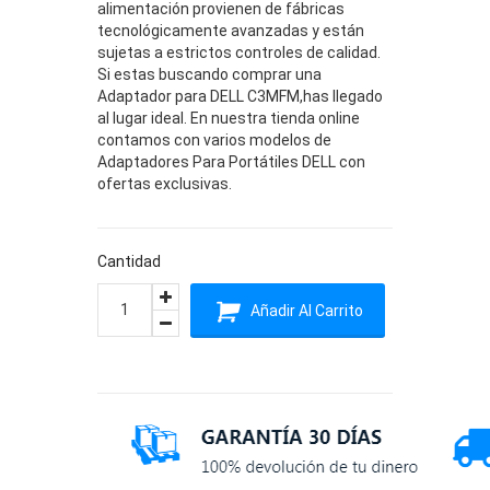
alimentación provienen de fábricas
tecnológicamente avanzadas y están
sujetas a estrictos controles de calidad.
Si estas buscando comprar una
Adaptador para DELL C3MFM,has llegado
al lugar ideal. En nuestra tienda online
contamos con varios modelos de
Adaptadores Para Portátiles DELL con
ofertas exclusivas.
Cantidad
Añadir Al Carrito