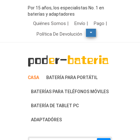
Por 15 años, los especialistas No. 1 en
baterías y adaptadores
Quiénes Somos |
Envío |
Pago |
Política De Devolución
CASA
BATERÍA PARA PORTÁTIL
BATERÍAS PARA TELÉFONOS MÓVILES
BATERÍA DE TABLET PC
ADAPTADÓRES