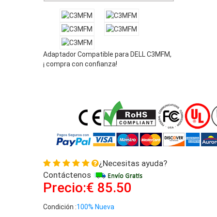
Adaptador Compatible para DELL C3MFM,
¡ compra con confianza!
¿Necesitas ayuda?
Contáctenos
Precio:€ 85.50
Condición :
100% Nueva