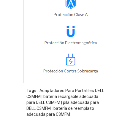
Tags :
Adaptadores Para Portátiles DELL
C3MFM | batería recargable adecuada
para DELL C3MFM | pila adecuada para
DELL C3MFM | batería de reemplazo
adecuada para C3MFM