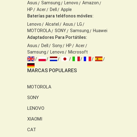
Asus
Samsung
Lenovo
Amazon
HP
Acer
Dell
Apple
Baterías para teléfonos móviles:
Lenovo
Alcatel
Asus
LG
MOTOROLA
SONY
Samsung
Huawei
Adaptadores Para Portátiles:
Asus
Dell
Sony
HP
Acer
Samsung
Lenovo
Microsoft
MARCAS POPULARES
MOTOROLA
SONY
LENOVO
XIAOMI
CAT