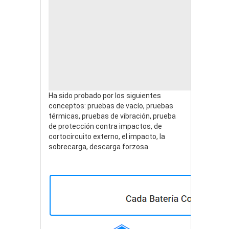
Ha sido probado por los siguientes
conceptos: pruebas de vacío, pruebas
térmicas, pruebas de vibración, prueba
de protección contra impactos, de
cortocircuito externo, el impacto, la
sobrecarga, descarga forzosa.