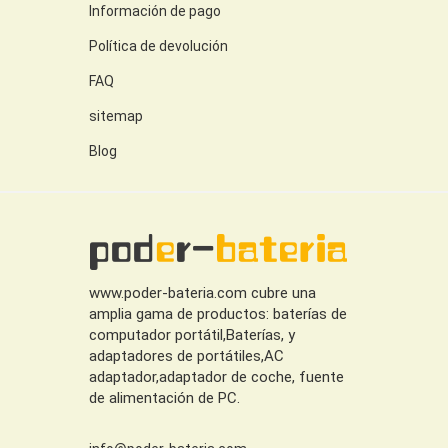
Información de pago
Política de devolución
FAQ
sitemap
Blog
www.poder-bateria.com cubre una
amplia gama de productos: baterías de
computador portátil,Baterías, y
adaptadores de portátiles,AC
adaptador,adaptador de coche, fuente
de alimentación de PC.