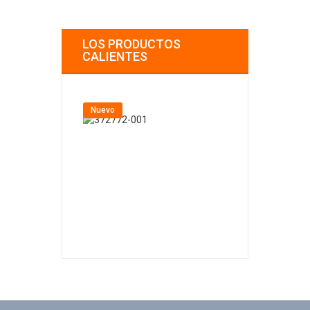
LOS PRODUCTOS
CALIENTES
Nuevo
Nuevo