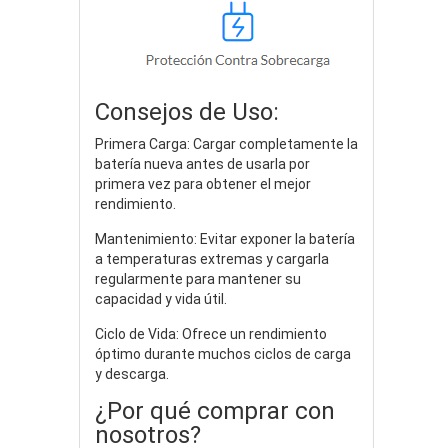
Consejos de Uso:
Primera Carga: Cargar completamente la
batería nueva antes de usarla por
primera vez para obtener el mejor
rendimiento.
Mantenimiento: Evitar exponer la batería
a temperaturas extremas y cargarla
regularmente para mantener su
capacidad y vida útil.
Ciclo de Vida: Ofrece un rendimiento
óptimo durante muchos ciclos de carga
y descarga.
¿Por qué comprar con
nosotros?