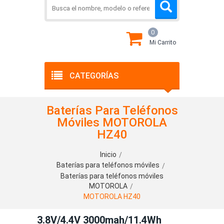
0
Mi Carrito
CATEGORÍAS
Baterías Para Teléfonos
Móviles MOTOROLA
HZ40
Inicio
Baterías para teléfonos móviles
Baterías para teléfonos móviles
MOTOROLA
MOTOROLA HZ40
3.8V/4.4V 3000mah/11.4Wh