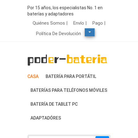
Por 15 años, los especialistas No. 1 en
baterías y adaptadores
Quiénes Somos |
Envío |
Pago |
Política De Devolución
CASA
BATERÍA PARA PORTÁTIL
BATERÍAS PARA TELÉFONOS MÓVILES
BATERÍA DE TABLET PC
ADAPTADÓRES