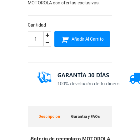
MOTOROLA con ofertas exclusivas.
Cantidad
Añadir Al Carrito
Descripción
Garantía y FAQs
¡Batería de reemplazo MOTOROLA