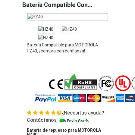
Batería Compatible Con
MOTOROLA HZ40
Batería Compatible para MOTOROLA
HZ40, ¡ compra con confianza!
¿Necesitas ayuda?
Contáctenos
Batería de repuesto para MOTOROLA
HZ40.