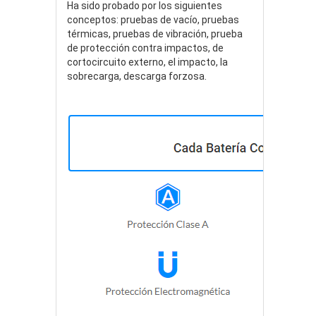
Ha sido probado por los siguientes
conceptos: pruebas de vacío, pruebas
térmicas, pruebas de vibración, prueba
de protección contra impactos, de
cortocircuito externo, el impacto, la
sobrecarga, descarga forzosa.