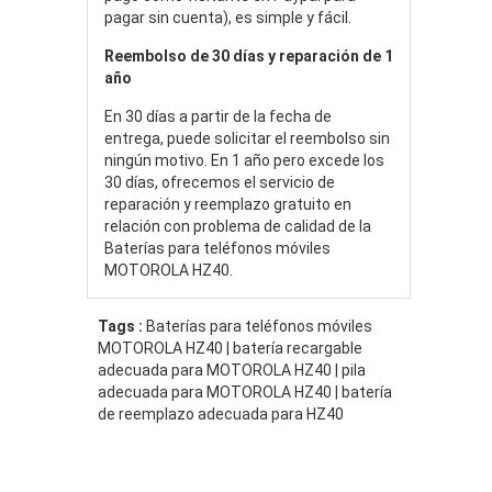
pagar sin cuenta), es simple y fácil.
Reembolso de 30 días y reparación de 1
año
En 30 días a partir de la fecha de
entrega, puede solicitar el reembolso sin
ningún motivo. En 1 año pero excede los
30 días, ofrecemos el servicio de
reparación y reemplazo gratuito en
relación con problema de calidad de la
Baterías para teléfonos móviles
MOTOROLA HZ40.
Tags :
Baterías para teléfonos móviles
MOTOROLA HZ40 | batería recargable
adecuada para MOTOROLA HZ40 | pila
adecuada para MOTOROLA HZ40 | batería
de reemplazo adecuada para HZ40