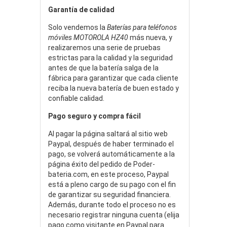
Garantía de calidad
Solo vendemos la
Baterías para teléfonos
móviles MOTOROLA HZ40
más nueva, y
realizaremos una serie de pruebas
estrictas para la calidad y la seguridad
antes de que la batería salga de la
fábrica para garantizar que cada cliente
reciba la nueva batería de buen estado y
confiable calidad.
Pago seguro y compra fácil
Al pagar la página saltará al sitio web
Paypal, después de haber terminado el
pago, se volverá automáticamente a la
página éxito del pedido de Poder-
bateria.com, en este proceso, Paypal
está a pleno cargo de su pago con el fin
de garantizar su seguridad financiera.
Además, durante todo el proceso no es
necesario registrar ninguna cuenta (elija
pago como visitante en Paypal para