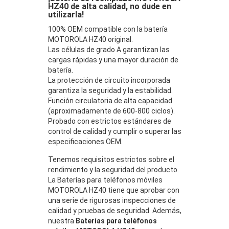
HZ40 de alta calidad, no dude en
utilizarla!
100% OEM compatible con la batería
MOTOROLA HZ40 original.
Las células de grado A garantizan las
cargas rápidas y una mayor duración de
batería.
La protección de circuito incorporada
garantiza la seguridad y la estabilidad.
Función circulatoria de alta capacidad
(aproximadamente de 600-800 ciclos).
Probado con estrictos estándares de
control de calidad y cumplir o superar las
especificaciones OEM.
Tenemos requisitos estrictos sobre el
rendimiento y la seguridad del producto.
La Baterías para teléfonos móviles
MOTOROLA HZ40 tiene que aprobar con
una serie de rigurosas inspecciones de
calidad y pruebas de seguridad. Además,
nuestra
Baterías para teléfonos