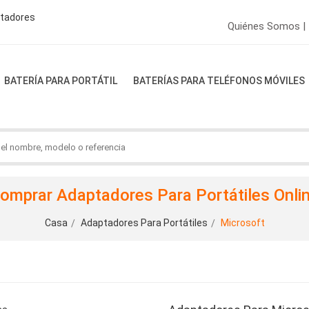
ptadores
Quiénes Somos |
BATERÍA PARA PORTÁTIL
BATERÍAS PARA TELÉFONOS MÓVILES
omprar Adaptadores Para Portátiles Onli
Casa
Adaptadores Para Portátiles
Microsoft