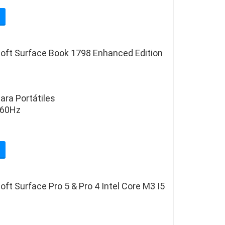
oft Surface Book 1798 Enhanced Edition
ara Portátiles
/60Hz
ft Surface Pro 5 & Pro 4 Intel Core M3 I5