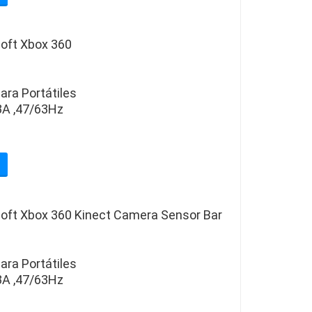
oft Xbox 360
ara Portátiles
A ,47/63Hz
oft Xbox 360 Kinect Camera Sensor Bar
ara Portátiles
A ,47/63Hz