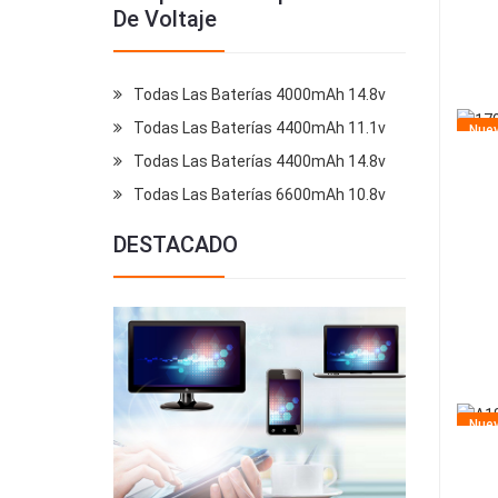
De Voltaje
Todas Las Baterías 4000mAh 14.8v
Todas Las Baterías 4400mAh 11.1v
Nue
Todas Las Baterías 4400mAh 14.8v
Todas Las Baterías 6600mAh 10.8v
DESTACADO
Nue