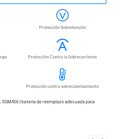
L 0GM456 | batería de reemplazo adecuada para