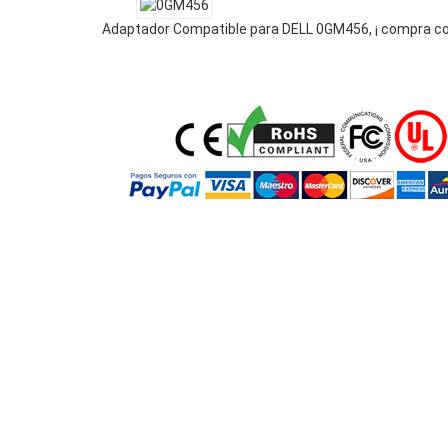
Adaptador Compatible para DELL 0GM456, ¡ compra co