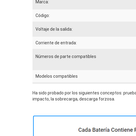
Marca:
Código:
Voltaje de la salida:
Corriente de entrada:
Números de parte compatibles
Modelos compatibles
Ha sido probado por los siguientes conceptos: prueba
impacto, la sobrecarga, descarga forzosa.