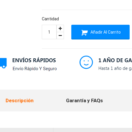
Cantidad
Añadir Al Carrito
Descripción
Garantía y FAQs