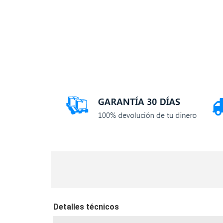
Detalles técnicos