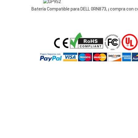
Batería Compatible para DELL 0RN873, ¡ compra con c