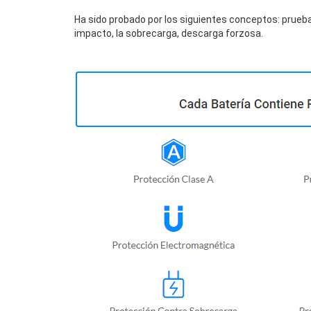
Ha sido probado por los siguientes conceptos: prueba
impacto, la sobrecarga, descarga forzosa.