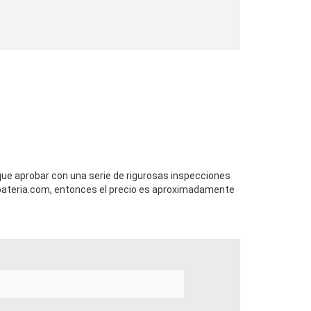
 que aprobar con una serie de rigurosas inspecciones
ateria.com, entonces el precio es aproximadamente