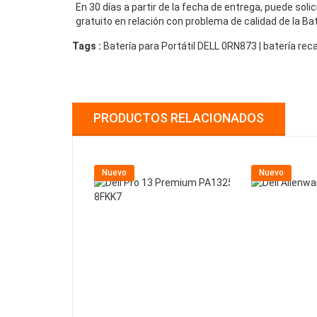
En 30 días a partir de la fecha de entrega, puede sol
gratuito en relación con problema de calidad de la Ba
Tags :
Batería para Portátil DELL 0RN873 | batería r
PRODUCTOS RELACIONADOS
Nuevo
Nuevo