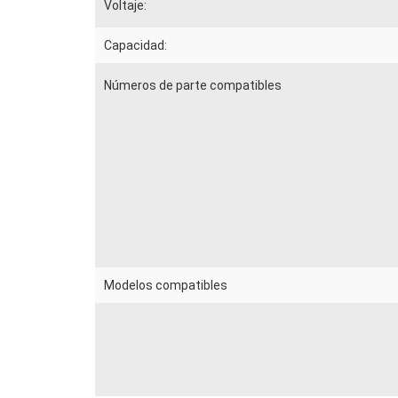
Voltaje:
Capacidad:
Números de parte compatibles
Modelos compatibles