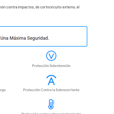
ión contra impactos, de cortocircuito externo, el