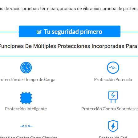
s de vacío, pruebas térmicas, pruebas de vibración, prueba de protecc