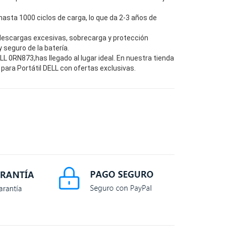
hasta 1000 ciclos de carga, lo que da 2-3 años de
descargas excesivas, sobrecarga y protección
seguro de la batería.
 0RN873,has llegado al lugar ideal. En nuestra tienda
para Portátil DELL con ofertas exclusivas.