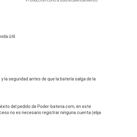
da útil.
y la seguridad antes de que la batería salga de la
 éxito del pedido de Poder-bateria.com, en este
ceso no es necesario registrar ninguna cuenta (elija