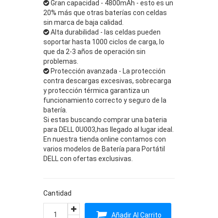
Gran capacidad - 4800mAh - esto es un
20% más que otras baterías con celdas
sin marca de baja calidad.
Alta durabilidad - las celdas pueden
soportar hasta 1000 ciclos de carga, lo
que da 2-3 años de operación sin
problemas.
Protección avanzada - La protección
contra descargas excesivas, sobrecarga
y protección térmica garantiza un
funcionamiento correcto y seguro de la
batería.
Si estas buscando comprar una bateria
para DELL 0U003,has llegado al lugar ideal.
En nuestra tienda online contamos con
varios modelos de Batería para Portátil
DELL con ofertas exclusivas.
Cantidad
Añadir Al Carrito