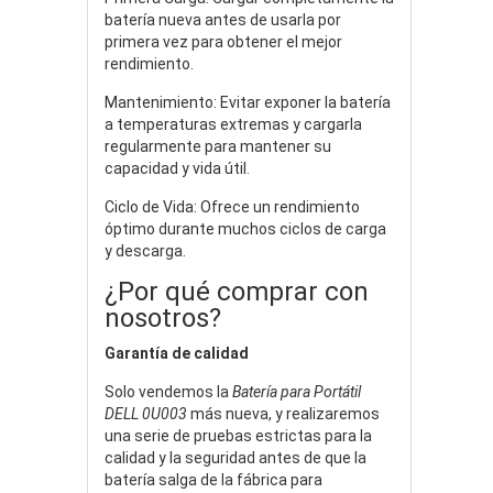
batería nueva antes de usarla por
primera vez para obtener el mejor
rendimiento.
Mantenimiento: Evitar exponer la batería
a temperaturas extremas y cargarla
regularmente para mantener su
capacidad y vida útil.
Ciclo de Vida: Ofrece un rendimiento
óptimo durante muchos ciclos de carga
y descarga.
¿Por qué comprar con
nosotros?
Garantía de calidad
Solo vendemos la
Batería para Portátil
DELL 0U003
más nueva, y realizaremos
una serie de pruebas estrictas para la
calidad y la seguridad antes de que la
batería salga de la fábrica para