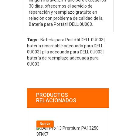
30 días, ofrecemos el servicio de
reparación y reemplazo gratuito en
relación con problema de calidad de la
Batería para Portátil DELL 0U003.
Tags :
Batería para Portátil DELL 0U003 |
batería recargable adecuada para DELL
0U003 | pila adecuada para DELL 0U003 |
batería de reemplazo adecuada para
0U003
PRODUCTOS
RELACIONADOS
Nuevo
Nuevo