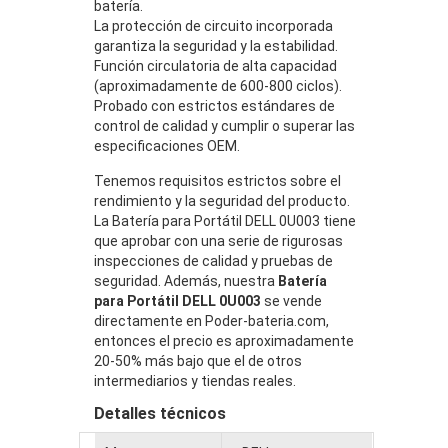
batería.
La protección de circuito incorporada
garantiza la seguridad y la estabilidad.
Función circulatoria de alta capacidad
(aproximadamente de 600-800 ciclos).
Probado con estrictos estándares de
control de calidad y cumplir o superar las
especificaciones OEM.
Tenemos requisitos estrictos sobre el
rendimiento y la seguridad del producto.
La Batería para Portátil DELL 0U003 tiene
que aprobar con una serie de rigurosas
inspecciones de calidad y pruebas de
seguridad. Además, nuestra
Batería
para Portátil DELL 0U003
se vende
directamente en Poder-bateria.com,
entonces el precio es aproximadamente
20-50% más bajo que el de otros
intermediarios y tiendas reales.
Detalles técnicos