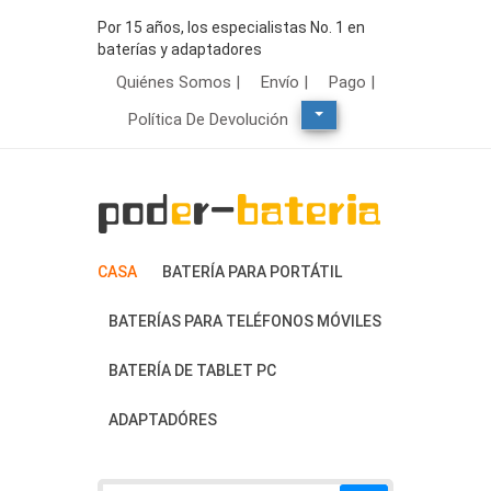
Por 15 años, los especialistas No. 1 en
baterías y adaptadores
Quiénes Somos |
Envío |
Pago |
Política De Devolución
CASA
BATERÍA PARA PORTÁTIL
BATERÍAS PARA TELÉFONOS MÓVILES
BATERÍA DE TABLET PC
ADAPTADÓRES