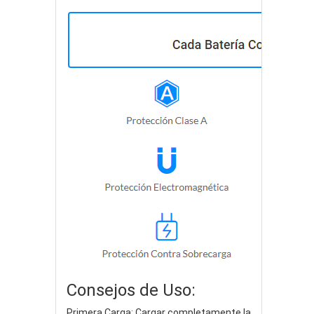
Consejos de Uso:
Primera Carga: Cargar completamente la