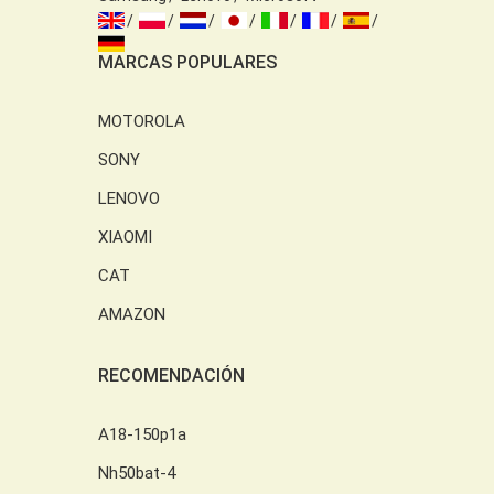
MARCAS POPULARES
MOTOROLA
SONY
LENOVO
XIAOMI
CAT
AMAZON
RECOMENDACIÓN
A18-150p1a
Nh50bat-4