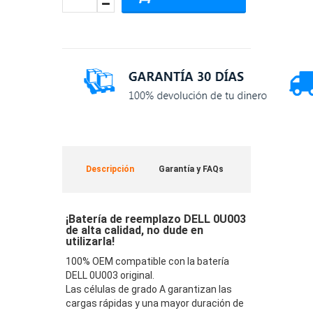
Descripción
Garantía y FAQs
¡Batería de reemplazo DELL 0U003
de alta calidad, no dude en
utilizarla!
100% OEM compatible con la batería
DELL 0U003 original.
Las células de grado A garantizan las
cargas rápidas y una mayor duración de