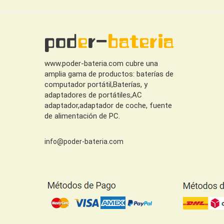
www.poder-bateria.com cubre una
amplia gama de productos: baterías de
computador portátil,Baterías, y
adaptadores de portátiles,AC
adaptador,adaptador de coche, fuente
de alimentación de PC.
info@poder-bateria.com