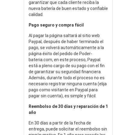
garantizar que cada cliente reciba la
nueva batería de buen estado y confiable
calidad.
Pago seguro y compra fácil
Al pagar la página saltará al sitio web
Paypal, después de haber terminado el
pago, se volverá automáticamente a la
página éxito del pedido de Poder-
bateria.com, en este proceso, Paypal
está a pleno cargo de su pago con el fin
de garantizar su seguridad financiera.
Además, durante todo el proceso no es
necesario registrar ninguna cuenta (elija
pago como visitante en Paypal para
pagar sin cuenta), es simple y fácil.
Reembolso de 30 días y reparación de 1
año
En 30 días a partir de la fecha de
entrega, puede solicitar el reembolso sin
ningún motivo. En 1 año pero excede los