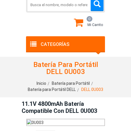
0
Mi Carrito
CATEGORÍAS
Batería Para Portátil
DELL 0U003
Inicio
Batería para Portátil
Batería para Portátil DELL
DELL 0U003
11.1V 4800mAh Batería
Compatible Con DELL 0U003