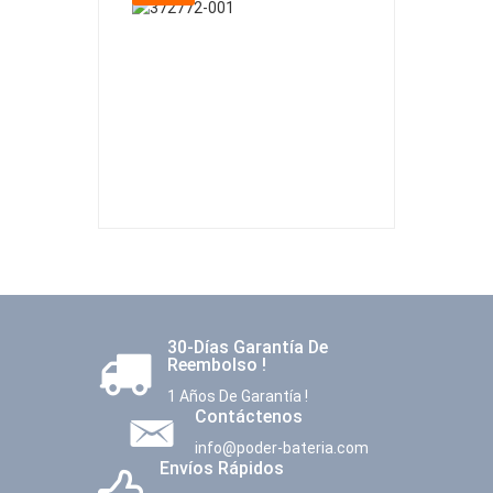
30-Días Garantía De
Reembolso !
1 Años De Garantía !
Contáctenos
info@poder-bateria.com
Envíos Rápidos