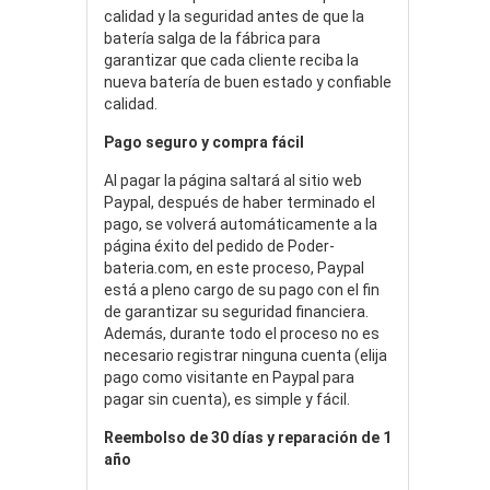
calidad y la seguridad antes de que la
batería salga de la fábrica para
garantizar que cada cliente reciba la
nueva batería de buen estado y confiable
calidad.
Pago seguro y compra fácil
Al pagar la página saltará al sitio web
Paypal, después de haber terminado el
pago, se volverá automáticamente a la
página éxito del pedido de Poder-
bateria.com, en este proceso, Paypal
está a pleno cargo de su pago con el fin
de garantizar su seguridad financiera.
Además, durante todo el proceso no es
necesario registrar ninguna cuenta (elija
pago como visitante en Paypal para
pagar sin cuenta), es simple y fácil.
Reembolso de 30 días y reparación de 1
año