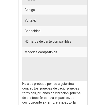
Código:
Voltaje:
Capacidad:
Números de parte compatibles
Modelos compatibles
Ha sido probado por los siguientes
conceptos: pruebas de vacío, pruebas
térmicas, pruebas de vibración, prueba
de protección contra impactos, de
cortocircuito externo, el impacto, la