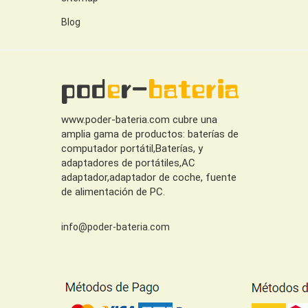
Blog
www.poder-bateria.com cubre una
amplia gama de productos: baterías de
computador portátil,Baterías, y
adaptadores de portátiles,AC
adaptador,adaptador de coche, fuente
de alimentación de PC.
info@poder-bateria.com