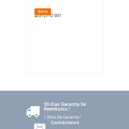
Nuevo
Nuevo
30-Días Garantía De
Reembolso !
1 Años De Garantía !
Contáctenos