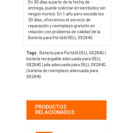
En 30 días a partir de la fecha de
entrega, puede solicitar el reembolso sin
ningún motivo. En 1 año pero excede los
30 días, ofrecemos el servicio de
reparación y reemplazo gratuito en
relación con problema de calidad de la
Batería para Portátil DELL 0X284G.
Tags :
Batería para Portátil DELL 0X284G |
batería recargable adecuada para DELL
0X284G | pila adecuada para DELL 0X284G
| batería de reemplazo adecuada para
0X284G
PRODUCTOS
RELACIONADOS