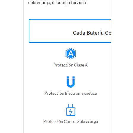
sobrecarga, descarga forzosa.