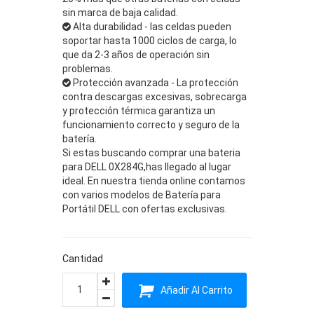
sin marca de baja calidad.
Alta durabilidad - las celdas pueden
soportar hasta 1000 ciclos de carga, lo
que da 2-3 años de operación sin
problemas.
Protección avanzada - La protección
contra descargas excesivas, sobrecarga
y protección térmica garantiza un
funcionamiento correcto y seguro de la
batería.
Si estas buscando comprar una bateria
para DELL 0X284G,has llegado al lugar
ideal. En nuestra tienda online contamos
con varios modelos de Batería para
Portátil DELL con ofertas exclusivas.
Cantidad
Añadir Al Carrito