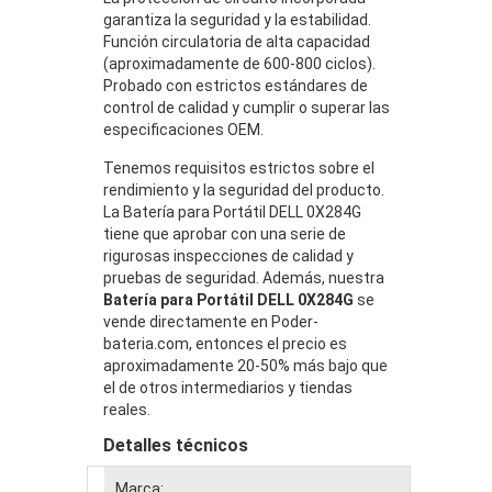
garantiza la seguridad y la estabilidad.
Función circulatoria de alta capacidad
(aproximadamente de 600-800 ciclos).
Probado con estrictos estándares de
control de calidad y cumplir o superar las
especificaciones OEM.
Tenemos requisitos estrictos sobre el
rendimiento y la seguridad del producto.
La Batería para Portátil DELL 0X284G
tiene que aprobar con una serie de
rigurosas inspecciones de calidad y
pruebas de seguridad. Además, nuestra
Batería para Portátil DELL 0X284G
se
vende directamente en Poder-
bateria.com, entonces el precio es
aproximadamente 20-50% más bajo que
el de otros intermediarios y tiendas
reales.
Detalles técnicos
Marca: