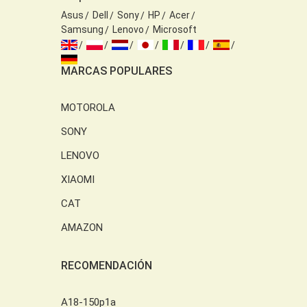
Asus
Dell
Sony
HP
Acer
Samsung
Lenovo
Microsoft
MARCAS POPULARES
MOTOROLA
SONY
LENOVO
XIAOMI
CAT
AMAZON
RECOMENDACIÓN
A18-150p1a