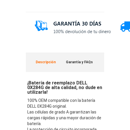
Descripción
Garantía y FAQs
¡Batería de reemplazo DELL
0X284G de alta calidad, no dude en
utilizarla!
100% OEM compatible con la batería
DELL 0X284G original.
Las células de grado A garantizan las
cargas rápidas y una mayor duración de
batería.
La protección de circuito incorporada