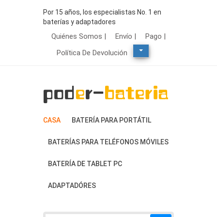
Por 15 años, los especialistas No. 1 en
baterías y adaptadores
Quiénes Somos |
Envío |
Pago |
Política De Devolución
CASA
BATERÍA PARA PORTÁTIL
BATERÍAS PARA TELÉFONOS MÓVILES
BATERÍA DE TABLET PC
ADAPTADÓRES