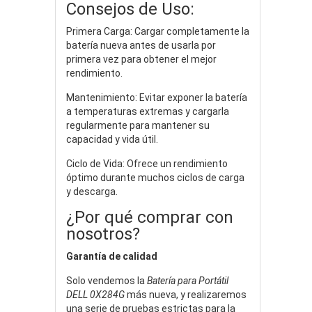
Consejos de Uso:
Primera Carga: Cargar completamente la
batería nueva antes de usarla por
primera vez para obtener el mejor
rendimiento.
Mantenimiento: Evitar exponer la batería
a temperaturas extremas y cargarla
regularmente para mantener su
capacidad y vida útil.
Ciclo de Vida: Ofrece un rendimiento
óptimo durante muchos ciclos de carga
y descarga.
¿Por qué comprar con
nosotros?
Garantía de calidad
Solo vendemos la
Batería para Portátil
DELL 0X284G
más nueva, y realizaremos
una serie de pruebas estrictas para la