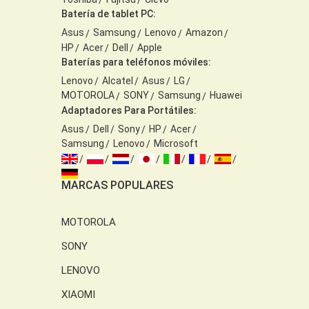
Batería de tablet PC:
Asus
Samsung
Lenovo
Amazon
HP
Acer
Dell
Apple
Baterías para teléfonos móviles:
Lenovo
Alcatel
Asus
LG
MOTOROLA
SONY
Samsung
Huawei
Adaptadores Para Portátiles:
Asus
Dell
Sony
HP
Acer
Samsung
Lenovo
Microsoft
MARCAS POPULARES
MOTOROLA
SONY
LENOVO
XIAOMI