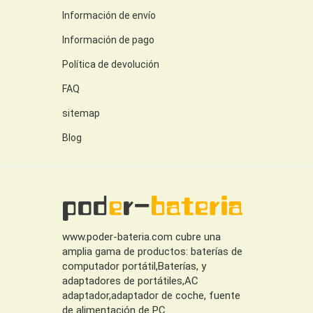
Información de envío
Información de pago
Política de devolución
FAQ
sitemap
Blog
www.poder-bateria.com cubre una
amplia gama de productos: baterías de
computador portátil,Baterías, y
adaptadores de portátiles,AC
adaptador,adaptador de coche, fuente
de alimentación de PC.