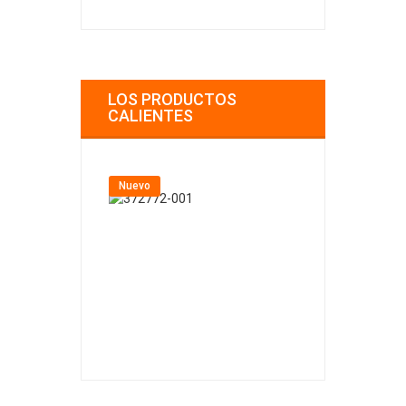
LOS PRODUCTOS
CALIENTES
Nuevo
Nuevo