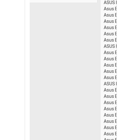
ASUS Eee PC 1005
Asus Eee PC 100
Asus Eee PC 100
Asus Eee PC 100
Asus Eee PC 100
Asus Eee PC 100
Asus Eee PC 100
ASUS Eee PC 1005
Asus Eee PC 100
Asus Eee PC 100
Asus Eee PC 100
Asus Eee PC 100
Asus Eee PC 100
ASUS Eee PC 1005
Asus Eee PC 100
Asus Eee PC 100
Asus Eee PC 100
Asus Eee PC 100
Asus Eee PC 100
Asus Eee PC 100
Asus Eee PC 100
Asus Eee PC 100
Asus Eee PC 100