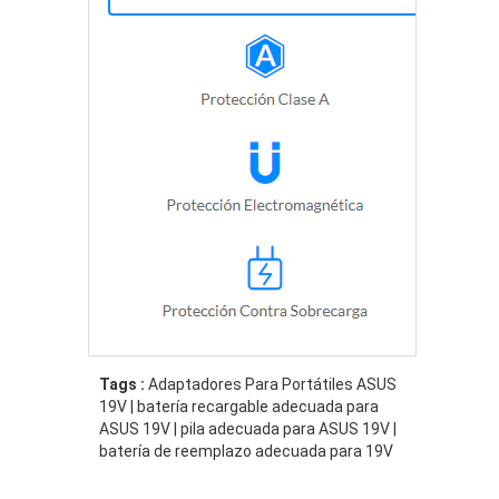
Tags :
Adaptadores Para Portátiles ASUS
19V | batería recargable adecuada para
ASUS 19V | pila adecuada para ASUS 19V |
batería de reemplazo adecuada para 19V