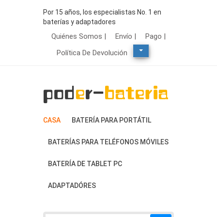
Por 15 años, los especialistas No. 1 en
baterías y adaptadores
Quiénes Somos |
Envío |
Pago |
Política De Devolución
CASA
BATERÍA PARA PORTÁTIL
BATERÍAS PARA TELÉFONOS MÓVILES
BATERÍA DE TABLET PC
ADAPTADÓRES