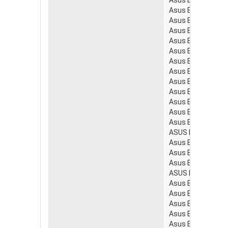
Asus Eee PC 100
Asus Eee PC 100
Asus Eee PC 100
Asus Eee PC 100
Asus Eee PC 100
Asus Eee PC 100
Asus Eee PC 100
Asus Eee PC 100
Asus Eee PC 100
Asus Eee PC 100
Asus Eee PC 100
Asus Eee PC 100
ASUS Eee PC 1008
Asus Eee PC 100
Asus Eee PC 100
Asus Eee PC 100
ASUS Eee PC 1101
Asus Eee PC 110
Asus Eee PC 110
Asus Eee PC 110
Asus Eee PC 110
Asus Eee PC 110