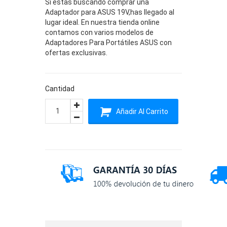
Si estas buscando comprar una
Adaptador para ASUS 19V,has llegado al
lugar ideal. En nuestra tienda online
contamos con varios modelos de
Adaptadores Para Portátiles ASUS con
ofertas exclusivas.
Cantidad
Añadir Al Carrito