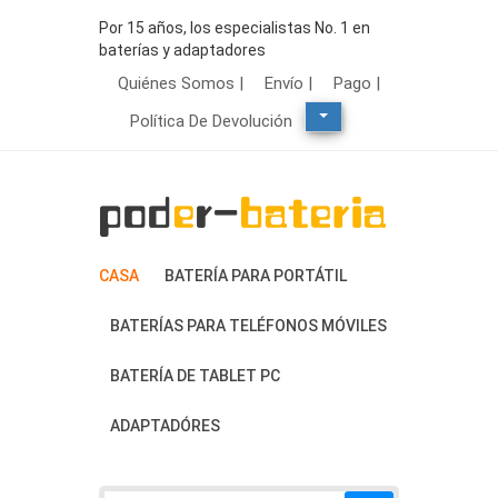
Por 15 años, los especialistas No. 1 en
baterías y adaptadores
Quiénes Somos |
Envío |
Pago |
Política De Devolución
CASA
BATERÍA PARA PORTÁTIL
BATERÍAS PARA TELÉFONOS MÓVILES
BATERÍA DE TABLET PC
ADAPTADÓRES