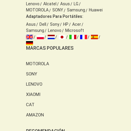
Lenovo
Alcatel
Asus
LG
MOTOROLA
SONY
Samsung
Huawei
Adaptadores Para Portátiles:
Asus
Dell
Sony
HP
Acer
Samsung
Lenovo
Microsoft
MARCAS POPULARES
MOTOROLA
SONY
LENOVO
XIAOMI
CAT
AMAZON