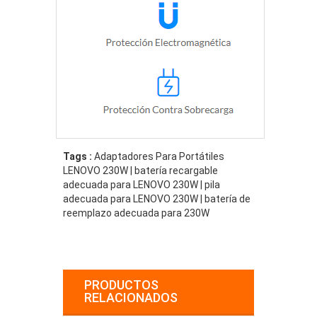
Tags :
Adaptadores Para Portátiles
LENOVO 230W | batería recargable
adecuada para LENOVO 230W | pila
adecuada para LENOVO 230W | batería de
reemplazo adecuada para 230W
PRODUCTOS
RELACIONADOS