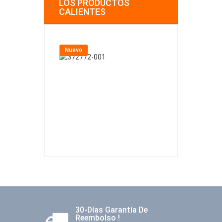
LOS PRODUCTOS
CALIENTES
Nuevo
Nuevo
30-Días Garantía De
Reembolso !