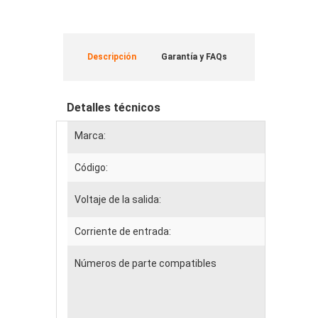
Descripción
Garantía y FAQs
Detalles técnicos
Marca:
Código:
Voltaje de la salida:
Corriente de entrada:
Números de parte compatibles