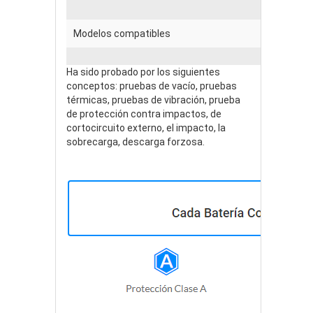
Modelos compatibles
Ha sido probado por los siguientes
conceptos: pruebas de vacío, pruebas
térmicas, pruebas de vibración, prueba
de protección contra impactos, de
cortocircuito externo, el impacto, la
sobrecarga, descarga forzosa.