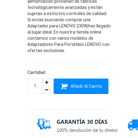
alimentación provienen de fábricas
tecnológicamente avanzadas y están
sujetas a estrictos controles de calidad.
Si estas buscando comprar una
Adaptador para LENOVO 230W,has llegado
al lugar ideal. En nuestra tienda online
contamos con varios modelos de
Adaptadores Para Portátiles LENOVO con
ofertas exclusivas.
Cantidad
Añadir Al Carrito