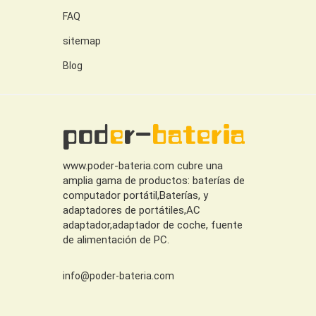
FAQ
sitemap
Blog
www.poder-bateria.com cubre una
amplia gama de productos: baterías de
computador portátil,Baterías, y
adaptadores de portátiles,AC
adaptador,adaptador de coche, fuente
de alimentación de PC.
info@poder-bateria.com