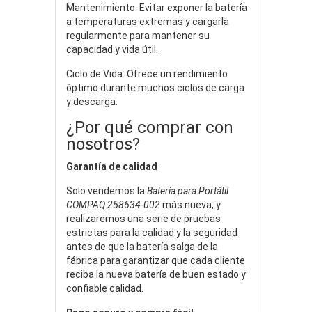
Mantenimiento: Evitar exponer la batería
a temperaturas extremas y cargarla
regularmente para mantener su
capacidad y vida útil.
Ciclo de Vida: Ofrece un rendimiento
óptimo durante muchos ciclos de carga
y descarga.
¿Por qué comprar con
nosotros?
Garantía de calidad
Solo vendemos la
Batería para Portátil
COMPAQ 258634-002
más nueva, y
realizaremos una serie de pruebas
estrictas para la calidad y la seguridad
antes de que la batería salga de la
fábrica para garantizar que cada cliente
reciba la nueva batería de buen estado y
confiable calidad.