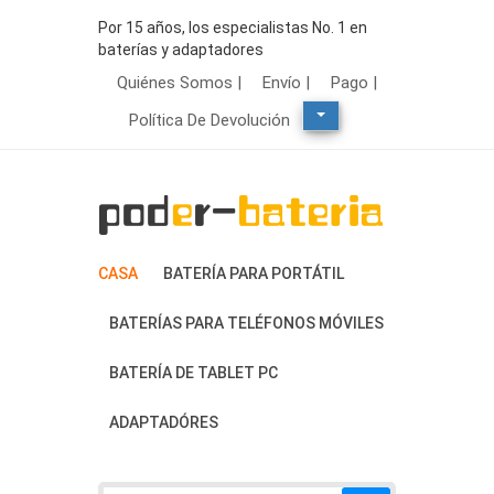
Por 15 años, los especialistas No. 1 en
baterías y adaptadores
Quiénes Somos |
Envío |
Pago |
Política De Devolución
CASA
BATERÍA PARA PORTÁTIL
BATERÍAS PARA TELÉFONOS MÓVILES
BATERÍA DE TABLET PC
ADAPTADÓRES