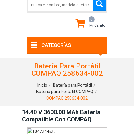
0
Mi Carrito
CATEGORÍAS
Batería Para Portátil
COMPAQ 258634-002
Inicio
Batería para Portátil
Batería para Portátil COMPAQ
COMPAQ 258634-002
14.40 V 3600.00 MAh Batería
Compatible Con COMPAQ
258634-002