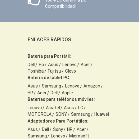
Compatibilidad!
ENLACES RÁPIDOS
Batería para Portátil:
Dell
Hp
Asus
Lenovo
Acer
Toshiba
Fujitsu
Clevo
Batería de tablet PC:
Asus
Samsung
Lenovo
Amazon
HP
Acer
Dell
Apple
Baterías para teléfonos móviles:
Lenovo
Alcatel
Asus
LG
MOTOROLA
SONY
Samsung
Huawei
Adaptadores Para Portátiles:
Asus
Dell
Sony
HP
Acer
Samsung
Lenovo
Microsoft