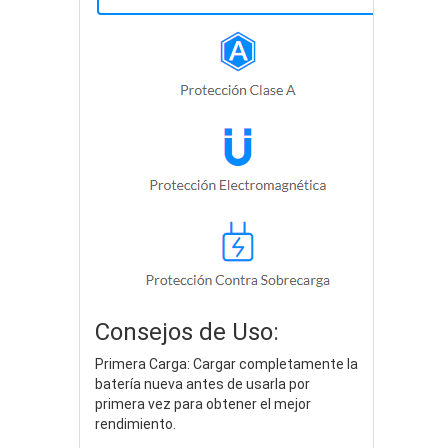
Consejos de Uso:
Primera Carga: Cargar completamente la
batería nueva antes de usarla por
primera vez para obtener el mejor
rendimiento.