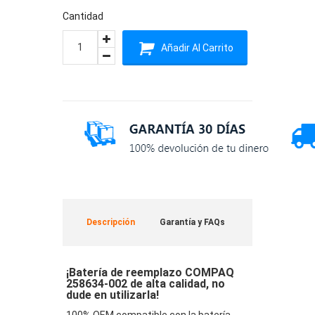
Cantidad
Añadir Al Carrito
Descripción
Garantía y FAQs
¡Batería de reemplazo COMPAQ
258634-002 de alta calidad, no
dude en utilizarla!
100% OEM compatible con la batería