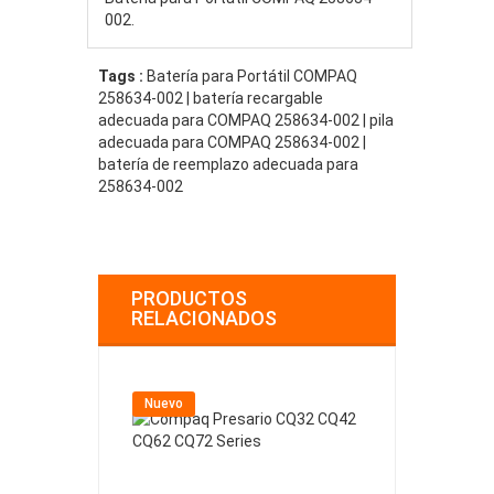
002.
Tags :
Batería para Portátil COMPAQ
258634-002 | batería recargable
adecuada para COMPAQ 258634-002 | pila
adecuada para COMPAQ 258634-002 |
batería de reemplazo adecuada para
258634-002
PRODUCTOS
RELACIONADOS
Nuevo
Nuevo