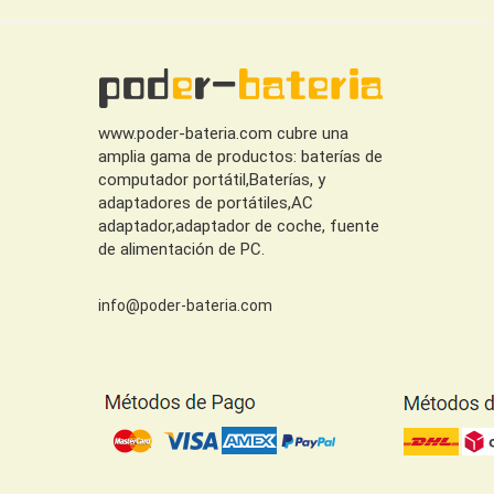
www.poder-bateria.com cubre una
amplia gama de productos: baterías de
computador portátil,Baterías, y
adaptadores de portátiles,AC
adaptador,adaptador de coche, fuente
de alimentación de PC.
info@poder-bateria.com