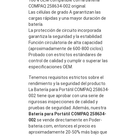
COMPAQ 258634-002 original.
Las células de grado A garantizan las
cargas rápidas y una mayor duración de
batería.
La protección de circuito incorporada
garantiza la seguridad y la estabilidad.
Función circulatoria de alta capacidad
(aproximadamente de 600-800 ciclos).
Probado con estrictos estándares de
control de calidad y cumplir o superar las
especificaciones OEM.
Tenemos requisitos estrictos sobre el
rendimiento y la seguridad del producto.
La Batería para Portátil COMPAQ 258634-
002 tiene que aprobar con una serie de
rigurosas inspecciones de calidad y
pruebas de seguridad. Además, nuestra
Batería para Portátil COMPAQ 258634-
002
se vende directamente en Poder-
bateria.com, entonces el precio es
aproximadamente 20-50% más bajo que