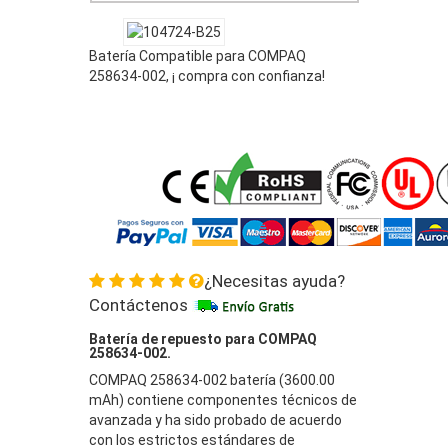
Batería Compatible para COMPAQ
258634-002, ¡ compra con confianza!
¿Necesitas ayuda?
Contáctenos
Batería de repuesto para COMPAQ
258634-002.
COMPAQ 258634-002 batería (3600.00
mAh) contiene componentes técnicos de
avanzada y ha sido probado de acuerdo
con los estrictos estándares de