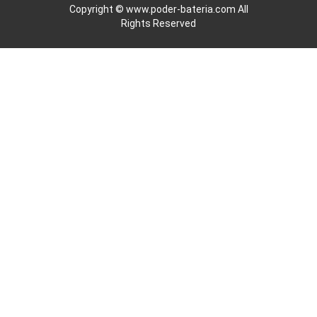
Copyright ©
www.poder-bateria.com
All
Rights Reserved