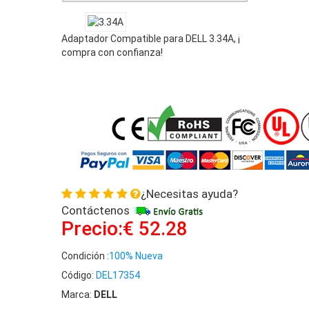
Adaptador Compatible para DELL 3.34A, ¡
compra con confianza!
¿Necesitas ayuda?
Contáctenos
Precio:€ 52.28
Condición :
100% Nueva
Código:
DEL17354
Marca:
DELL