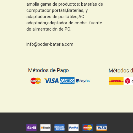
amplia gama de productos: baterías de
computador portátil,Baterías, y
adaptadores de portátiles,AC
adaptador,adaptador de coche, fuente
de alimentación de PC.
info@poder-bateria.com