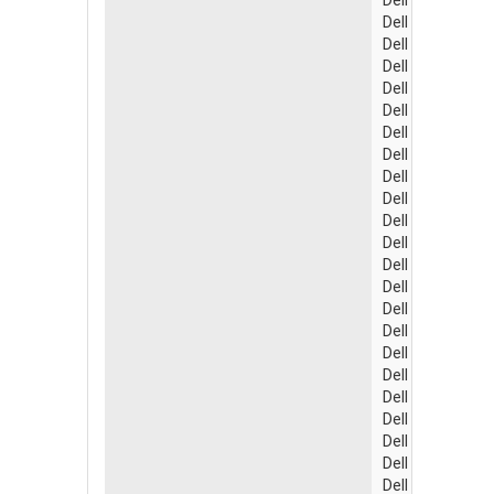
Dell Latitude E
Dell Latitude E
Dell Latitude E
Dell Latitude E
Dell Latitude E
Dell Latitude E
Dell Latitude E
Dell Latitude E
Dell Latitude E
Dell Latitude E
Dell Latitude E
Dell Latitude E
Dell Latitude E
Dell Latitude E
Dell Latitude X
Dell Studio 144
Dell Studio 153
Dell Studio 155
Dell Studio 155
Dell Studio Hyb
Dell Studio XPS
Dell Vostro 100