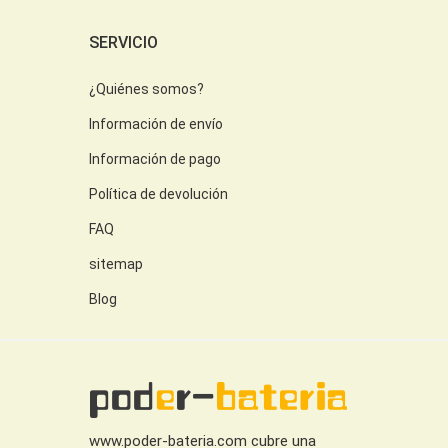
SERVICIO
¿Quiénes somos?
Información de envío
Información de pago
Política de devolución
FAQ
sitemap
Blog
www.poder-bateria.com cubre una