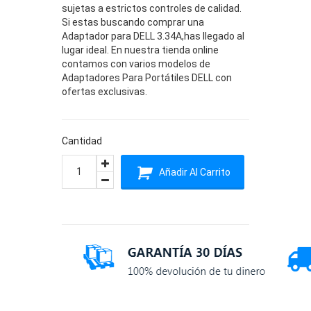
sujetas a estrictos controles de calidad.
Si estas buscando comprar una
Adaptador para DELL 3.34A,has llegado al
lugar ideal. En nuestra tienda online
contamos con varios modelos de
Adaptadores Para Portátiles DELL con
ofertas exclusivas.
Cantidad
Añadir Al Carrito