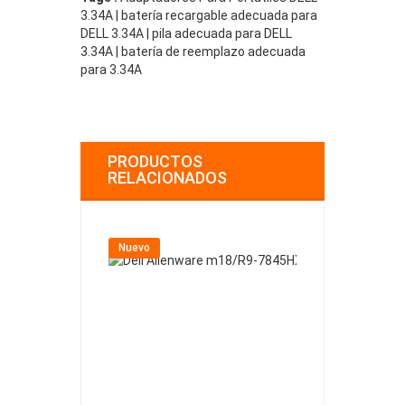
3.34A | batería recargable adecuada para
DELL 3.34A | pila adecuada para DELL
3.34A | batería de reemplazo adecuada
para 3.34A
PRODUCTOS
RELACIONADOS
Nuevo
Nuevo