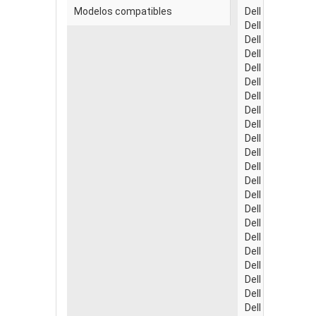
Modelos compatibles
Dell Inspiron 1
Dell Inspiron 13
Dell Inspiron 1
Dell Inspiron 1
Dell Inspiron 1
Dell Inspiron 1
Dell Inspiron 1
Dell Inspiron 14
Dell Inspiron 15
Dell Inspiron 15
Dell Inspiron 15
Dell Inspiron 15
Dell Inspiron 15
Dell Inspiron 15
Dell Inspiron 15
Dell Inspiron 1
Dell Inspiron 1
Dell Inspiron 1
Dell Inspiron 1
Dell Inspiron 1
Dell Inspiron 17
Dell Inspiron 1