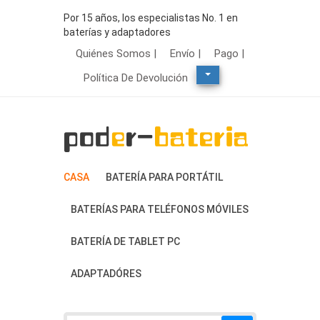
Por 15 años, los especialistas No. 1 en
baterías y adaptadores
Quiénes Somos |
Envío |
Pago |
Política De Devolución
CASA
BATERÍA PARA PORTÁTIL
BATERÍAS PARA TELÉFONOS MÓVILES
BATERÍA DE TABLET PC
ADAPTADÓRES