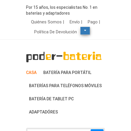
Por 15 años, los especialistas No. 1 en
baterías y adaptadores
Quiénes Somos |
Envío |
Pago |
Política De Devolución
CASA
BATERÍA PARA PORTÁTIL
BATERÍAS PARA TELÉFONOS MÓVILES
BATERÍA DE TABLET PC
ADAPTADÓRES