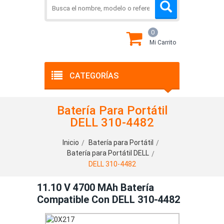
0
Mi Carrito
CATEGORÍAS
Batería Para Portátil
DELL 310-4482
Inicio
Batería para Portátil
Batería para Portátil DELL
DELL 310-4482
11.10 V 4700 MAh Batería
Compatible Con DELL 310-4482