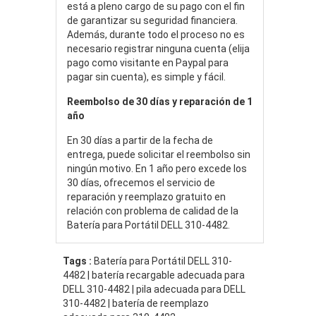
está a pleno cargo de su pago con el fin
de garantizar su seguridad financiera.
Además, durante todo el proceso no es
necesario registrar ninguna cuenta (elija
pago como visitante en Paypal para
pagar sin cuenta), es simple y fácil.
Reembolso de 30 días y reparación de 1
año
En 30 días a partir de la fecha de
entrega, puede solicitar el reembolso sin
ningún motivo. En 1 año pero excede los
30 días, ofrecemos el servicio de
reparación y reemplazo gratuito en
relación con problema de calidad de la
Batería para Portátil DELL 310-4482.
Tags :
Batería para Portátil DELL 310-
4482 | batería recargable adecuada para
DELL 310-4482 | pila adecuada para DELL
310-4482 | batería de reemplazo