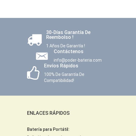
30-Días Garantía De
Reembolso !
1 Años De Garantía !
Contáctenos
info@poder-bateria.com
Envíos Rápidos
100% De Garantía De
Compatibilidad!
ENLACES RÁPIDOS
Batería para Portátil: