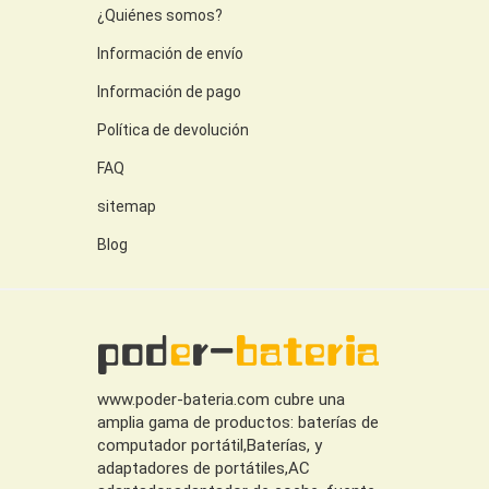
¿Quiénes somos?
Información de envío
Información de pago
Política de devolución
FAQ
sitemap
Blog
www.poder-bateria.com cubre una
amplia gama de productos: baterías de
computador portátil,Baterías, y
adaptadores de portátiles,AC