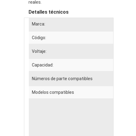
reales.
Detalles técnicos
Marca:
Código:
Voltaje:
Capacidad:
Números de parte compatibles
Modelos compatibles