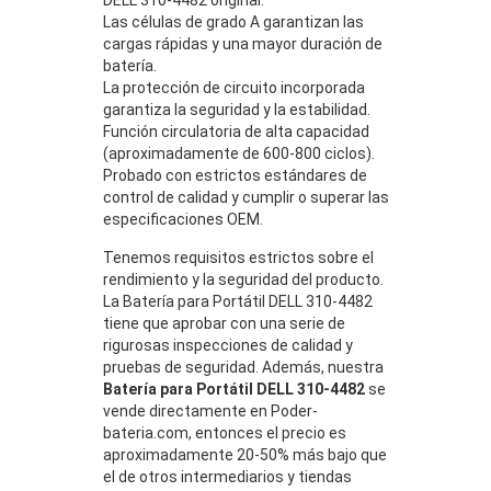
Las células de grado A garantizan las
cargas rápidas y una mayor duración de
batería.
La protección de circuito incorporada
garantiza la seguridad y la estabilidad.
Función circulatoria de alta capacidad
(aproximadamente de 600-800 ciclos).
Probado con estrictos estándares de
control de calidad y cumplir o superar las
especificaciones OEM.
Tenemos requisitos estrictos sobre el
rendimiento y la seguridad del producto.
La Batería para Portátil DELL 310-4482
tiene que aprobar con una serie de
rigurosas inspecciones de calidad y
pruebas de seguridad. Además, nuestra
Batería para Portátil DELL 310-4482
se
vende directamente en Poder-
bateria.com, entonces el precio es
aproximadamente 20-50% más bajo que
el de otros intermediarios y tiendas