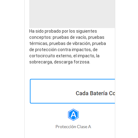
Ha sido probado por los siguientes
conceptos: pruebas de vacío, pruebas
térmicas, pruebas de vibración, prueba
de protección contra impactos, de
cortocircuito externo, el impacto, la
sobrecarga, descarga forzosa.