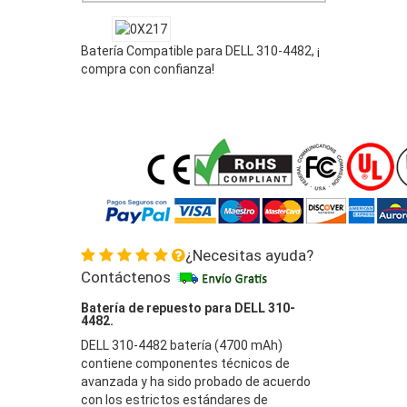
Batería Compatible para DELL 310-4482, ¡
compra con confianza!
¿Necesitas ayuda?
Contáctenos
Batería de repuesto para DELL 310-
4482.
DELL 310-4482 batería (4700 mAh)
contiene componentes técnicos de
avanzada y ha sido probado de acuerdo
con los estrictos estándares de