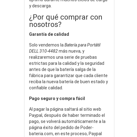
y descarga.
¿Por qué comprar con
nosotros?
Garantía de calidad
Solo vendemos la
Batería para Portátil
DELL 310-4482
más nueva, y
realizaremos una serie de pruebas
estrictas para la calidad y la seguridad
antes de que la batería salga de la
fábrica para garantizar que cada cliente
reciba la nueva batería de buen estado y
confiable calidad.
Pago seguro y compra fácil
Al pagar la página saltará al sitio web
Paypal, después de haber terminado el
pago, se volverá automáticamente a la
página éxito del pedido de Poder-
bateria.com, en este proceso, Paypal