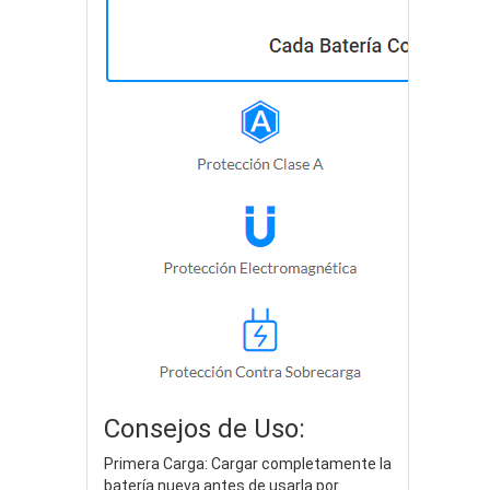
Consejos de Uso:
Primera Carga: Cargar completamente la
batería nueva antes de usarla por