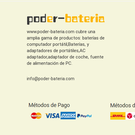
www.poder-bateria.com cubre una
amplia gama de productos: baterías de
computador portátil,Baterías, y
adaptadores de portátiles,AC
adaptador,adaptador de coche, fuente
de alimentación de PC.
info@poder-bateria.com