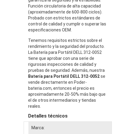
Función circulatoria de alta capacidad
(aproximadamente de 600-800 ciclos).
Probado con estrictos estándares de
control de calidad y cumplir o superar las
especificaciones OEM.
Tenemos requisitos estrictos sobre el
rendimiento y la seguridad del producto.
La Batería para Portátil DELL 312-0052
tiene que aprobar con una serie de
rigurosas inspecciones de calidad y
pruebas de seguridad. Además, nuestra
Batería para Portátil DELL 312-0052
se
vende directamente en Poder-
bateria.com, entonces el precio es
aproximadamente 20-50% más bajo que
el de otros intermediarios y tiendas
reales.
Detalles técnicos
Marca: