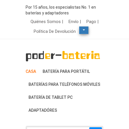
Por 15 años, los especialistas No. 1 en
baterías y adaptadores
Quiénes Somos |
Envío |
Pago |
Política De Devolución
CASA
BATERÍA PARA PORTÁTIL
BATERÍAS PARA TELÉFONOS MÓVILES
BATERÍA DE TABLET PC
ADAPTADÓRES