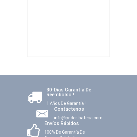
30-Días Garantía De
Reembolso !
1 Años De Garantía !
Contáctenos
info@poder-bateria.com
Envíos Rápidos
100% De Garantía De