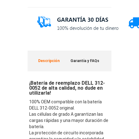
Descripción
Garantía y FAQs
¡Batería de reemplazo DELL 312-
0052 de alta calidad, no dude en
utilizarla!
100% OEM compatible con la batería
DELL 312-0052 original.
Las células de grado A garantizan las
cargas rápidas y una mayor duración de
batería.
La protección de circuito incorporada
garantiza la seguridad y la estabilidad.