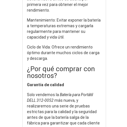
primera vez para obtener el mejor
rendimiento.
Mantenimiento: Evitar exponer la batería
a temperaturas extremas y cargarla
regularmente para mantener su
capacidad y vida útil.
Ciclo de Vida: Ofrece un rendimiento
óptimo durante muchos ciclos de carga
y descarga.
¿Por qué comprar con
nosotros?
Garantía de calidad
Solo vendemos la
Batería para Portátil
DELL 312-0052
más nueva, y
realizaremos una serie de pruebas
estrictas para la calidad y la seguridad
antes de que la batería salga de la
fábrica para garantizar que cada cliente