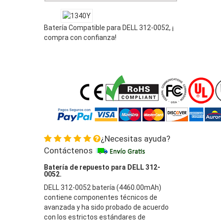
Batería Compatible para DELL 312-0052, ¡
compra con confianza!
¿Necesitas ayuda?
Contáctenos
Batería de repuesto para DELL 312-
0052.
DELL 312-0052 batería (4460.00mAh)
contiene componentes técnicos de
avanzada y ha sido probado de acuerdo
con los estrictos estándares de