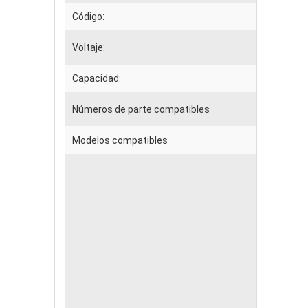
Código:
Voltaje:
Capacidad:
Números de parte compatibles
Modelos compatibles