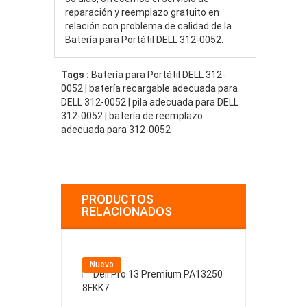
reparación y reemplazo gratuito en
relación con problema de calidad de la
Batería para Portátil DELL 312-0052.
Tags :
Batería para Portátil DELL 312-
0052 | batería recargable adecuada para
DELL 312-0052 | pila adecuada para DELL
312-0052 | batería de reemplazo
adecuada para 312-0052
PRODUCTOS
RELACIONADOS
Nuevo
Nuevo