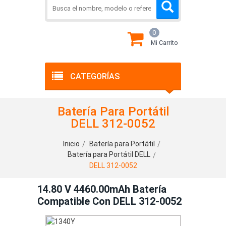
0
Mi Carrito
CATEGORÍAS
Batería Para Portátil
DELL 312-0052
Inicio
Batería para Portátil
Batería para Portátil DELL
DELL 312-0052
14.80 V 4460.00mAh Batería
Compatible Con DELL 312-0052