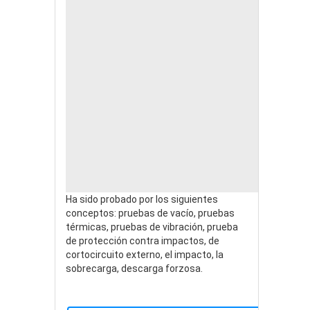
Ha sido probado por los siguientes
conceptos: pruebas de vacío, pruebas
térmicas, pruebas de vibración, prueba
de protección contra impactos, de
cortocircuito externo, el impacto, la
sobrecarga, descarga forzosa.