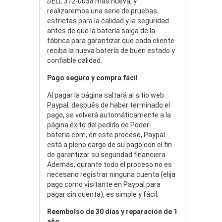
DELL 312-0058
más nueva, y
realizaremos una serie de pruebas
estrictas para la calidad y la seguridad
antes de que la batería salga de la
fábrica para garantizar que cada cliente
reciba la nueva batería de buen estado y
confiable calidad.
Pago seguro y compra fácil
Al pagar la página saltará al sitio web
Paypal, después de haber terminado el
pago, se volverá automáticamente a la
página éxito del pedido de Poder-
bateria.com, en este proceso, Paypal
está a pleno cargo de su pago con el fin
de garantizar su seguridad financiera.
Además, durante todo el proceso no es
necesario registrar ninguna cuenta (elija
pago como visitante en Paypal para
pagar sin cuenta), es simple y fácil.
Reembolso de 30 días y reparación de 1
año