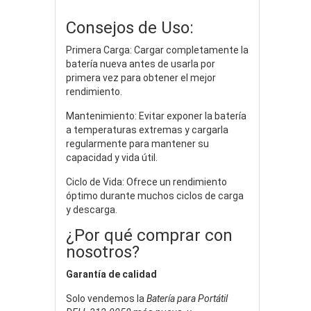
Consejos de Uso:
Primera Carga: Cargar completamente la
batería nueva antes de usarla por
primera vez para obtener el mejor
rendimiento.
Mantenimiento: Evitar exponer la batería
a temperaturas extremas y cargarla
regularmente para mantener su
capacidad y vida útil.
Ciclo de Vida: Ofrece un rendimiento
óptimo durante muchos ciclos de carga
y descarga.
¿Por qué comprar con
nosotros?
Garantía de calidad
Solo vendemos la
Batería para Portátil