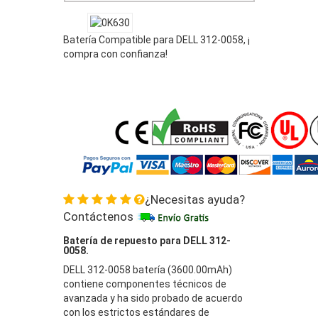
Batería Compatible para DELL 312-0058, ¡
compra con confianza!
¿Necesitas ayuda?
Contáctenos
Batería de repuesto para DELL 312-
0058.
DELL 312-0058 batería (3600.00mAh)
contiene componentes técnicos de
avanzada y ha sido probado de acuerdo
con los estrictos estándares de