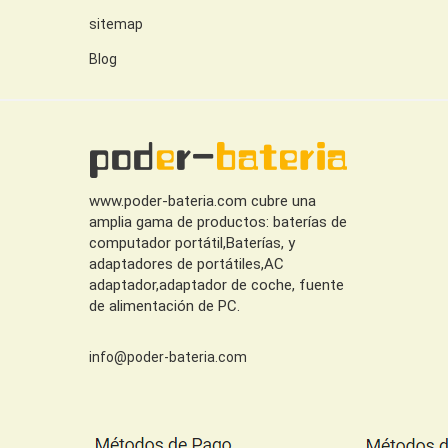
sitemap
Blog
www.poder-bateria.com cubre una
amplia gama de productos: baterías de
computador portátil,Baterías, y
adaptadores de portátiles,AC
adaptador,adaptador de coche, fuente
de alimentación de PC.
info@poder-bateria.com