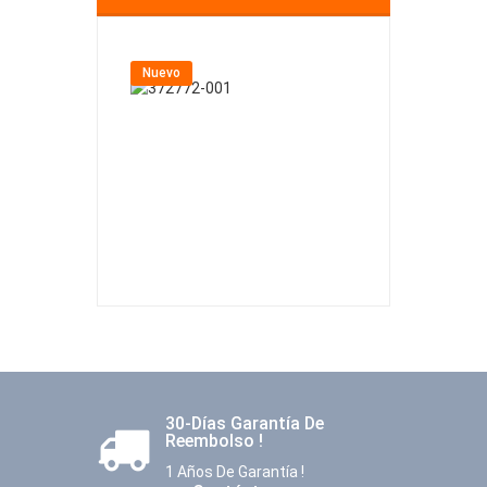
Nuevo
Nuevo
30-Días Garantía De
Reembolso !
1 Años De Garantía !