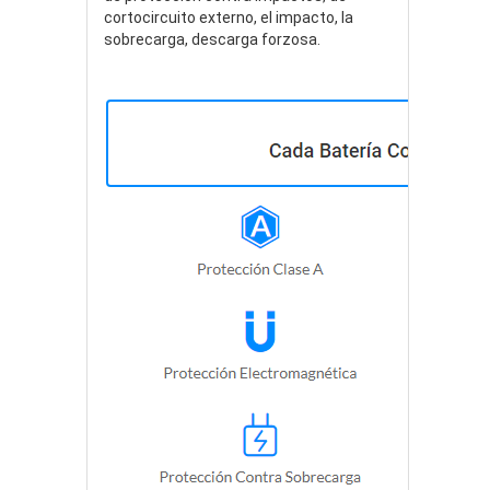
cortocircuito externo, el impacto, la
sobrecarga, descarga forzosa.