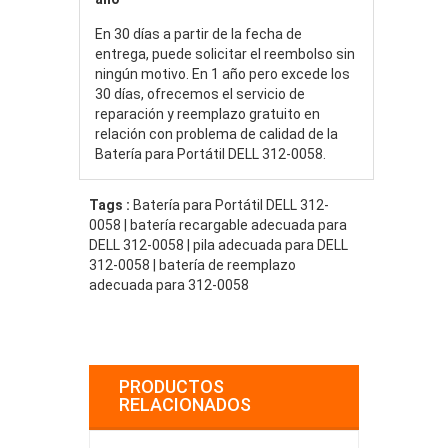
En 30 días a partir de la fecha de
entrega, puede solicitar el reembolso sin
ningún motivo. En 1 año pero excede los
30 días, ofrecemos el servicio de
reparación y reemplazo gratuito en
relación con problema de calidad de la
Batería para Portátil DELL 312-0058.
Tags :
Batería para Portátil DELL 312-
0058 | batería recargable adecuada para
DELL 312-0058 | pila adecuada para DELL
312-0058 | batería de reemplazo
adecuada para 312-0058
PRODUCTOS
RELACIONADOS