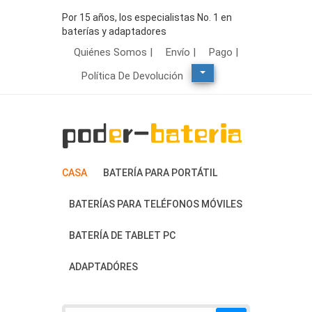
Por 15 años, los especialistas No. 1 en
baterías y adaptadores
Quiénes Somos |
Envío |
Pago |
Política De Devolución
CASA
BATERÍA PARA PORTÁTIL
BATERÍAS PARA TELÉFONOS MÓVILES
BATERÍA DE TABLET PC
ADAPTADÓRES