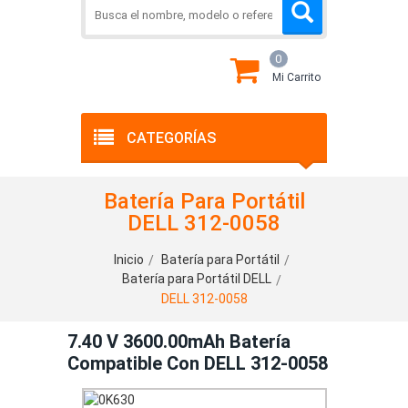
0
Mi Carrito
CATEGORÍAS
Batería Para Portátil
DELL 312-0058
Inicio
Batería para Portátil
Batería para Portátil DELL
DELL 312-0058
7.40 V 3600.00mAh Batería
Compatible Con DELL 312-0058