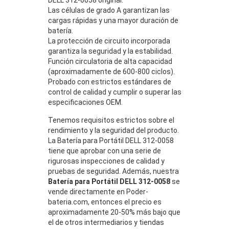
Las células de grado A garantizan las
cargas rápidas y una mayor duración de
batería.
La protección de circuito incorporada
garantiza la seguridad y la estabilidad.
Función circulatoria de alta capacidad
(aproximadamente de 600-800 ciclos).
Probado con estrictos estándares de
control de calidad y cumplir o superar las
especificaciones OEM.
Tenemos requisitos estrictos sobre el
rendimiento y la seguridad del producto.
La Batería para Portátil DELL 312-0058
tiene que aprobar con una serie de
rigurosas inspecciones de calidad y
pruebas de seguridad. Además, nuestra
Batería para Portátil DELL 312-0058
se
vende directamente en Poder-
bateria.com, entonces el precio es
aproximadamente 20-50% más bajo que
el de otros intermediarios y tiendas