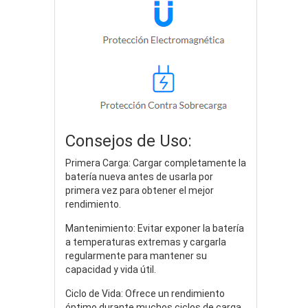
Consejos de Uso:
Primera Carga: Cargar completamente la
batería nueva antes de usarla por
primera vez para obtener el mejor
rendimiento.
Mantenimiento: Evitar exponer la batería
a temperaturas extremas y cargarla
regularmente para mantener su
capacidad y vida útil.
Ciclo de Vida: Ofrece un rendimiento
óptimo durante muchos ciclos de carga