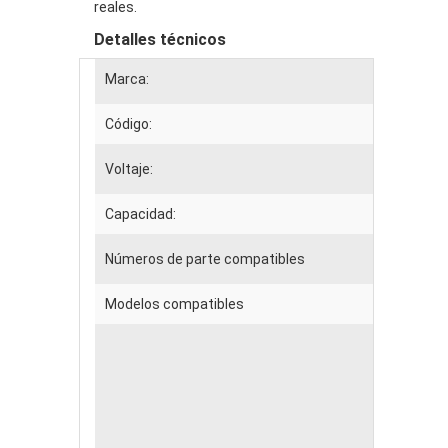
reales.
Detalles técnicos
Marca:
Código:
Voltaje:
Capacidad:
Números de parte compatibles
Modelos compatibles