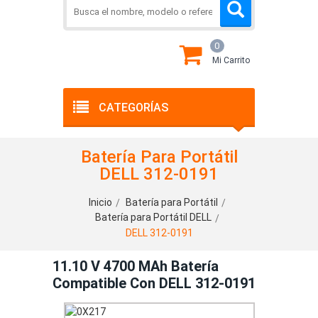
0
Mi Carrito
CATEGORÍAS
Batería Para Portátil
DELL 312-0191
Inicio
Batería para Portátil
Batería para Portátil DELL
DELL 312-0191
11.10 V 4700 MAh Batería
Compatible Con DELL 312-0191