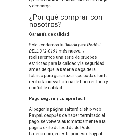
y descarga.
¿Por qué comprar con
nosotros?
Garantía de calidad
Solo vendemos la
Batería para Portátil
DELL 312-0191
más nueva, y
realizaremos una serie de pruebas
estrictas para la calidad y la seguridad
antes de que la batería salga de la
fábrica para garantizar que cada cliente
reciba la nueva batería de buen estado y
confiable calidad.
Pago seguro y compra fácil
Al pagar la página saltará al sitio web
Paypal, después de haber terminado el
pago, se volverá automáticamente a la
página éxito del pedido de Poder-
bateria.com, en este proceso, Paypal