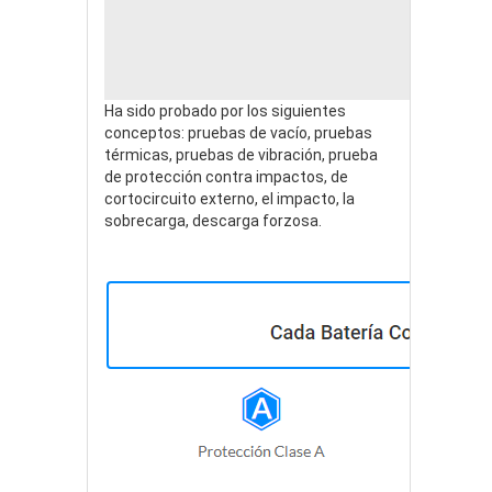
Ha sido probado por los siguientes
conceptos: pruebas de vacío, pruebas
térmicas, pruebas de vibración, prueba
de protección contra impactos, de
cortocircuito externo, el impacto, la
sobrecarga, descarga forzosa.