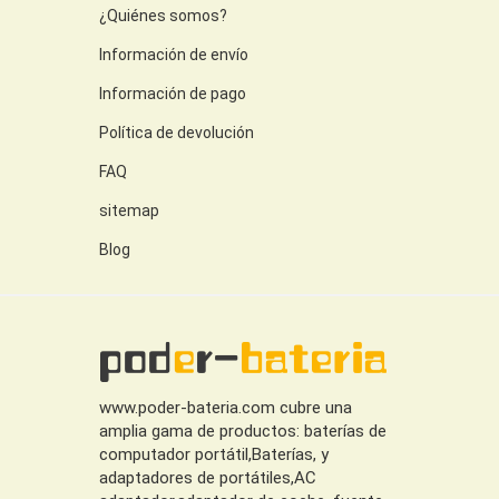
¿Quiénes somos?
Información de envío
Información de pago
Política de devolución
FAQ
sitemap
Blog
www.poder-bateria.com cubre una
amplia gama de productos: baterías de
computador portátil,Baterías, y
adaptadores de portátiles,AC