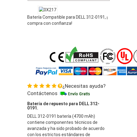
Batería Compatible para DELL 312-0191, ¡
compra con confianza!
¿Necesitas ayuda?
Contáctenos
Batería de repuesto para DELL 312-
0191.
DELL 312-0191 batería (4700 mAh)
contiene componentes técnicos de
avanzada y ha sido probado de acuerdo
con los estrictos estándares de