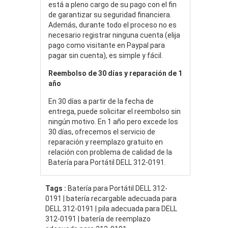
está a pleno cargo de su pago con el fin
de garantizar su seguridad financiera.
Además, durante todo el proceso no es
necesario registrar ninguna cuenta (elija
pago como visitante en Paypal para
pagar sin cuenta), es simple y fácil.
Reembolso de 30 días y reparación de 1
año
En 30 días a partir de la fecha de
entrega, puede solicitar el reembolso sin
ningún motivo. En 1 año pero excede los
30 días, ofrecemos el servicio de
reparación y reemplazo gratuito en
relación con problema de calidad de la
Batería para Portátil DELL 312-0191.
Tags :
Batería para Portátil DELL 312-
0191 | batería recargable adecuada para
DELL 312-0191 | pila adecuada para DELL
312-0191 | batería de reemplazo