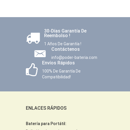
30-Días Garantía De
Reembolso !
1 Años De Garantía !
Contáctenos
info@poder-bateria.com
Envíos Rápidos
100% De Garantía De
Compatibilidad!
ENLACES RÁPIDOS
Batería para Portátil: