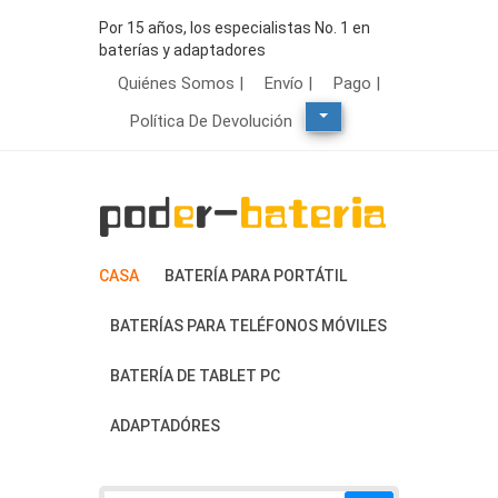
Por 15 años, los especialistas No. 1 en
baterías y adaptadores
Quiénes Somos |
Envío |
Pago |
Política De Devolución
CASA
BATERÍA PARA PORTÁTIL
BATERÍAS PARA TELÉFONOS MÓVILES
BATERÍA DE TABLET PC
ADAPTADÓRES