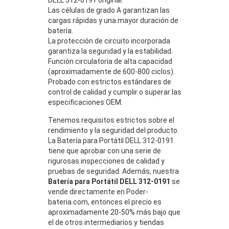
Las células de grado A garantizan las
cargas rápidas y una mayor duración de
batería.
La protección de circuito incorporada
garantiza la seguridad y la estabilidad.
Función circulatoria de alta capacidad
(aproximadamente de 600-800 ciclos).
Probado con estrictos estándares de
control de calidad y cumplir o superar las
especificaciones OEM.
Tenemos requisitos estrictos sobre el
rendimiento y la seguridad del producto.
La Batería para Portátil DELL 312-0191
tiene que aprobar con una serie de
rigurosas inspecciones de calidad y
pruebas de seguridad. Además, nuestra
Batería para Portátil DELL 312-0191
se
vende directamente en Poder-
bateria.com, entonces el precio es
aproximadamente 20-50% más bajo que
el de otros intermediarios y tiendas