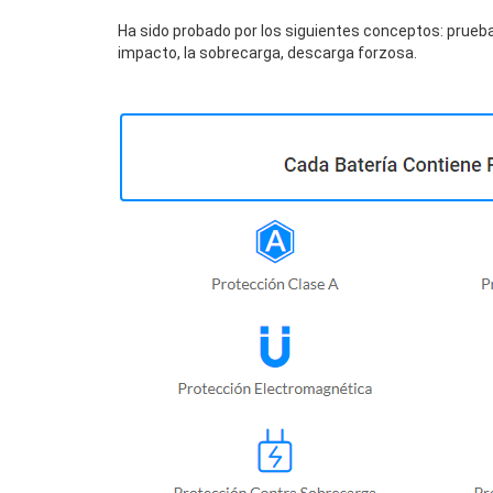
Ha sido probado por los siguientes conceptos: prueba
impacto, la sobrecarga, descarga forzosa.