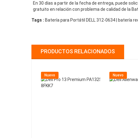
En 30 días a partir de la fecha de entrega, puede sol
gratuito en relación con problema de calidad de la Ba
Tags :
Batería para Portátil DELL 312-0634 | batería 
PRODUCTOS RELACIONADOS
Nuevo
Nuevo