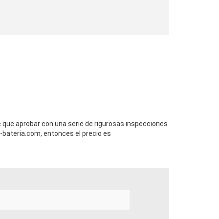
ne que aprobar con una serie de rigurosas inspecciones
bateria.com, entonces el precio es