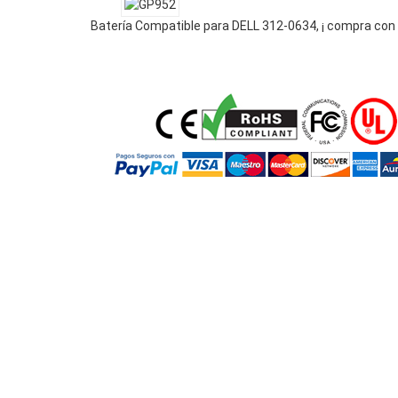
Batería Compatible para DELL 312-0634, ¡ compra con