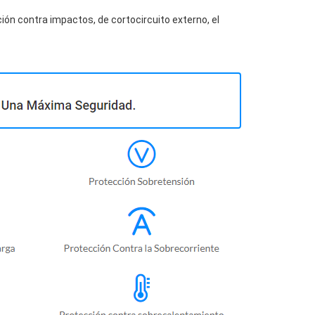
ión contra impactos, de cortocircuito externo, el