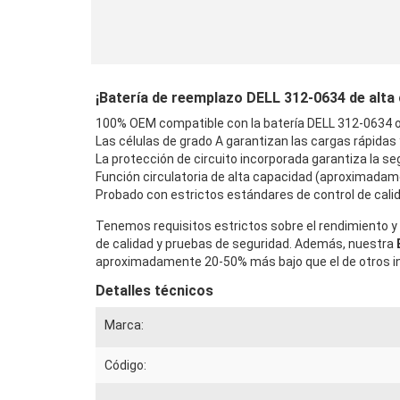
¡Batería de reemplazo DELL 312-0634 de alta ca
100% OEM compatible con la batería DELL 312-0634 or
Las células de grado A garantizan las cargas rápidas
La protección de circuito incorporada garantiza la seg
Función circulatoria de alta capacidad (aproximadam
Probado con estrictos estándares de control de calid
Tenemos requisitos estrictos sobre el rendimiento y 
de calidad y pruebas de seguridad. Además, nuestra
aproximadamente 20-50% más bajo que el de otros in
Detalles técnicos
Marca:
Código: