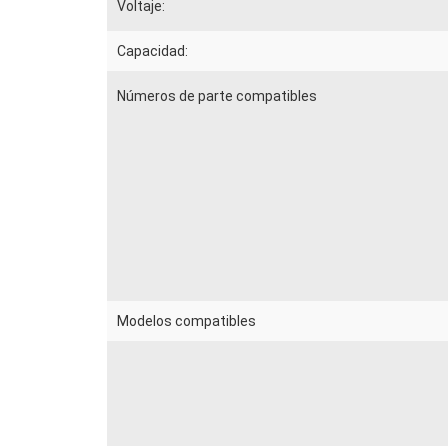
Voltaje:
Capacidad:
Números de parte compatibles
Modelos compatibles