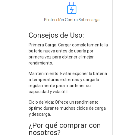
Consejos de Uso:
Primera Carga: Cargar completamente la
batería nueva antes de usarla por
primera vez para obtener el mejor
rendimiento.
Mantenimiento: Evitar exponer la batería
a temperaturas extremas y cargarla
regularmente para mantener su
capacidad y vida útil.
Ciclo de Vida: Ofrece un rendimiento
óptimo durante muchos ciclos de carga
y descarga.
¿Por qué comprar con
nosotros?