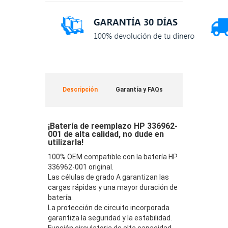
Descripción
Garantía y FAQs
¡Batería de reemplazo HP 336962-
001 de alta calidad, no dude en
utilizarla!
100% OEM compatible con la batería HP
336962-001 original.
Las células de grado A garantizan las
cargas rápidas y una mayor duración de
batería.
La protección de circuito incorporada
garantiza la seguridad y la estabilidad.
Función circulatoria de alta capacidad