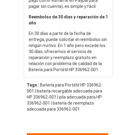
pago como visitante en Paypal para
pagar sin cuenta), es simple y fácil.
Reembolso de 30 días y reparación de 1
año
En 30 días a partir de la fecha de
entrega, puede solicitar el reembolso sin
ningún motivo. En 1 año pero excede los
30 días, ofrecemos el servicio de
reparación y reemplazo gratuito en
relación con problema de calidad de la
Batería para Portátil HP 336962-001.
Tags :
Batería para Portátil HP 336962-
001 | batería recargable adecuada para
HP 336962-001 | pila adecuada para HP
336962-001 | batería de reemplazo
adecuada para 336962-001