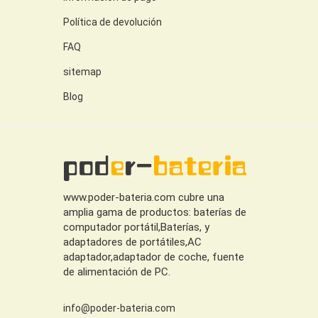
Política de devolución
FAQ
sitemap
Blog
www.poder-bateria.com cubre una
amplia gama de productos: baterías de
computador portátil,Baterías, y
adaptadores de portátiles,AC
adaptador,adaptador de coche, fuente
de alimentación de PC.
info@poder-bateria.com