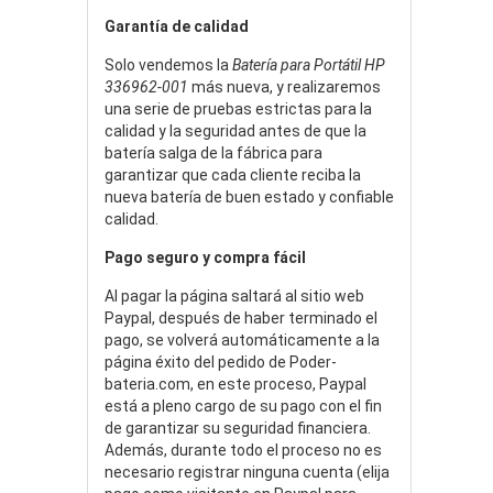
Garantía de calidad
Solo vendemos la
Batería para Portátil HP
336962-001
más nueva, y realizaremos
una serie de pruebas estrictas para la
calidad y la seguridad antes de que la
batería salga de la fábrica para
garantizar que cada cliente reciba la
nueva batería de buen estado y confiable
calidad.
Pago seguro y compra fácil
Al pagar la página saltará al sitio web
Paypal, después de haber terminado el
pago, se volverá automáticamente a la
página éxito del pedido de Poder-
bateria.com, en este proceso, Paypal
está a pleno cargo de su pago con el fin
de garantizar su seguridad financiera.
Además, durante todo el proceso no es
necesario registrar ninguna cuenta (elija