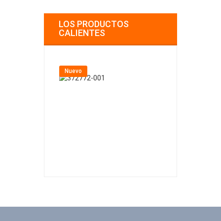
LOS PRODUCTOS
CALIENTES
Nuevo
Nuevo