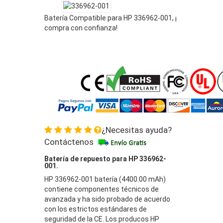
Batería Compatible para HP 336962-001, ¡
compra con confianza!
¿Necesitas ayuda?
Contáctenos
Batería de repuesto para HP 336962-
001.
HP 336962-001 batería (4400.00 mAh)
contiene componentes técnicos de
avanzada y ha sido probado de acuerdo
con los estrictos estándares de
seguridad de la CE. Los producos HP