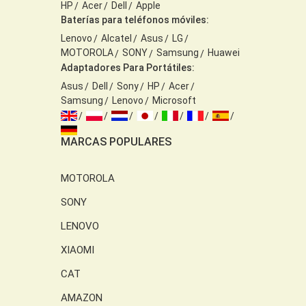
HP
Acer
Dell
Apple
Baterías para teléfonos móviles:
Lenovo
Alcatel
Asus
LG
MOTOROLA
SONY
Samsung
Huawei
Adaptadores Para Portátiles:
Asus
Dell
Sony
HP
Acer
Samsung
Lenovo
Microsoft
MARCAS POPULARES
MOTOROLA
SONY
LENOVO
XIAOMI
CAT
AMAZON