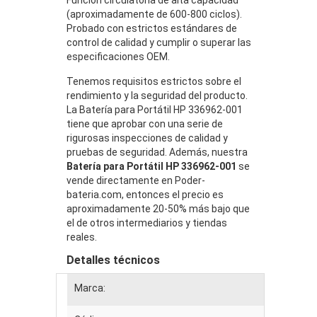
(aproximadamente de 600-800 ciclos).
Probado con estrictos estándares de
control de calidad y cumplir o superar las
especificaciones OEM.
Tenemos requisitos estrictos sobre el
rendimiento y la seguridad del producto.
La Batería para Portátil HP 336962-001
tiene que aprobar con una serie de
rigurosas inspecciones de calidad y
pruebas de seguridad. Además, nuestra
Batería para Portátil HP 336962-001
se
vende directamente en Poder-
bateria.com, entonces el precio es
aproximadamente 20-50% más bajo que
el de otros intermediarios y tiendas
reales.
Detalles técnicos
Marca:
HP