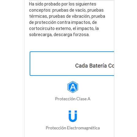
Ha sido probado por los siguientes
conceptos: pruebas de vacío, pruebas
térmicas, pruebas de vibración, prueba
de protección contra impactos, de
cortocircuito externo, el impacto, la
sobrecarga, descarga forzosa.