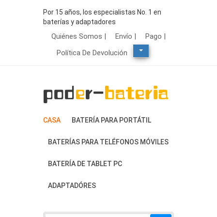
Por 15 años, los especialistas No. 1 en
baterías y adaptadores
Quiénes Somos |
Envío |
Pago |
Política De Devolución
CASA
BATERÍA PARA PORTÁTIL
BATERÍAS PARA TELÉFONOS MÓVILES
BATERÍA DE TABLET PC
ADAPTADÓRES