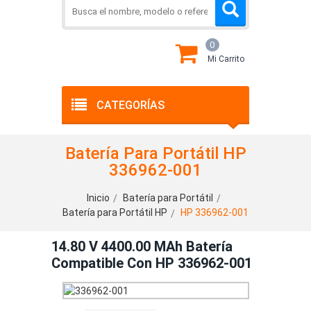
0
Mi Carrito
CATEGORÍAS
Batería Para Portátil HP
336962-001
Inicio
Batería para Portátil
Batería para Portátil HP
HP 336962-001
14.80 V 4400.00 MAh Batería
Compatible Con HP 336962-001