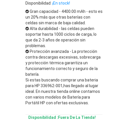
Disponibilidad:
¡En stock!
Gran capacidad - 4400.00 mAh - esto es
un 20% más que otras baterías con
celdas sin marca de baja calidad.
Alta durabilidad - las celdas pueden
soportar hasta 1000 ciclos de carga, lo
que da 2-3 años de operación sin
problemas.
Protección avanzada - La protección
contra descargas excesivas, sobrecarga
y protección térmica garantiza un
funcionamiento correcto y seguro de la
batería.
Si estas buscando comprar una bateria
para HP 336962-001,has llegado al lugar
ideal. En nuestra tienda online contamos
con varios modelos de Batería para
Portátil HP con ofertas exclusivas.
Disponibilidad :Fuera De La Tienda!