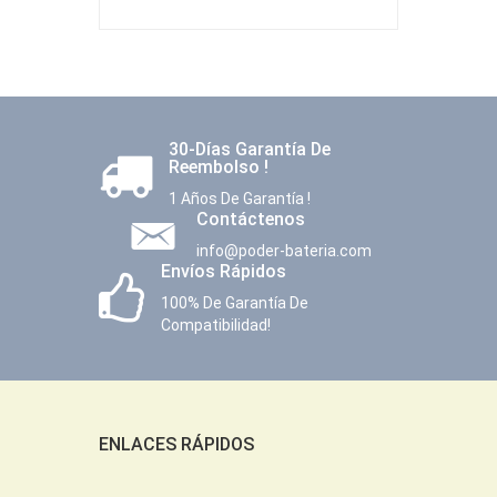
30-Días Garantía De
Reembolso !
1 Años De Garantía !
Contáctenos
info@poder-bateria.com
Envíos Rápidos
100% De Garantía De
Compatibilidad!
ENLACES RÁPIDOS