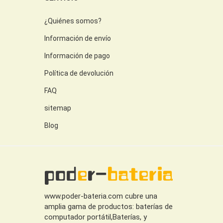
¿Quiénes somos?
Información de envío
Información de pago
Política de devolución
FAQ
sitemap
Blog
www.poder-bateria.com cubre una
amplia gama de productos: baterías de
computador portátil,Baterías, y