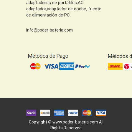
adaptadores de portátiles,AC
adaptador,adaptador de coche, fuente
de alimentación de PC.
info@poder-bateria.com
Copyright ©
www.poder-bateria.com
All
Rights Reserved