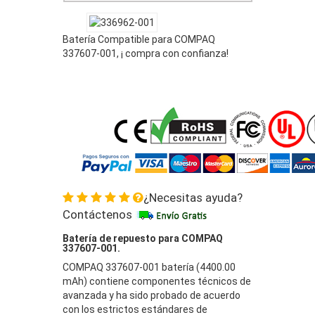
Batería Compatible para COMPAQ
337607-001, ¡ compra con confianza!
¿Necesitas ayuda?
Contáctenos
Batería de repuesto para COMPAQ
337607-001.
COMPAQ 337607-001 batería (4400.00
mAh) contiene componentes técnicos de
avanzada y ha sido probado de acuerdo
con los estrictos estándares de