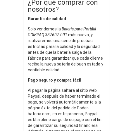
¿Por qué comprar con
nosotros?
Garantía de calidad
Solo vendemos la
Batería para Portátil
COMPAQ 337607-001
más nueva, y
realizaremos una serie de pruebas
estrictas para la calidad y la seguridad
antes de que la batería salga de la
fábrica para garantizar que cada cliente
reciba la nueva batería de buen estado y
confiable calidad.
Pago seguro y compra fácil
Al pagar la página saltará al sitio web
Paypal, después de haber terminado el
pago, se volverá automáticamente a la
página éxito del pedido de Poder-
bateria.com, en este proceso, Paypal
está a pleno cargo de su pago con el fin
de garantizar su seguridad financiera.