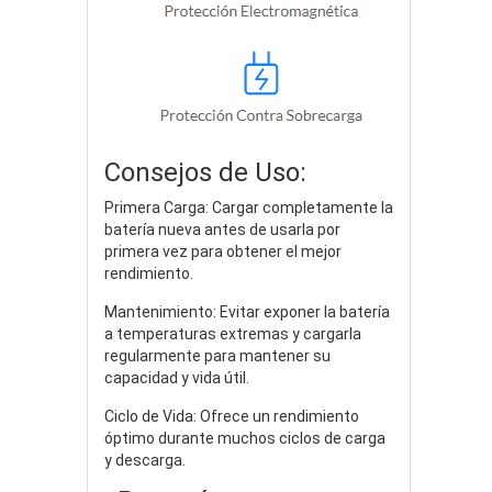
Consejos de Uso:
Primera Carga: Cargar completamente la
batería nueva antes de usarla por
primera vez para obtener el mejor
rendimiento.
Mantenimiento: Evitar exponer la batería
a temperaturas extremas y cargarla
regularmente para mantener su
capacidad y vida útil.
Ciclo de Vida: Ofrece un rendimiento
óptimo durante muchos ciclos de carga
y descarga.