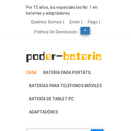
Por 15 años, los especialistas No. 1 en
baterías y adaptadores
Quiénes Somos |
Envío |
Pago |
Política De Devolución
CASA
BATERÍA PARA PORTÁTIL
BATERÍAS PARA TELÉFONOS MÓVILES
BATERÍA DE TABLET PC
ADAPTADÓRES