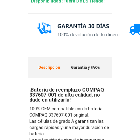
Disponibilidad :Fuera De La Tienda!
Descripción
Garantía y FAQs
¡Batería de reemplazo COMPAQ
337607-001 de alta calidad, no
dude en utilizarla!
100% OEM compatible con la batería
COMPAQ 337607-001 original.
Las células de grado A garantizan las
cargas rápidas y una mayor duración de
batería.
La protección de circuito incorporada