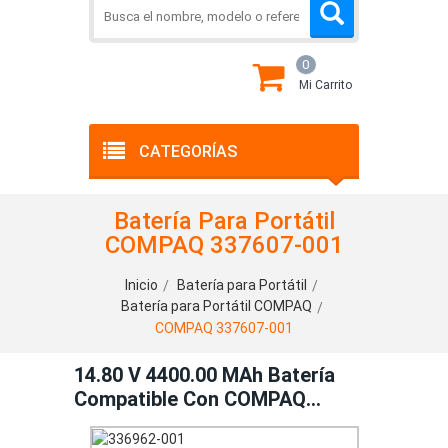
0
Mi Carrito
CATEGORÍAS
Batería Para Portátil
COMPAQ 337607-001
Inicio
Batería para Portátil
Batería para Portátil COMPAQ
COMPAQ 337607-001
14.80 V 4400.00 MAh Batería
Compatible Con COMPAQ
337607-001