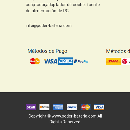
adaptador,adaptador de coche, fuente
de alimentación de PC.
info@poder-bateria.com
Copyright ©
www.poder-bateria.com
All
Rights Reserved