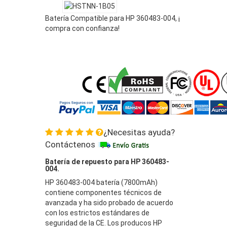
Batería Compatible para HP 360483-004, ¡
compra con confianza!
¿Necesitas ayuda?
Contáctenos
Batería de repuesto para HP 360483-
004.
HP 360483-004 batería (7800mAh)
contiene componentes técnicos de
avanzada y ha sido probado de acuerdo
con los estrictos estándares de
seguridad de la CE. Los producos HP