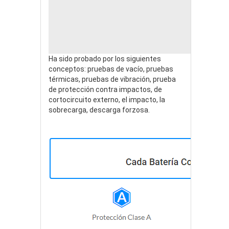
Ha sido probado por los siguientes
conceptos: pruebas de vacío, pruebas
térmicas, pruebas de vibración, prueba
de protección contra impactos, de
cortocircuito externo, el impacto, la
sobrecarga, descarga forzosa.