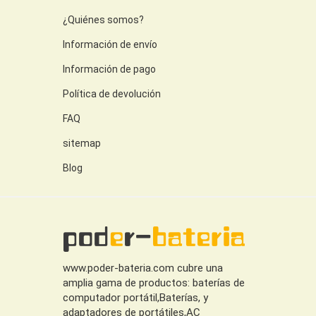
¿Quiénes somos?
Información de envío
Información de pago
Política de devolución
FAQ
sitemap
Blog
www.poder-bateria.com cubre una
amplia gama de productos: baterías de
computador portátil,Baterías, y
adaptadores de portátiles,AC