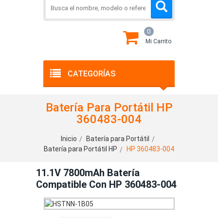
0
Mi Carrito
CATEGORÍAS
Batería Para Portátil HP
360483-004
Inicio
Batería para Portátil
Batería para Portátil HP
HP 360483-004
11.1V 7800mAh Batería
Compatible Con HP 360483-004