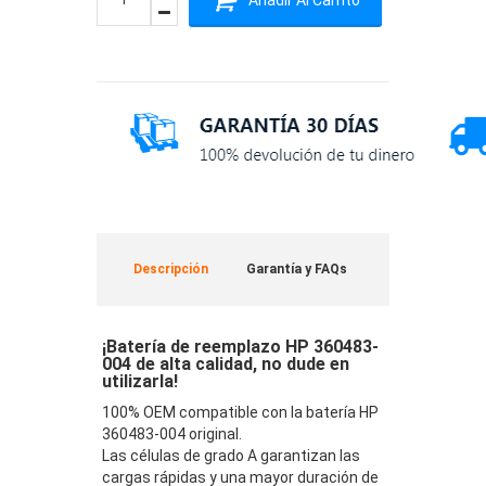
Descripción
Garantía y FAQs
¡Batería de reemplazo HP 360483-
004 de alta calidad, no dude en
utilizarla!
100% OEM compatible con la batería HP
360483-004 original.
Las células de grado A garantizan las
cargas rápidas y una mayor duración de