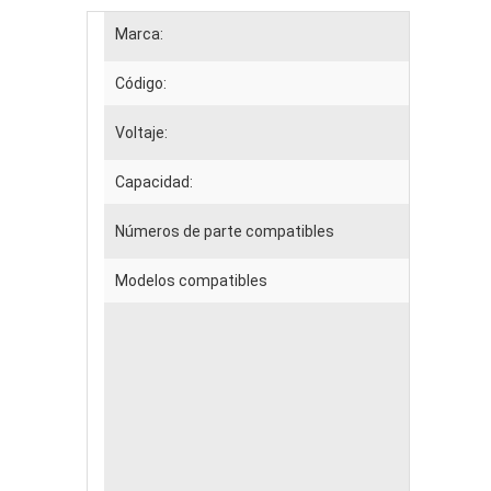
Marca:
Código:
Voltaje:
Capacidad:
Números de parte compatibles
Modelos compatibles