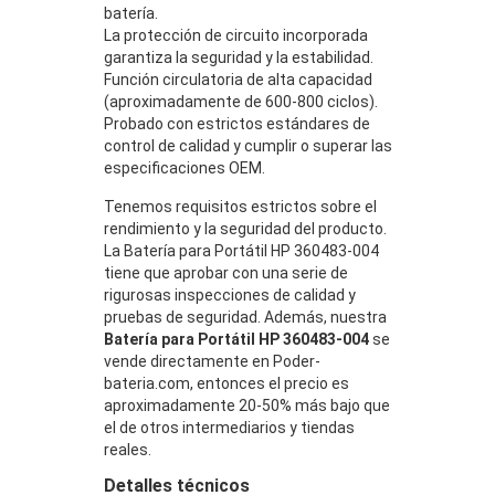
batería.
La protección de circuito incorporada
garantiza la seguridad y la estabilidad.
Función circulatoria de alta capacidad
(aproximadamente de 600-800 ciclos).
Probado con estrictos estándares de
control de calidad y cumplir o superar las
especificaciones OEM.
Tenemos requisitos estrictos sobre el
rendimiento y la seguridad del producto.
La Batería para Portátil HP 360483-004
tiene que aprobar con una serie de
rigurosas inspecciones de calidad y
pruebas de seguridad. Además, nuestra
Batería para Portátil HP 360483-004
se
vende directamente en Poder-
bateria.com, entonces el precio es
aproximadamente 20-50% más bajo que
el de otros intermediarios y tiendas
reales.
Detalles técnicos