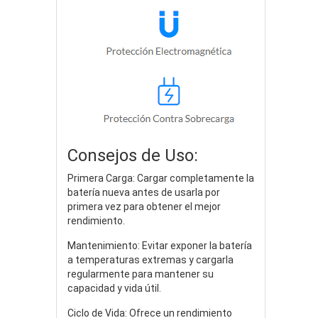
Consejos de Uso:
Primera Carga: Cargar completamente la
batería nueva antes de usarla por
primera vez para obtener el mejor
rendimiento.
Mantenimiento: Evitar exponer la batería
a temperaturas extremas y cargarla
regularmente para mantener su
capacidad y vida útil.
Ciclo de Vida: Ofrece un rendimiento