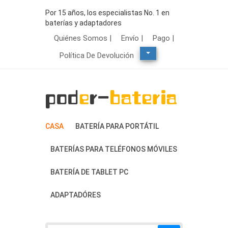
Por 15 años, los especialistas No. 1 en
baterías y adaptadores
Quiénes Somos |
Envío |
Pago |
Política De Devolución
CASA
BATERÍA PARA PORTÁTIL
BATERÍAS PARA TELÉFONOS MÓVILES
BATERÍA DE TABLET PC
ADAPTADÓRES