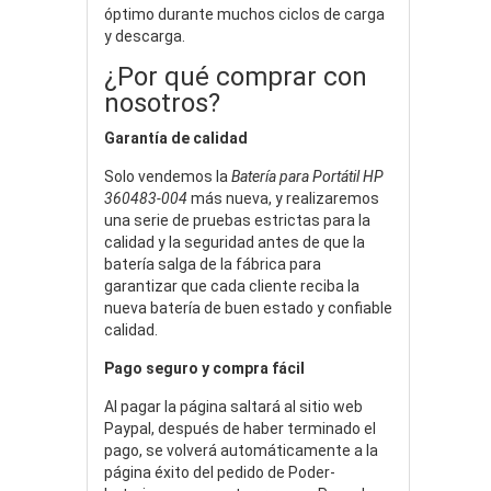
óptimo durante muchos ciclos de carga
y descarga.
¿Por qué comprar con
nosotros?
Garantía de calidad
Solo vendemos la
Batería para Portátil HP
360483-004
más nueva, y realizaremos
una serie de pruebas estrictas para la
calidad y la seguridad antes de que la
batería salga de la fábrica para
garantizar que cada cliente reciba la
nueva batería de buen estado y confiable
calidad.
Pago seguro y compra fácil
Al pagar la página saltará al sitio web
Paypal, después de haber terminado el
pago, se volverá automáticamente a la
página éxito del pedido de Poder-