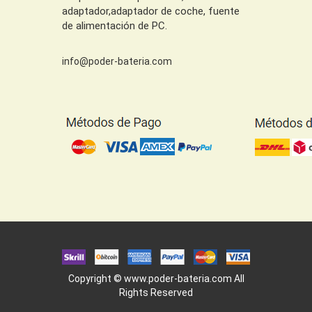
adaptador,adaptador de coche, fuente
de alimentación de PC.
info@poder-bateria.com
Copyright ©
www.poder-bateria.com
All
Rights Reserved