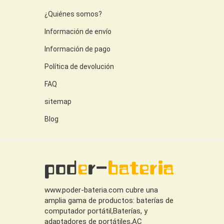
¿Quiénes somos?
Información de envío
Información de pago
Política de devolución
FAQ
sitemap
Blog
www.poder-bateria.com cubre una
amplia gama de productos: baterías de
computador portátil,Baterías, y
adaptadores de portátiles,AC