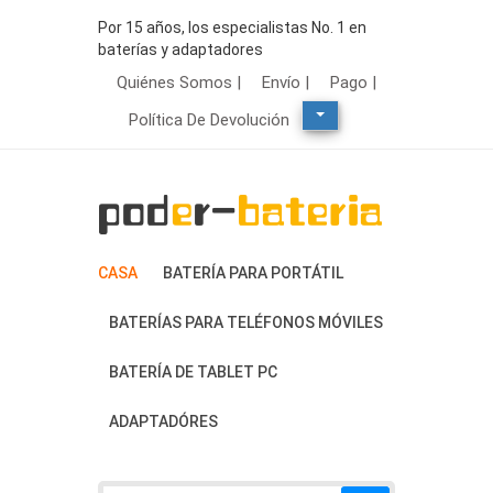
Por 15 años, los especialistas No. 1 en
baterías y adaptadores
Quiénes Somos |
Envío |
Pago |
Política De Devolución
CASA
BATERÍA PARA PORTÁTIL
BATERÍAS PARA TELÉFONOS MÓVILES
BATERÍA DE TABLET PC
ADAPTADÓRES