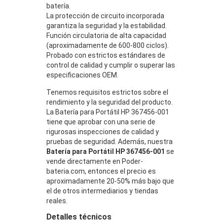
batería.
La protección de circuito incorporada
garantiza la seguridad y la estabilidad.
Función circulatoria de alta capacidad
(aproximadamente de 600-800 ciclos).
Probado con estrictos estándares de
control de calidad y cumplir o superar las
especificaciones OEM.
Tenemos requisitos estrictos sobre el
rendimiento y la seguridad del producto.
La Batería para Portátil HP 367456-001
tiene que aprobar con una serie de
rigurosas inspecciones de calidad y
pruebas de seguridad. Además, nuestra
Batería para Portátil HP 367456-001
se
vende directamente en Poder-
bateria.com, entonces el precio es
aproximadamente 20-50% más bajo que
el de otros intermediarios y tiendas
reales.
Detalles técnicos