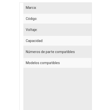
Marca:
Código:
Voltaje:
Capacidad:
Números de parte compatibles
Modelos compatibles