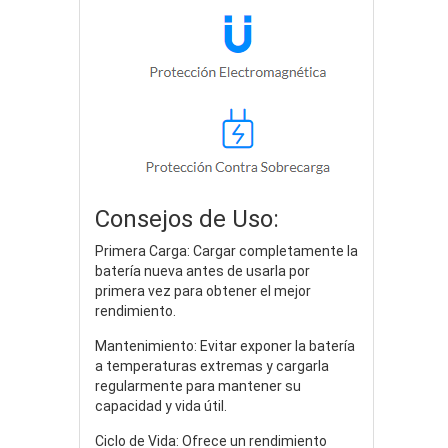
Consejos de Uso:
Primera Carga: Cargar completamente la
batería nueva antes de usarla por
primera vez para obtener el mejor
rendimiento.
Mantenimiento: Evitar exponer la batería
a temperaturas extremas y cargarla
regularmente para mantener su
capacidad y vida útil.
Ciclo de Vida: Ofrece un rendimiento