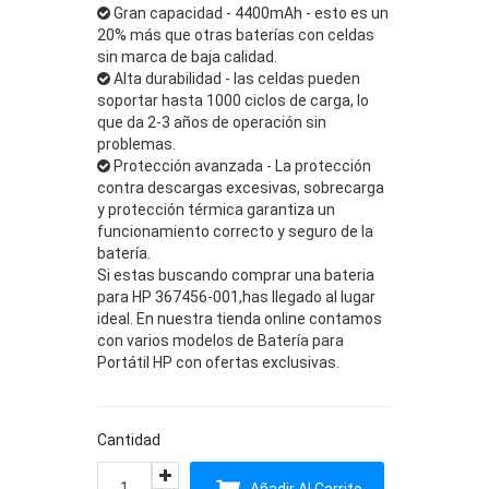
Gran capacidad - 4400mAh - esto es un
20% más que otras baterías con celdas
sin marca de baja calidad.
Alta durabilidad - las celdas pueden
soportar hasta 1000 ciclos de carga, lo
que da 2-3 años de operación sin
problemas.
Protección avanzada - La protección
contra descargas excesivas, sobrecarga
y protección térmica garantiza un
funcionamiento correcto y seguro de la
batería.
Si estas buscando comprar una bateria
para HP 367456-001,has llegado al lugar
ideal. En nuestra tienda online contamos
con varios modelos de Batería para
Portátil HP con ofertas exclusivas.
Cantidad
Añadir Al Carrito