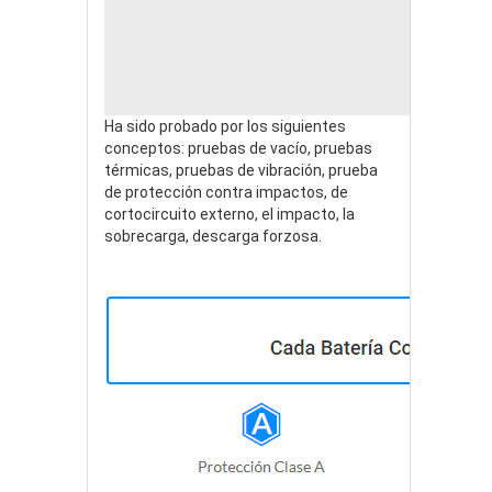
Ha sido probado por los siguientes
conceptos: pruebas de vacío, pruebas
térmicas, pruebas de vibración, prueba
de protección contra impactos, de
cortocircuito externo, el impacto, la
sobrecarga, descarga forzosa.