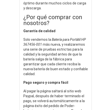
óptimo durante muchos ciclos de carga
y descarga.
¿Por qué comprar con
nosotros?
Garantía de calidad
Solo vendemos la
Batería para Portátil HP
367456-001
más nueva, y realizaremos
una serie de pruebas estrictas para la
calidad y la seguridad antes de que la
batería salga de la fábrica para
garantizar que cada cliente reciba la
nueva batería de buen estado y confiable
calidad.
Pago seguro y compra fácil
Al pagar la página saltará al sitio web
Paypal, después de haber terminado el
pago, se volverá automáticamente a la
página éxito del pedido de Poder-