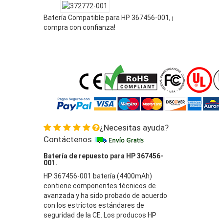
Batería Compatible para HP 367456-001, ¡
compra con confianza!
¿Necesitas ayuda?
Contáctenos
Batería de repuesto para HP 367456-
001.
HP 367456-001 batería (4400mAh)
contiene componentes técnicos de
avanzada y ha sido probado de acuerdo
con los estrictos estándares de
seguridad de la CE. Los producos HP