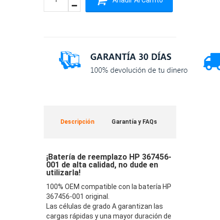
Descripción
Garantía y FAQs
¡Batería de reemplazo HP 367456-
001 de alta calidad, no dude en
utilizarla!
100% OEM compatible con la batería HP
367456-001 original.
Las células de grado A garantizan las
cargas rápidas y una mayor duración de