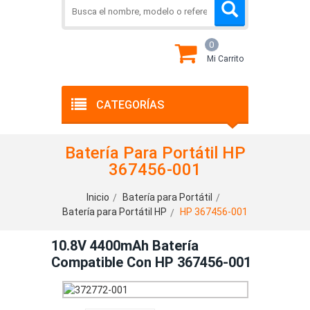
0
Mi Carrito
CATEGORÍAS
Batería Para Portátil HP
367456-001
Inicio
Batería para Portátil
Batería para Portátil HP
HP 367456-001
10.8V 4400mAh Batería
Compatible Con HP 367456-001