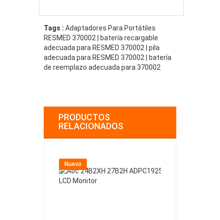
Tags :
Adaptadores Para Portátiles
RESMED 370002 | batería recargable
adecuada para RESMED 370002 | pila
adecuada para RESMED 370002 | batería
de reemplazo adecuada para 370002
PRODUCTOS
RELACIONADOS
Nuevo
Nuevo