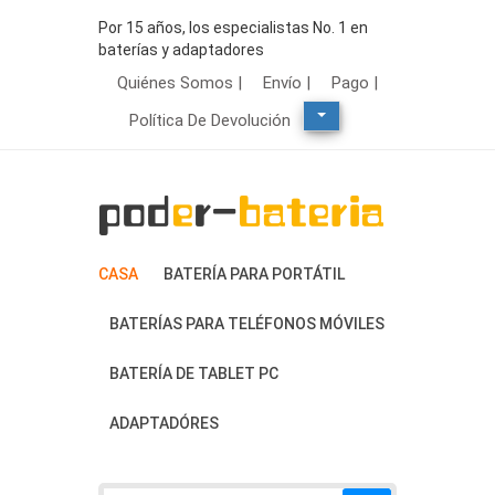
Por 15 años, los especialistas No. 1 en
baterías y adaptadores
Quiénes Somos |
Envío |
Pago |
Política De Devolución
CASA
BATERÍA PARA PORTÁTIL
BATERÍAS PARA TELÉFONOS MÓVILES
BATERÍA DE TABLET PC
ADAPTADÓRES