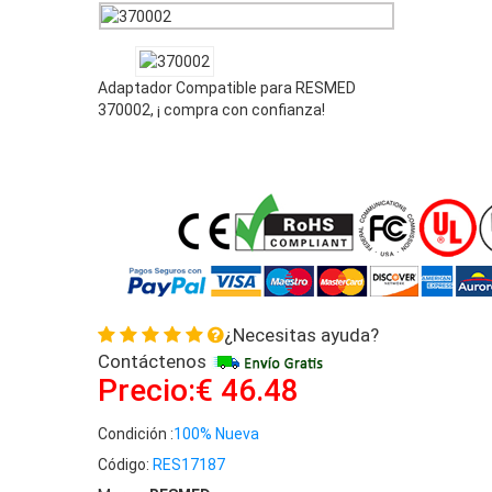
Adaptador Compatible para RESMED
370002, ¡ compra con confianza!
¿Necesitas ayuda?
Contáctenos
Precio:€ 46.48
Condición :
100% Nueva
Código:
RES17187