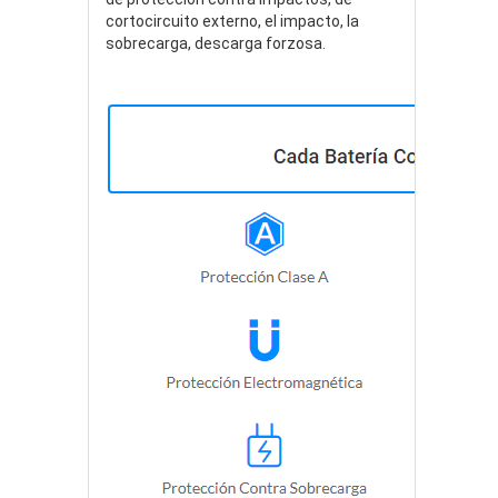
cortocircuito externo, el impacto, la
sobrecarga, descarga forzosa.