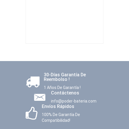
30-Días Garantía De
Reembolso !
1 Años De Garantía !
Contáctenos
info@poder-bateria.com
Envíos Rápidos
100% De Garantía De
Compatibilidad!