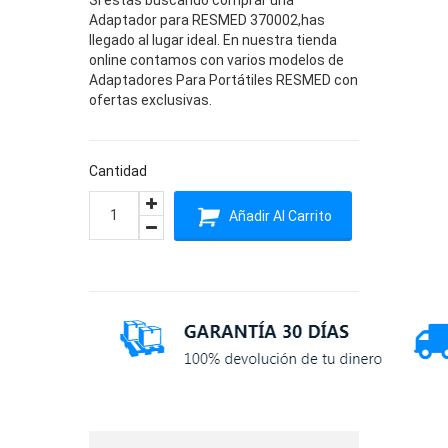
Adaptador para RESMED 370002,has
llegado al lugar ideal. En nuestra tienda
online contamos con varios modelos de
Adaptadores Para Portátiles RESMED con
ofertas exclusivas.
Cantidad
Añadir Al Carrito