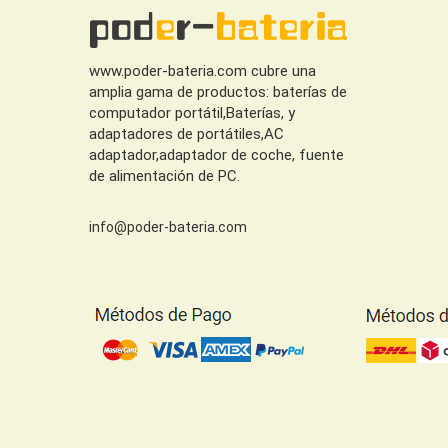
www.poder-bateria.com cubre una
amplia gama de productos: baterías de
computador portátil,Baterías, y
adaptadores de portátiles,AC
adaptador,adaptador de coche, fuente
de alimentación de PC.
info@poder-bateria.com