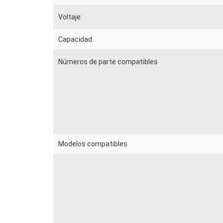
Voltaje:
Capacidad:
Números de parte compatibles
Modelos compatibles