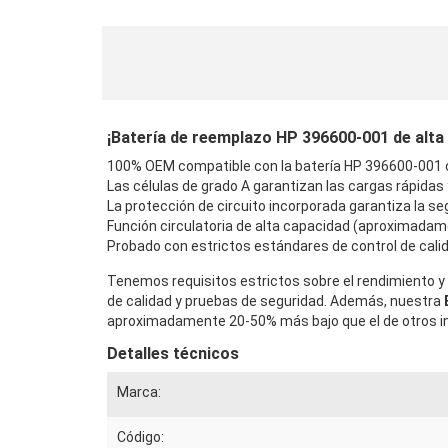
¡Batería de reemplazo HP 396600-001 de alta c
100% OEM compatible con la batería HP 396600-001 or
Las células de grado A garantizan las cargas rápidas
La protección de circuito incorporada garantiza la seg
Función circulatoria de alta capacidad (aproximadam
Probado con estrictos estándares de control de calid
Tenemos requisitos estrictos sobre el rendimiento y 
de calidad y pruebas de seguridad. Además, nuestra
aproximadamente 20-50% más bajo que el de otros in
Detalles técnicos
Marca:
Código: