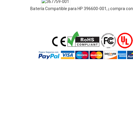
Batería Compatible para HP 396600-001, ¡ compra con