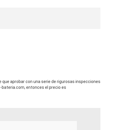
ne que aprobar con una serie de rigurosas inspecciones
bateria.com, entonces el precio es