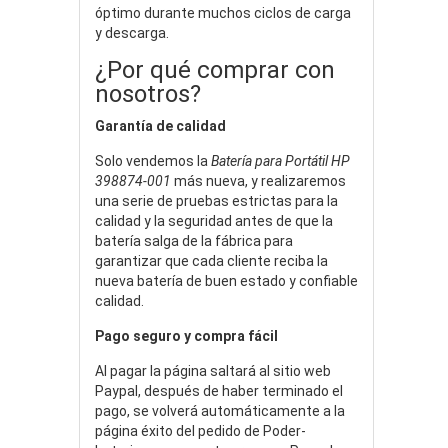
óptimo durante muchos ciclos de carga
y descarga.
¿Por qué comprar con
nosotros?
Garantía de calidad
Solo vendemos la
Batería para Portátil HP
398874-001
más nueva, y realizaremos
una serie de pruebas estrictas para la
calidad y la seguridad antes de que la
batería salga de la fábrica para
garantizar que cada cliente reciba la
nueva batería de buen estado y confiable
calidad.
Pago seguro y compra fácil
Al pagar la página saltará al sitio web
Paypal, después de haber terminado el
pago, se volverá automáticamente a la
página éxito del pedido de Poder-