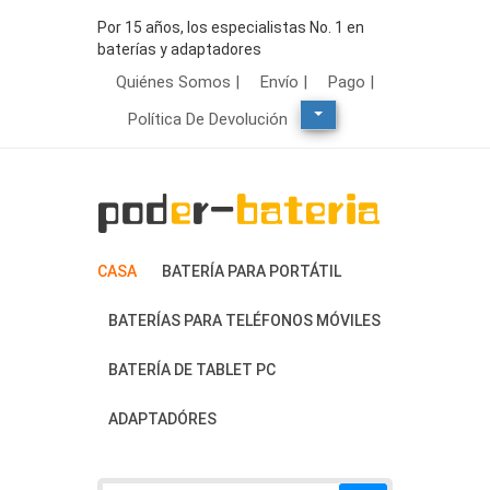
Por 15 años, los especialistas No. 1 en
baterías y adaptadores
Quiénes Somos |
Envío |
Pago |
Política De Devolución
CASA
BATERÍA PARA PORTÁTIL
BATERÍAS PARA TELÉFONOS MÓVILES
BATERÍA DE TABLET PC
ADAPTADÓRES