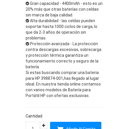
Gran capacidad - 4400mAh - esto es un
20% más que otras baterías con celdas
sin marca de baja calidad.
Alta durabilidad - las celdas pueden
soportar hasta 1000 ciclos de carga, lo
que da 2-3 años de operación sin
problemas.
Protección avanzada - La protección
contra descargas excesivas, sobrecarga
y protección térmica garantiza un
funcionamiento correcto y seguro de la
batería.
Si estas buscando comprar una bateria
para HP 398874-001,has llegado al lugar
ideal. En nuestra tienda online contamos
con varios modelos de Batería para
Portátil HP con ofertas exclusivas.
Cantidad
Añadir Al Carrito