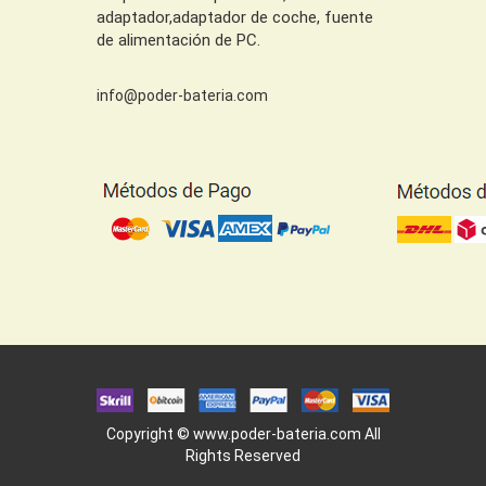
adaptador,adaptador de coche, fuente
de alimentación de PC.
info@poder-bateria.com
Copyright ©
www.poder-bateria.com
All
Rights Reserved