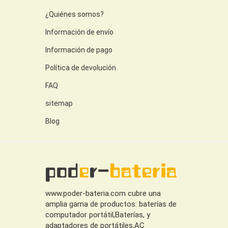
¿Quiénes somos?
Información de envío
Información de pago
Política de devolución
FAQ
sitemap
Blog
www.poder-bateria.com cubre una
amplia gama de productos: baterías de
computador portátil,Baterías, y
adaptadores de portátiles,AC