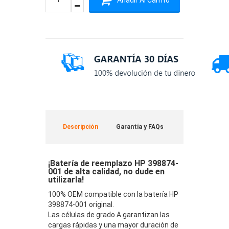
Descripción
Garantía y FAQs
¡Batería de reemplazo HP 398874-
001 de alta calidad, no dude en
utilizarla!
100% OEM compatible con la batería HP
398874-001 original.
Las células de grado A garantizan las
cargas rápidas y una mayor duración de