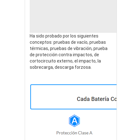
Ha sido probado por los siguientes
conceptos: pruebas de vacío, pruebas
térmicas, pruebas de vibración, prueba
de protección contra impactos, de
cortocircuito externo, el impacto, la
sobrecarga, descarga forzosa.