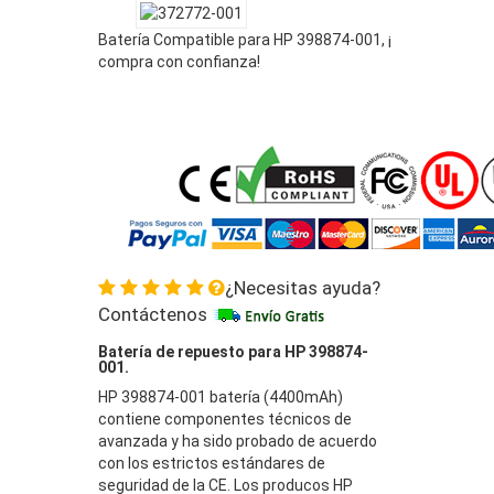
Batería Compatible para HP 398874-001, ¡
compra con confianza!
¿Necesitas ayuda?
Contáctenos
Batería de repuesto para HP 398874-
001.
HP 398874-001 batería (4400mAh)
contiene componentes técnicos de
avanzada y ha sido probado de acuerdo
con los estrictos estándares de
seguridad de la CE. Los producos HP