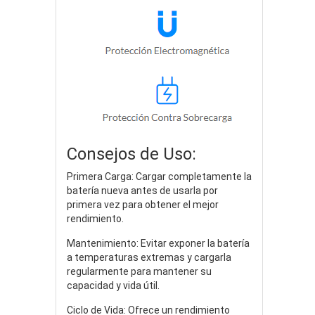
Consejos de Uso:
Primera Carga: Cargar completamente la
batería nueva antes de usarla por
primera vez para obtener el mejor
rendimiento.
Mantenimiento: Evitar exponer la batería
a temperaturas extremas y cargarla
regularmente para mantener su
capacidad y vida útil.
Ciclo de Vida: Ofrece un rendimiento