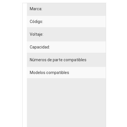
Marca:
Código:
Voltaje:
Capacidad:
Números de parte compatibles
Modelos compatibles