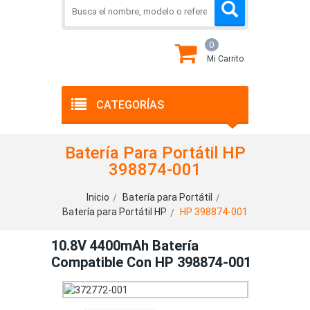
0
Mi Carrito
CATEGORÍAS
Batería Para Portátil HP
398874-001
Inicio
Batería para Portátil
Batería para Portátil HP
HP 398874-001
10.8V 4400mAh Batería
Compatible Con HP 398874-001