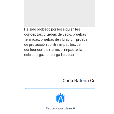
Ha sido probado por los siguientes
conceptos: pruebas de vacío, pruebas
térmicas, pruebas de vibración, prueba
de protección contra impactos, de
cortocircuito externo, el impacto, la
sobrecarga, descarga forzosa.