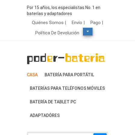
Por 15 años, los especialistas No. 1 en
baterías y adaptadores
Quiénes Somos |
Envío |
Pago |
Política De Devolución
CASA
BATERÍA PARA PORTÁTIL
BATERÍAS PARA TELÉFONOS MÓVILES
BATERÍA DE TABLET PC
ADAPTADÓRES