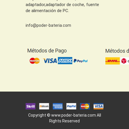
adaptador,adaptador de coche, fuente
de alimentación de PC.
info@poder-bateria.com
Copyright ©
www.poder-bateria.com
All
Rights Reserved