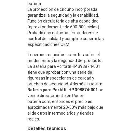
batería.
La protección de circuito incorporada
garantiza la seguridad y la estabilidad.
Función circulatoria de alta capacidad
(aproximadamente de 600-800 ciclos).
Probado con estrictos estándares de
control de calidad y cumplir o superar las
especificaciones OEM.
Tenemos requisitos estrictos sobre el
rendimiento y la seguridad del producto.
La Batería para Portátil HP 398874-001
tiene que aprobar con una serie de
rigurosas inspecciones de calidad y
pruebas de seguridad. Además, nuestra
Batería para Portátil HP 398874-001
se
vende directamente en Poder-
bateria.com, entonces el precio es
aproximadamente 20-50% más bajo que
el de otros intermediarios y tiendas
reales.
Detalles técnicos