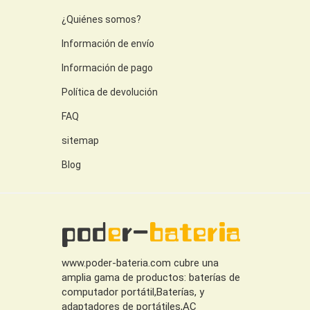
¿Quiénes somos?
Información de envío
Información de pago
Política de devolución
FAQ
sitemap
Blog
www.poder-bateria.com cubre una
amplia gama de productos: baterías de
computador portátil,Baterías, y
adaptadores de portátiles,AC