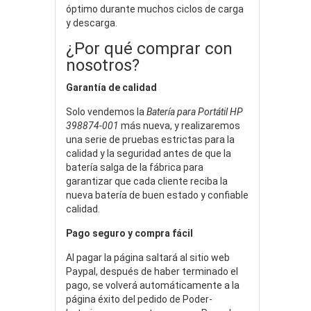
óptimo durante muchos ciclos de carga
y descarga.
¿Por qué comprar con
nosotros?
Garantía de calidad
Solo vendemos la
Batería para Portátil HP
398874-001
más nueva, y realizaremos
una serie de pruebas estrictas para la
calidad y la seguridad antes de que la
batería salga de la fábrica para
garantizar que cada cliente reciba la
nueva batería de buen estado y confiable
calidad.
Pago seguro y compra fácil
Al pagar la página saltará al sitio web
Paypal, después de haber terminado el
pago, se volverá automáticamente a la
página éxito del pedido de Poder-