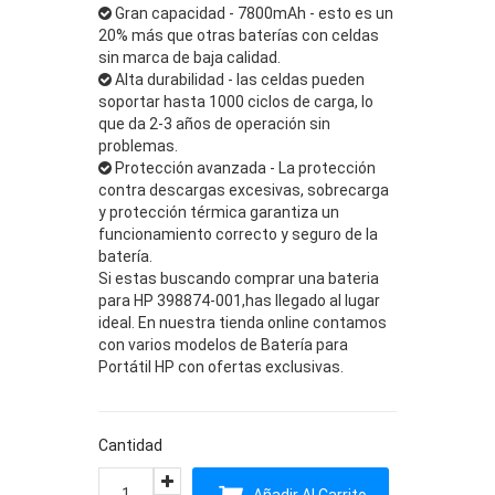
Gran capacidad - 7800mAh - esto es un
20% más que otras baterías con celdas
sin marca de baja calidad.
Alta durabilidad - las celdas pueden
soportar hasta 1000 ciclos de carga, lo
que da 2-3 años de operación sin
problemas.
Protección avanzada - La protección
contra descargas excesivas, sobrecarga
y protección térmica garantiza un
funcionamiento correcto y seguro de la
batería.
Si estas buscando comprar una bateria
para HP 398874-001,has llegado al lugar
ideal. En nuestra tienda online contamos
con varios modelos de Batería para
Portátil HP con ofertas exclusivas.
Cantidad
Añadir Al Carrito