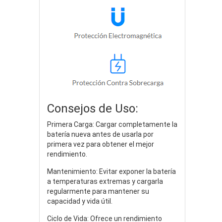
Consejos de Uso:
Primera Carga: Cargar completamente la
batería nueva antes de usarla por
primera vez para obtener el mejor
rendimiento.
Mantenimiento: Evitar exponer la batería
a temperaturas extremas y cargarla
regularmente para mantener su
capacidad y vida útil.
Ciclo de Vida: Ofrece un rendimiento