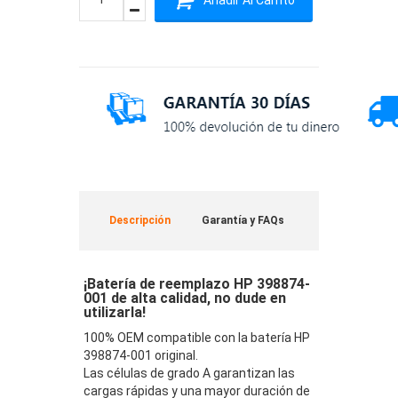
Descripción
Garantía y FAQs
¡Batería de reemplazo HP 398874-
001 de alta calidad, no dude en
utilizarla!
100% OEM compatible con la batería HP
398874-001 original.
Las células de grado A garantizan las
cargas rápidas y una mayor duración de