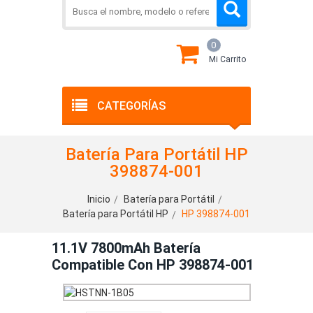
0
Mi Carrito
CATEGORÍAS
Batería Para Portátil HP
398874-001
Inicio
Batería para Portátil
Batería para Portátil HP
HP 398874-001
11.1V 7800mAh Batería
Compatible Con HP 398874-001