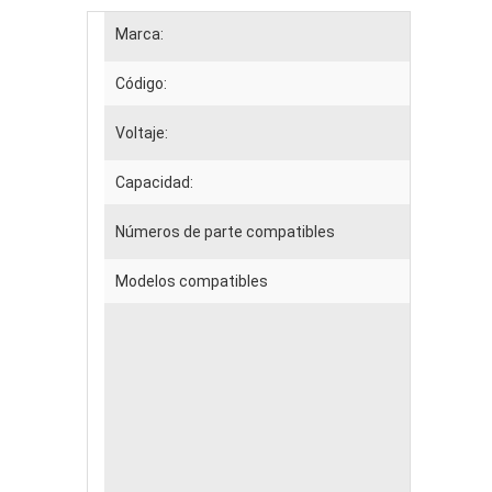
Marca:
Código:
Voltaje:
Capacidad:
Números de parte compatibles
Modelos compatibles