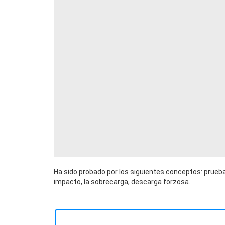
Ha sido probado por los siguientes conceptos: prueba
impacto, la sobrecarga, descarga forzosa.