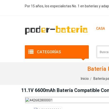
Por 15 años, los especialistas No. 1 en baterías y ada
CASA
CATEGORÍAS
Batería
Inicio
Batería pa
11.1V 6600mAh Batería Compatible 