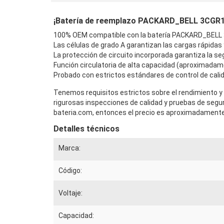
¡Batería de reemplazo PACKARD_BELL 3CGR186
100% OEM compatible con la batería PACKARD_BELL 
Las células de grado A garantizan las cargas rápidas
La protección de circuito incorporada garantiza la seg
Función circulatoria de alta capacidad (aproximadam
Probado con estrictos estándares de control de calid
Tenemos requisitos estrictos sobre el rendimiento y
rigurosas inspecciones de calidad y pruebas de seg
bateria.com, entonces el precio es aproximadamente 
Detalles técnicos
Marca:
Código:
Voltaje:
Capacidad: