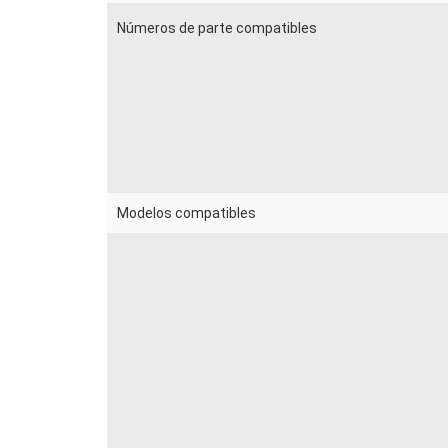
Números de parte compatibles
Modelos compatibles