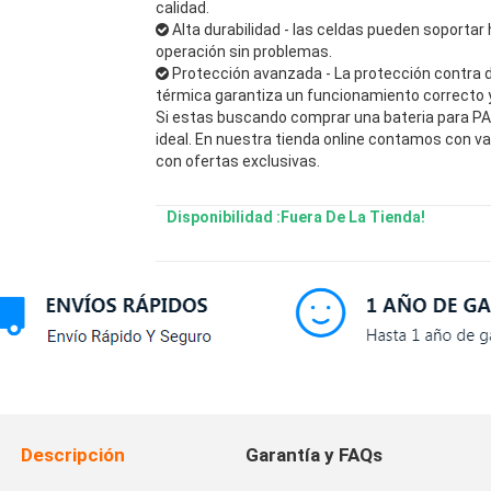
calidad.
Alta durabilidad - las celdas pueden soportar 
operación sin problemas.
Protección avanzada - La protección contra 
térmica garantiza un funcionamiento correcto y 
Si estas buscando comprar una bateria para 
ideal. En nuestra tienda online contamos con v
con ofertas exclusivas.
Disponibilidad :Fuera De La Tienda!
Descripción
Garantía y FAQs