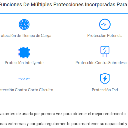
a antes de usarla por primera vez para obtener el mejor rendimiento.
uras extremas y cargarla regularmente para mantener su capacidad y vi