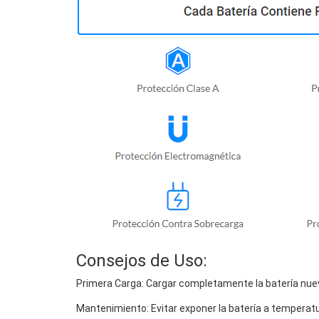
Consejos de Uso:
Primera Carga: Cargar completamente la batería nuev
Mantenimiento: Evitar exponer la batería a temperat