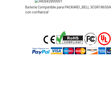
Batería Compatible para PACKARD_BELL 3CGR18650A
con confianza!