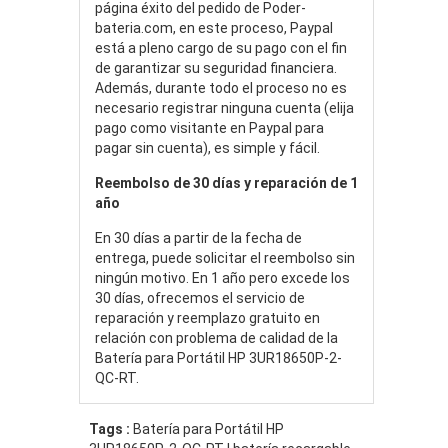
página éxito del pedido de Poder-
bateria.com, en este proceso, Paypal
está a pleno cargo de su pago con el fin
de garantizar su seguridad financiera.
Además, durante todo el proceso no es
necesario registrar ninguna cuenta (elija
pago como visitante en Paypal para
pagar sin cuenta), es simple y fácil.
Reembolso de 30 días y reparación de 1
año
En 30 días a partir de la fecha de
entrega, puede solicitar el reembolso sin
ningún motivo. En 1 año pero excede los
30 días, ofrecemos el servicio de
reparación y reemplazo gratuito en
relación con problema de calidad de la
Batería para Portátil HP 3UR18650P-2-
QC-RT.
Tags :
Batería para Portátil HP