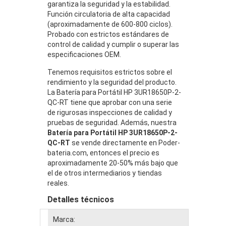
garantiza la seguridad y la estabilidad.
Función circulatoria de alta capacidad
(aproximadamente de 600-800 ciclos).
Probado con estrictos estándares de
control de calidad y cumplir o superar las
especificaciones OEM.
Tenemos requisitos estrictos sobre el
rendimiento y la seguridad del producto.
La Batería para Portátil HP 3UR18650P-2-
QC-RT tiene que aprobar con una serie
de rigurosas inspecciones de calidad y
pruebas de seguridad. Además, nuestra
Batería para Portátil HP 3UR18650P-2-
QC-RT
se vende directamente en Poder-
bateria.com, entonces el precio es
aproximadamente 20-50% más bajo que
el de otros intermediarios y tiendas
reales.
Detalles técnicos
Marca: