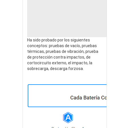
Ha sido probado por los siguientes
conceptos: pruebas de vacío, pruebas
térmicas, pruebas de vibración, prueba
de protección contra impactos, de
cortocircuito externo, el impacto, la
sobrecarga, descarga forzosa.