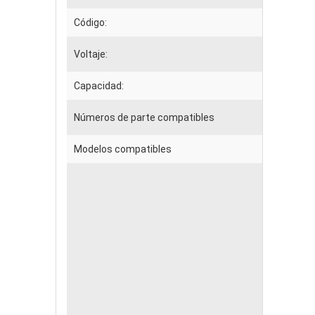
Código:
Voltaje:
Capacidad:
Números de parte compatibles
Modelos compatibles