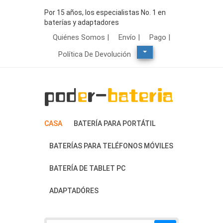
Por 15 años, los especialistas No. 1 en
baterías y adaptadores
Quiénes Somos |
Envío |
Pago |
Política De Devolución
CASA
BATERÍA PARA PORTÁTIL
BATERÍAS PARA TELÉFONOS MÓVILES
BATERÍA DE TABLET PC
ADAPTADÓRES