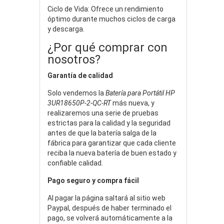
Ciclo de Vida: Ofrece un rendimiento
óptimo durante muchos ciclos de carga
y descarga.
¿Por qué comprar con
nosotros?
Garantía de calidad
Solo vendemos la
Batería para Portátil HP
3UR18650P-2-QC-RT
más nueva, y
realizaremos una serie de pruebas
estrictas para la calidad y la seguridad
antes de que la batería salga de la
fábrica para garantizar que cada cliente
reciba la nueva batería de buen estado y
confiable calidad.
Pago seguro y compra fácil
Al pagar la página saltará al sitio web
Paypal, después de haber terminado el
pago, se volverá automáticamente a la