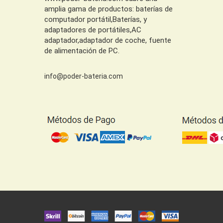
amplia gama de productos: baterías de
computador portátil,Baterías, y
adaptadores de portátiles,AC
adaptador,adaptador de coche, fuente
de alimentación de PC.
info@poder-bateria.com