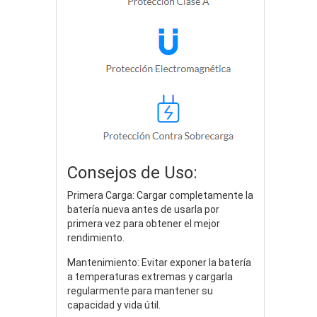
Consejos de Uso:
Primera Carga: Cargar completamente la
batería nueva antes de usarla por
primera vez para obtener el mejor
rendimiento.
Mantenimiento: Evitar exponer la batería
a temperaturas extremas y cargarla
regularmente para mantener su
capacidad y vida útil.