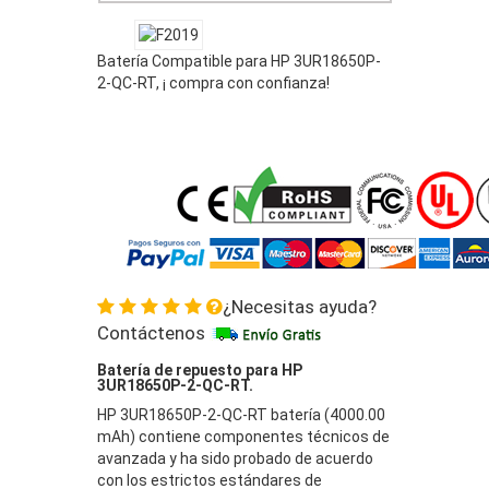
Batería Compatible para HP 3UR18650P-
2-QC-RT, ¡ compra con confianza!
¿Necesitas ayuda?
Contáctenos
Batería de repuesto para HP
3UR18650P-2-QC-RT.
HP 3UR18650P-2-QC-RT batería (4000.00
mAh) contiene componentes técnicos de
avanzada y ha sido probado de acuerdo
con los estrictos estándares de