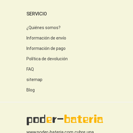
SERVICIO
¿Quiénes somos?
Información de envío
Información de pago
Política de devolución
FAQ
sitemap
Blog
www.poder-bateria.com cubre una