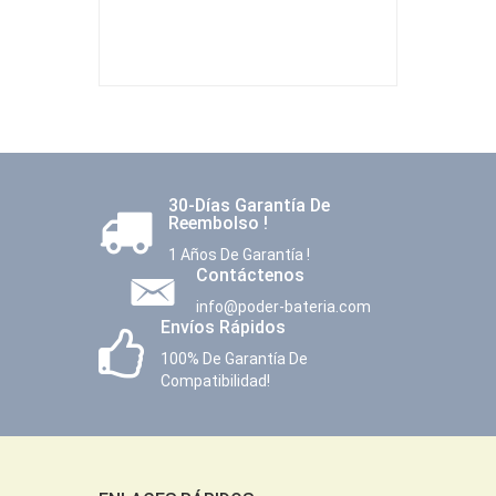
30-Días Garantía De
Reembolso !
1 Años De Garantía !
Contáctenos
info@poder-bateria.com
Envíos Rápidos
100% De Garantía De
Compatibilidad!