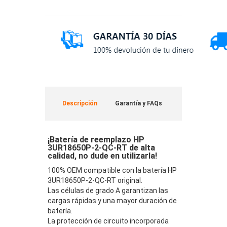
Descripción
Garantía y FAQs
¡Batería de reemplazo HP
3UR18650P-2-QC-RT de alta
calidad, no dude en utilizarla!
100% OEM compatible con la batería HP
3UR18650P-2-QC-RT original.
Las células de grado A garantizan las
cargas rápidas y una mayor duración de
batería.
La protección de circuito incorporada