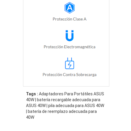
Tags :
Adaptadores Para Portátiles ASUS
40W | batería recargable adecuada para
ASUS 40W | pila adecuada para ASUS 40W
| batería de reemplazo adecuada para
40W