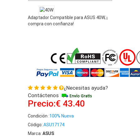
Adaptador Compatible para ASUS 40W, ¡
compra con confianza!
¿Necesitas ayuda?
Contáctenos
Precio:€ 43.40
Condición :
100% Nueva
Código:
ASU17174
Marca:
ASUS