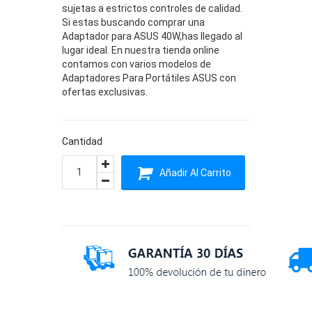
sujetas a estrictos controles de calidad.
Si estas buscando comprar una
Adaptador para ASUS 40W,has llegado al
lugar ideal. En nuestra tienda online
contamos con varios modelos de
Adaptadores Para Portátiles ASUS con
ofertas exclusivas.
Cantidad
Añadir Al Carrito