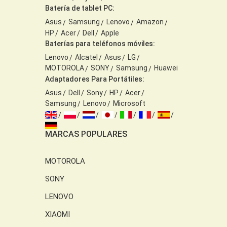
Batería de tablet PC:
Asus
Samsung
Lenovo
Amazon
HP
Acer
Dell
Apple
Baterías para teléfonos móviles:
Lenovo
Alcatel
Asus
LG
MOTOROLA
SONY
Samsung
Huawei
Adaptadores Para Portátiles:
Asus
Dell
Sony
HP
Acer
Samsung
Lenovo
Microsoft
MARCAS POPULARES
MOTOROLA
SONY
LENOVO
XIAOMI