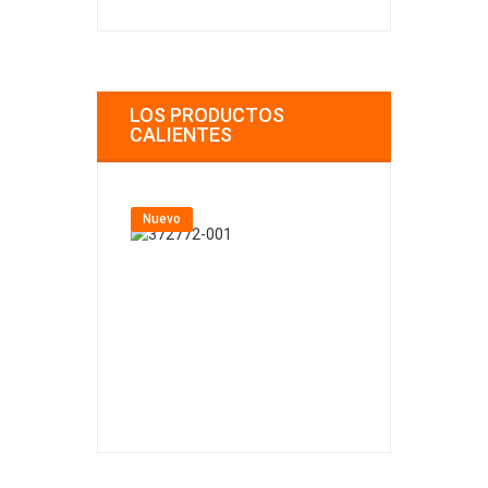
LOS PRODUCTOS
CALIENTES
Nuevo
Nuevo