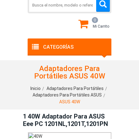
0
Mi Carrito
CATEGORÍAS
Adaptadores Para
Portátiles ASUS 40W
Inicio
Adaptadores Para Portátiles
Adaptadores Para Portátiles ASUS
ASUS 40W
1 40W Adaptador Para ASUS
Eee PC 1201NL,1201T,1201PN