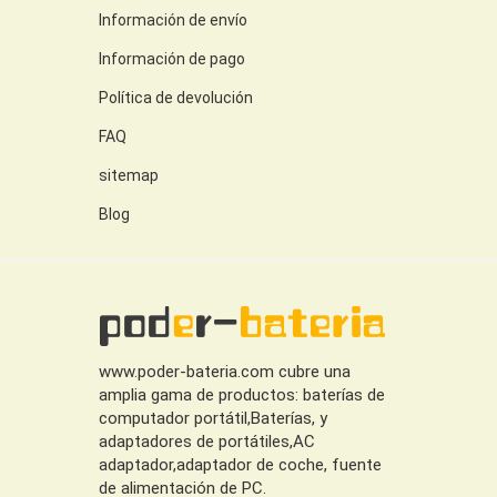
Información de envío
Información de pago
Política de devolución
FAQ
sitemap
Blog
www.poder-bateria.com cubre una
amplia gama de productos: baterías de
computador portátil,Baterías, y
adaptadores de portátiles,AC
adaptador,adaptador de coche, fuente
de alimentación de PC.