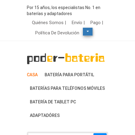
Por 15 años, los especialistas No. 1 en
baterías y adaptadores
Quiénes Somos |
Envío |
Pago |
Política De Devolución
CASA
BATERÍA PARA PORTÁTIL
BATERÍAS PARA TELÉFONOS MÓVILES
BATERÍA DE TABLET PC
ADAPTADÓRES