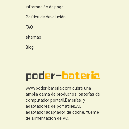
Información de pago
Política de devolución
FAQ
sitemap
Blog
www.poder-bateria.com cubre una
amplia gama de productos: baterías de
computador portátil,Baterías, y
adaptadores de portátiles,AC
adaptador,adaptador de coche, fuente
de alimentación de PC.