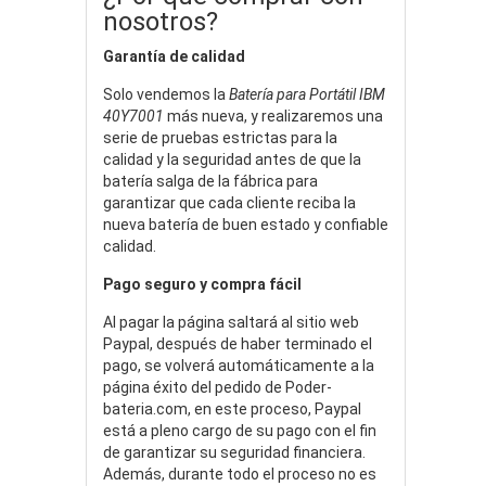
nosotros?
Garantía de calidad
Solo vendemos la
Batería para Portátil IBM
40Y7001
más nueva, y realizaremos una
serie de pruebas estrictas para la
calidad y la seguridad antes de que la
batería salga de la fábrica para
garantizar que cada cliente reciba la
nueva batería de buen estado y confiable
calidad.
Pago seguro y compra fácil
Al pagar la página saltará al sitio web
Paypal, después de haber terminado el
pago, se volverá automáticamente a la
página éxito del pedido de Poder-
bateria.com, en este proceso, Paypal
está a pleno cargo de su pago con el fin
de garantizar su seguridad financiera.
Además, durante todo el proceso no es