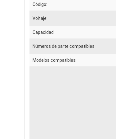
Código:
Voltaje:
Capacidad:
Números de parte compatibles
Modelos compatibles