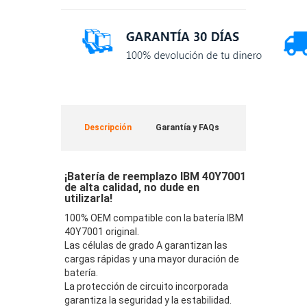
Descripción
Garantía y FAQs
¡Batería de reemplazo IBM 40Y7001
de alta calidad, no dude en
utilizarla!
100% OEM compatible con la batería IBM
40Y7001 original.
Las células de grado A garantizan las
cargas rápidas y una mayor duración de
batería.
La protección de circuito incorporada
garantiza la seguridad y la estabilidad.