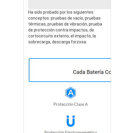
Ha sido probado por los siguientes
conceptos: pruebas de vacío, pruebas
térmicas, pruebas de vibración, prueba
de protección contra impactos, de
cortocircuito externo, el impacto, la
sobrecarga, descarga forzosa.