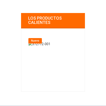
LOS PRODUCTOS
CALIENTES
Nuevo
Nuevo