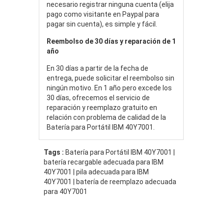
necesario registrar ninguna cuenta (elija
pago como visitante en Paypal para
pagar sin cuenta), es simple y fácil.
Reembolso de 30 días y reparación de 1
año
En 30 días a partir de la fecha de
entrega, puede solicitar el reembolso sin
ningún motivo. En 1 año pero excede los
30 días, ofrecemos el servicio de
reparación y reemplazo gratuito en
relación con problema de calidad de la
Batería para Portátil IBM 40Y7001.
Tags :
Batería para Portátil IBM 40Y7001 |
batería recargable adecuada para IBM
40Y7001 | pila adecuada para IBM
40Y7001 | batería de reemplazo adecuada
para 40Y7001