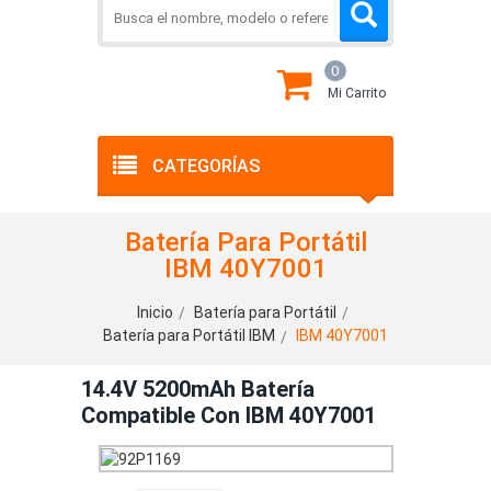
0
Mi Carrito
CATEGORÍAS
Batería Para Portátil
IBM 40Y7001
Inicio
Batería para Portátil
Batería para Portátil IBM
IBM 40Y7001
14.4V 5200mAh Batería
Compatible Con IBM 40Y7001