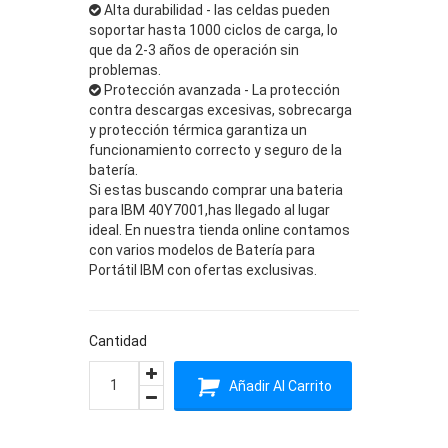
Alta durabilidad - las celdas pueden
soportar hasta 1000 ciclos de carga, lo
que da 2-3 años de operación sin
problemas.
Protección avanzada - La protección
contra descargas excesivas, sobrecarga
y protección térmica garantiza un
funcionamiento correcto y seguro de la
batería.
Si estas buscando comprar una bateria
para IBM 40Y7001,has llegado al lugar
ideal. En nuestra tienda online contamos
con varios modelos de Batería para
Portátil IBM con ofertas exclusivas.
Cantidad
Añadir Al Carrito