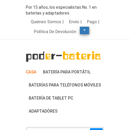
Por 15 años, los especialistas No. 1 en
baterías y adaptadores
Quiénes Somos |
Envío |
Pago |
Política De Devolución
CASA
BATERÍA PARA PORTÁTIL
BATERÍAS PARA TELÉFONOS MÓVILES
BATERÍA DE TABLET PC
ADAPTADÓRES