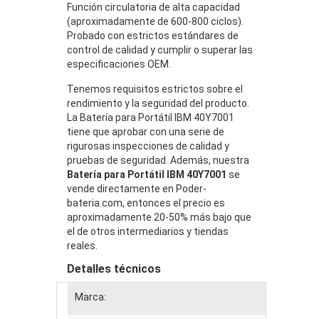
Función circulatoria de alta capacidad
(aproximadamente de 600-800 ciclos).
Probado con estrictos estándares de
control de calidad y cumplir o superar las
especificaciones OEM.
Tenemos requisitos estrictos sobre el
rendimiento y la seguridad del producto.
La Batería para Portátil IBM 40Y7001
tiene que aprobar con una serie de
rigurosas inspecciones de calidad y
pruebas de seguridad. Además, nuestra
Batería para Portátil IBM 40Y7001
se
vende directamente en Poder-
bateria.com, entonces el precio es
aproximadamente 20-50% más bajo que
el de otros intermediarios y tiendas
reales.
Detalles técnicos
Marca: