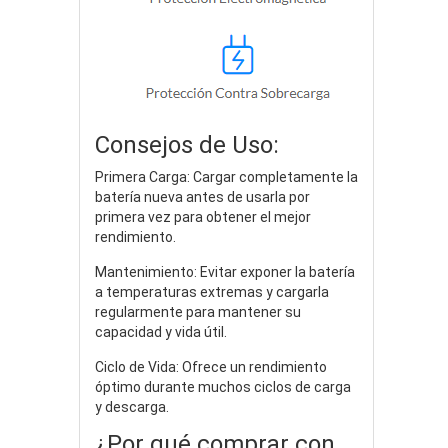
Consejos de Uso:
Primera Carga: Cargar completamente la
batería nueva antes de usarla por
primera vez para obtener el mejor
rendimiento.
Mantenimiento: Evitar exponer la batería
a temperaturas extremas y cargarla
regularmente para mantener su
capacidad y vida útil.
Ciclo de Vida: Ofrece un rendimiento
óptimo durante muchos ciclos de carga
y descarga.
¿Por qué comprar con