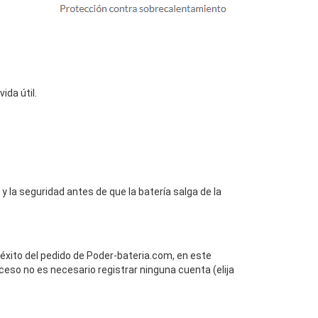
da útil.
y la seguridad antes de que la batería salga de la
 éxito del pedido de Poder-bateria.com, en este
ceso no es necesario registrar ninguna cuenta (elija