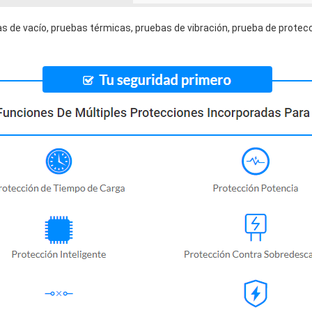
s de vacío, pruebas térmicas, pruebas de vibración, prueba de protecc