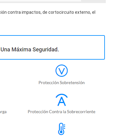
ión contra impactos, de cortocircuito externo, el