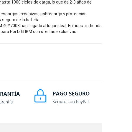
hasta 1000 ciclos de carga, lo que da 2-3 años de
descargas excesivas, sobrecarga y protección
seguro de la batería.
40Y7003,has llegado al lugar ideal. En nuestra tienda
para Portátil IBM con ofertas exclusivas.