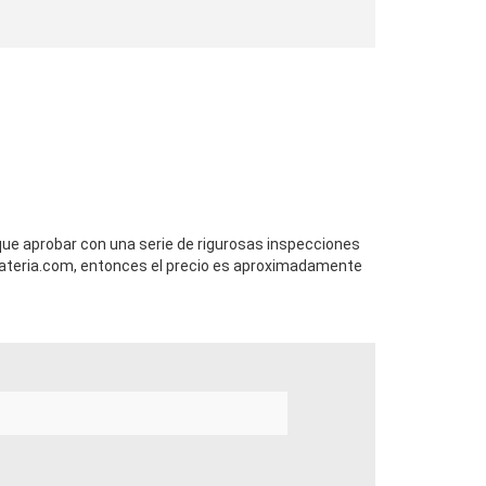
 que aprobar con una serie de rigurosas inspecciones
ateria.com, entonces el precio es aproximadamente