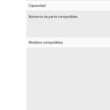
Capacidad:
Números de parte compatibles
Modelos compatibles