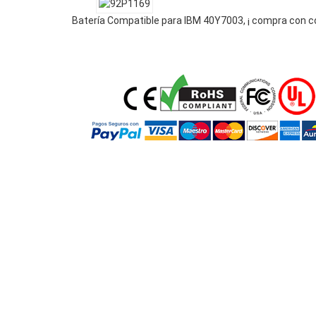
Batería Compatible para IBM 40Y7003, ¡ compra con c