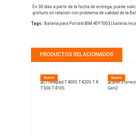
En 30 días a partir de la fecha de entrega, puede sol
gratuito en relación con problema de calidad de la Ba
Tags :
Batería para Portátil IBM 40Y7003 | batería r
PRODUCTOS RELACIONADOS
Nuevo
Nuevo