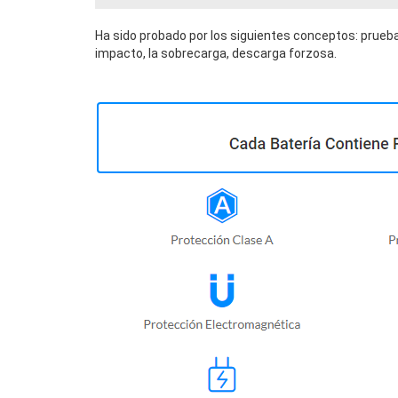
Ha sido probado por los siguientes conceptos: prueba
impacto, la sobrecarga, descarga forzosa.