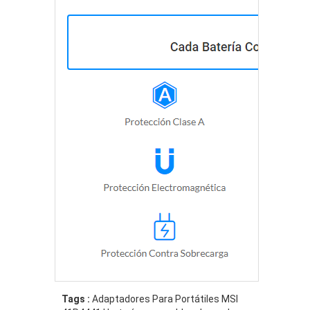
Tags :
Adaptadores Para Portátiles MSI