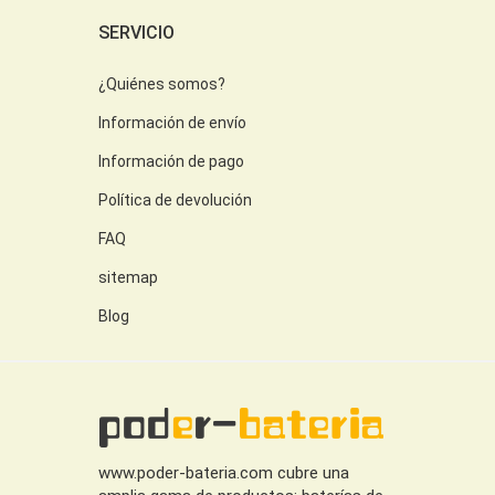
SERVICIO
¿Quiénes somos?
Información de envío
Información de pago
Política de devolución
FAQ
sitemap
Blog
www.poder-bateria.com cubre una