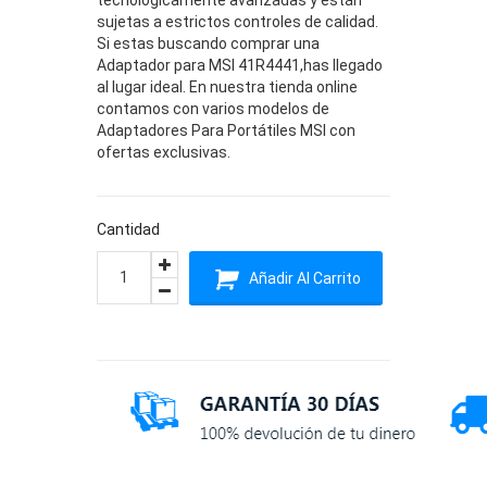
sujetas a estrictos controles de calidad.
Si estas buscando comprar una
Adaptador para MSI 41R4441,has llegado
al lugar ideal. En nuestra tienda online
contamos con varios modelos de
Adaptadores Para Portátiles MSI con
ofertas exclusivas.
Cantidad
Añadir Al Carrito