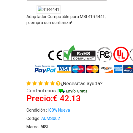
Adaptador Compatible para MSI 41R4441,
¡ compra con confianza!
¿Necesitas ayuda?
Contáctenos
Precio:€ 42.13
Condición :
100% Nueva
Código:
ADMS002
Marca:
MSI