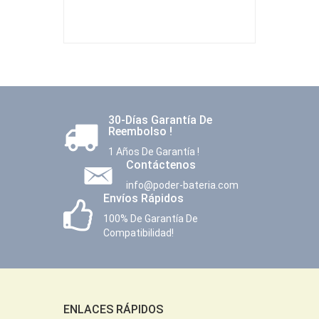
30-Días Garantía De
Reembolso !
1 Años De Garantía !
Contáctenos
info@poder-bateria.com
Envíos Rápidos
100% De Garantía De
Compatibilidad!
ENLACES RÁPIDOS