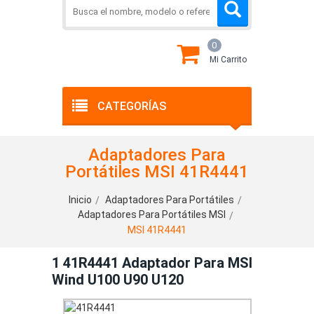
0
Mi Carrito
CATEGORÍAS
Adaptadores Para
Portátiles MSI 41R4441
Inicio
Adaptadores Para Portátiles
Adaptadores Para Portátiles MSI
MSI 41R4441
1 41R4441 Adaptador Para MSI
Wind U100 U90 U120