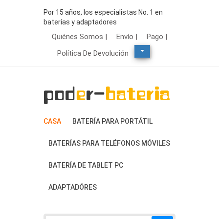
Por 15 años, los especialistas No. 1 en
baterías y adaptadores
Quiénes Somos |
Envío |
Pago |
Política De Devolución
CASA
BATERÍA PARA PORTÁTIL
BATERÍAS PARA TELÉFONOS MÓVILES
BATERÍA DE TABLET PC
ADAPTADÓRES