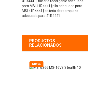
41R4441 | batería recargable adecuada
para MSI 41R4441 | pila adecuada para
MSI 41R4441 | batería de reemplazo
adecuada para 41R4441
PRODUCTOS
RELACIONADOS
Nuevo
Nuevo