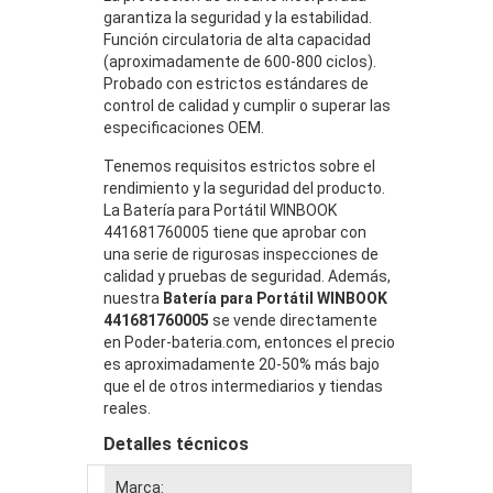
garantiza la seguridad y la estabilidad.
Función circulatoria de alta capacidad
(aproximadamente de 600-800 ciclos).
Probado con estrictos estándares de
control de calidad y cumplir o superar las
especificaciones OEM.
Tenemos requisitos estrictos sobre el
rendimiento y la seguridad del producto.
La Batería para Portátil WINBOOK
441681760005 tiene que aprobar con
una serie de rigurosas inspecciones de
calidad y pruebas de seguridad. Además,
nuestra
Batería para Portátil WINBOOK
441681760005
se vende directamente
en Poder-bateria.com, entonces el precio
es aproximadamente 20-50% más bajo
que el de otros intermediarios y tiendas
reales.
Detalles técnicos
Marca: