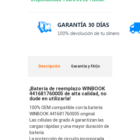
Descripción
Garantía y FAQs
¡Batería de reemplazo WINBOOK
441681760005 de alta calidad, no
dude en utilizarla!
100% OEM compatible con la batería
WINBOOK 441681760005 original.
Las células de grado A garantizan las
cargas rápidas y una mayor duración de
batería.
La protección de circuito incorporada