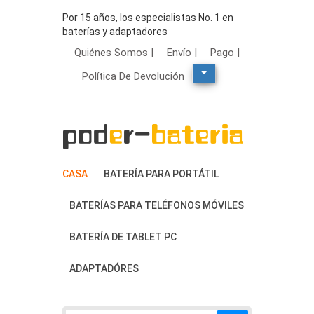
Por 15 años, los especialistas No. 1 en
baterías y adaptadores
Quiénes Somos |
Envío |
Pago |
Política De Devolución
CASA
BATERÍA PARA PORTÁTIL
BATERÍAS PARA TELÉFONOS MÓVILES
BATERÍA DE TABLET PC
ADAPTADÓRES