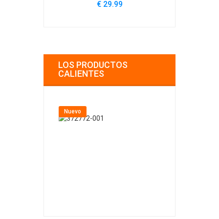
€ 29.99
LOS PRODUCTOS
CALIENTES
Nuevo
Nuevo