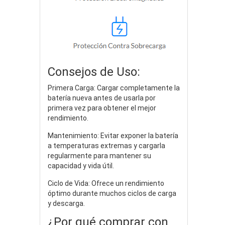
Consejos de Uso:
Primera Carga: Cargar completamente la
batería nueva antes de usarla por
primera vez para obtener el mejor
rendimiento.
Mantenimiento: Evitar exponer la batería
a temperaturas extremas y cargarla
regularmente para mantener su
capacidad y vida útil.
Ciclo de Vida: Ofrece un rendimiento
óptimo durante muchos ciclos de carga
y descarga.
¿Por qué comprar con