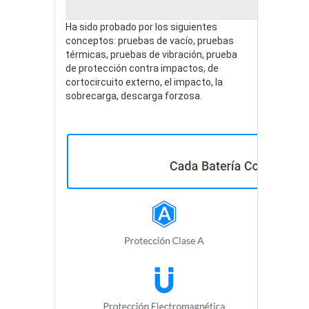
Ha sido probado por los siguientes
conceptos: pruebas de vacío, pruebas
térmicas, pruebas de vibración, prueba
de protección contra impactos, de
cortocircuito externo, el impacto, la
sobrecarga, descarga forzosa.