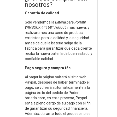
nosotros?
Garantía de calidad
Solo vendemos la
Batería para Portátil
WINBOOK 441681760005
más nueva, y
realizaremos una serie de pruebas
estrictas para la calidad y la seguridad
antes de que la batería salga de la
fábrica para garantizar que cada cliente
reciba la nueva batería de buen estado y
confiable calidad.
Pago seguro y compra fácil
Al pagar la página saltará al sitio web
Paypal, después de haber terminado el
pago, se volverá automáticamente a la
página éxito del pedido de Poder-
bateria.com, en este proceso, Paypal
está a pleno cargo de su pago con el fin
de garantizar su seguridad financiera.
Además, durante todo el proceso no es