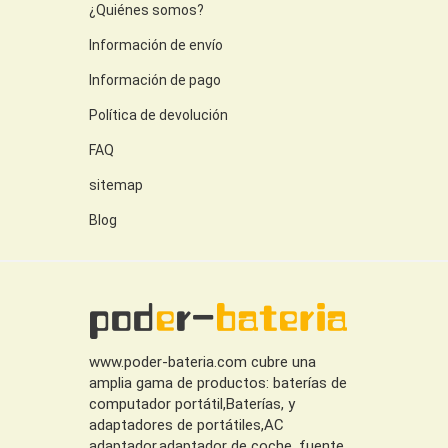
¿Quiénes somos?
Información de envío
Información de pago
Política de devolución
FAQ
sitemap
Blog
www.poder-bateria.com cubre una
amplia gama de productos: baterías de
computador portátil,Baterías, y
adaptadores de portátiles,AC
adaptador,adaptador de coche, fuente