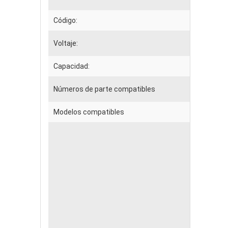
Código:
Voltaje:
Capacidad:
Números de parte compatibles
Modelos compatibles