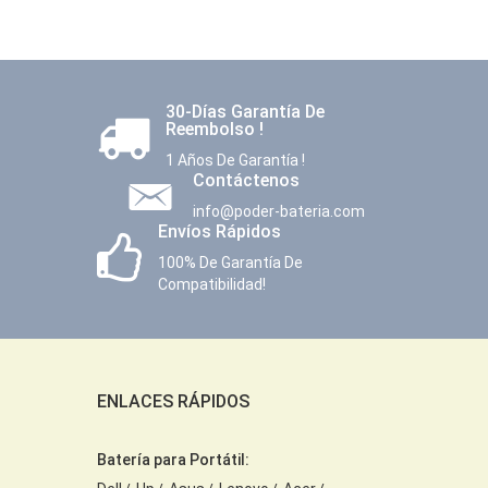
30-Días Garantía De
Reembolso !
1 Años De Garantía !
Contáctenos
info@poder-bateria.com
Envíos Rápidos
100% De Garantía De
Compatibilidad!
ENLACES RÁPIDOS
Batería para Portátil: