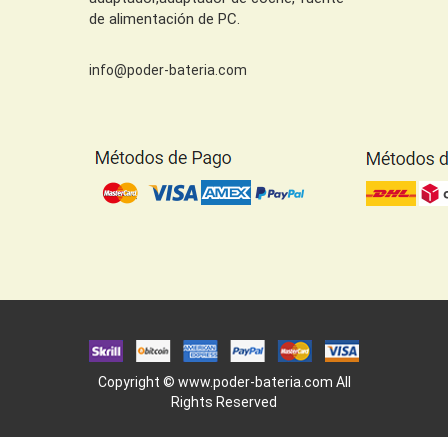
de alimentación de PC.
info@poder-bateria.com
Copyright ©
www.poder-bateria.com
All
Rights Reserved