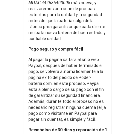
MITAC 442685400005
más nueva, y
realizaremos una serie de pruebas
estrictas para la calidad y la seguridad
antes de que la batería salga de la
fábrica para garantizar que cada cliente
reciba la nueva batería de buen estado y
confiable calidad.
Pago seguro y compra fácil
Al pagar la página saltará al sitio web
Paypal, después de haber terminado el
pago, se volverá automáticamente a la
página éxito del pedido de Poder-
bateria.com, en este proceso, Paypal
está a pleno cargo de su pago con el fin
de garantizar su seguridad financiera.
Además, durante todo el proceso no es
necesario registrar ninguna cuenta (elija
pago como visitante en Paypal para
pagar sin cuenta), es simple y fácil.
Reembolso de 30 días y reparación de 1