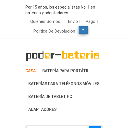
Por 15 años, los especialistas No. 1 en
baterías y adaptadores
Quiénes Somos |
Envío |
Pago |
Política De Devolución
CASA
BATERÍA PARA PORTÁTIL
BATERÍAS PARA TELÉFONOS MÓVILES
BATERÍA DE TABLET PC
ADAPTADÓRES