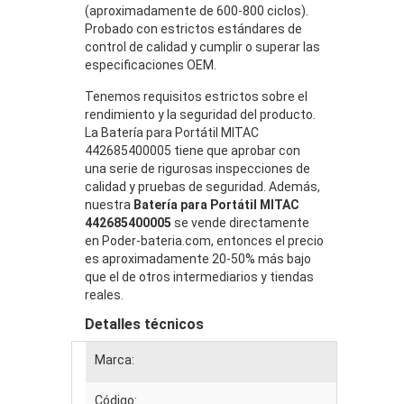
(aproximadamente de 600-800 ciclos).
Probado con estrictos estándares de
control de calidad y cumplir o superar las
especificaciones OEM.
Tenemos requisitos estrictos sobre el
rendimiento y la seguridad del producto.
La Batería para Portátil MITAC
442685400005 tiene que aprobar con
una serie de rigurosas inspecciones de
calidad y pruebas de seguridad. Además,
nuestra
Batería para Portátil MITAC
442685400005
se vende directamente
en Poder-bateria.com, entonces el precio
es aproximadamente 20-50% más bajo
que el de otros intermediarios y tiendas
reales.
Detalles técnicos
Marca:
Código: