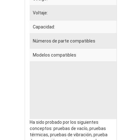
Voltaje:
Capacidad:
Números de parte compatibles
Modelos compatibles
Ha sido probado por los siguientes
conceptos: pruebas de vacío, pruebas
térmicas, pruebas de vibración, prueba