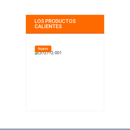
LOS PRODUCTOS
CALIENTES
Nuevo
Nuevo