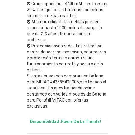
Gran capacidad - 4400mAh - esto es un
20% más que otras baterías con celdas
sin marca de baja calidad.
Alta durabilidad - las celdas pueden
soportar hasta 1000 ciclos de carga, lo
que da 2-3 años de operación sin
problemas.
Protección avanzada - La protección
contra descargas excesivas, sobrecarga
y protección térmica garantiza un
funcionamiento correcto y seguro de la
batería.
Si estas buscando comprar una bateria
para MITAC 442685400005,has llegado al
lugar ideal. En nuestra tienda online
contamos con varios modelos de Batería
para Portátil MITAC con ofertas
exclusivas.
Disponibilidad :Fuera De La Tienda!