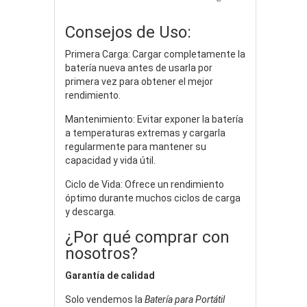
Consejos de Uso:
Primera Carga: Cargar completamente la
batería nueva antes de usarla por
primera vez para obtener el mejor
rendimiento.
Mantenimiento: Evitar exponer la batería
a temperaturas extremas y cargarla
regularmente para mantener su
capacidad y vida útil.
Ciclo de Vida: Ofrece un rendimiento
óptimo durante muchos ciclos de carga
y descarga.
¿Por qué comprar con
nosotros?
Garantía de calidad
Solo vendemos la
Batería para Portátil