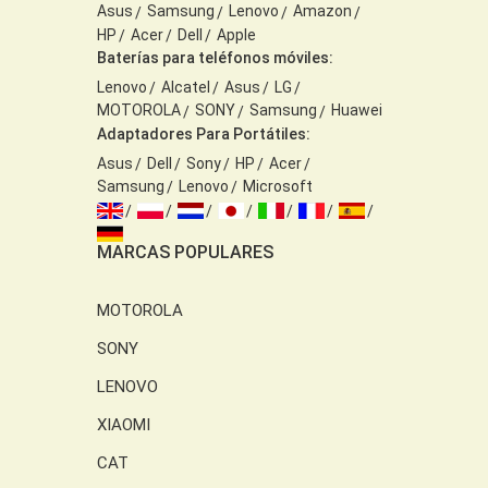
Asus
Samsung
Lenovo
Amazon
HP
Acer
Dell
Apple
Baterías para teléfonos móviles:
Lenovo
Alcatel
Asus
LG
MOTOROLA
SONY
Samsung
Huawei
Adaptadores Para Portátiles:
Asus
Dell
Sony
HP
Acer
Samsung
Lenovo
Microsoft
MARCAS POPULARES
MOTOROLA
SONY
LENOVO
XIAOMI
CAT