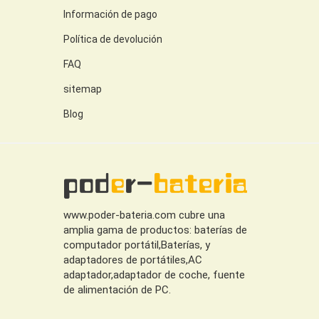
Información de pago
Política de devolución
FAQ
sitemap
Blog
www.poder-bateria.com cubre una
amplia gama de productos: baterías de
computador portátil,Baterías, y
adaptadores de portátiles,AC
adaptador,adaptador de coche, fuente
de alimentación de PC.