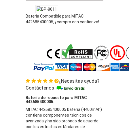
Batería Compatible para MITAC
442685400005, ¡ compra con confianza!
¿Necesitas ayuda?
Contáctenos
Batería de repuesto para MITAC
442685400005.
MITAC 442685400005 batería (4400mAh)
contiene componentes técnicos de
avanzada y ha sido probado de acuerdo
con los estrictos estándares de