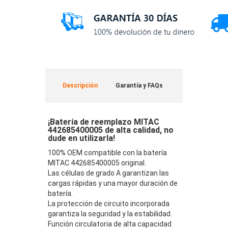
Descripción
Garantía y FAQs
¡Batería de reemplazo MITAC
442685400005 de alta calidad, no
dude en utilizarla!
100% OEM compatible con la batería
MITAC 442685400005 original.
Las células de grado A garantizan las
cargas rápidas y una mayor duración de
batería.
La protección de circuito incorporada
garantiza la seguridad y la estabilidad.
Función circulatoria de alta capacidad