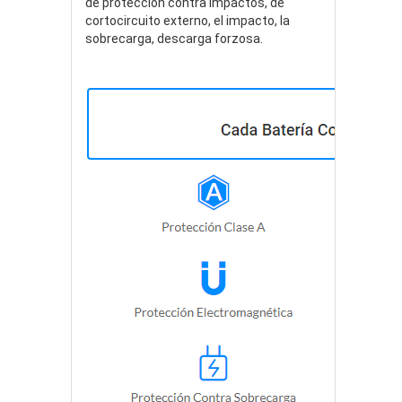
de protección contra impactos, de
cortocircuito externo, el impacto, la
sobrecarga, descarga forzosa.