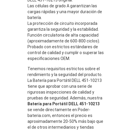
Las células de grado A garantizan las
cargas rápidas y una mayor duración de
batería.
La protección de circuito incorporada
garantiza la seguridad y la estabilidad.
Función circulatoria de alta capacidad
(aproximadamente de 600-800 ciclos).
Probado con estrictos estándares de
control de calidad y cumplir o superar las
especificaciones OEM.
Tenemos requisitos estrictos sobre el
rendimiento y la seguridad del producto.
La Batería para Portátil DELL 451-10213
tiene que aprobar con una serie de
rigurosas inspecciones de calidad y
pruebas de seguridad. Además, nuestra
Batería para Portátil DELL 451-10213
se vende directamente en Poder-
bateria.com, entonces el precio es
aproximadamente 20-50% más bajo que
el de otros intermediarios y tiendas