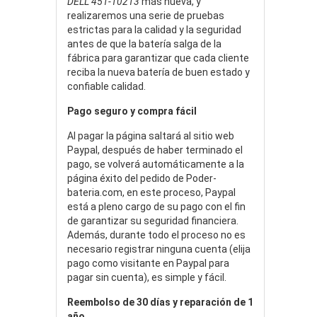
DELL 451-10213
más nueva, y
realizaremos una serie de pruebas
estrictas para la calidad y la seguridad
antes de que la batería salga de la
fábrica para garantizar que cada cliente
reciba la nueva batería de buen estado y
confiable calidad.
Pago seguro y compra fácil
Al pagar la página saltará al sitio web
Paypal, después de haber terminado el
pago, se volverá automáticamente a la
página éxito del pedido de Poder-
bateria.com, en este proceso, Paypal
está a pleno cargo de su pago con el fin
de garantizar su seguridad financiera.
Además, durante todo el proceso no es
necesario registrar ninguna cuenta (elija
pago como visitante en Paypal para
pagar sin cuenta), es simple y fácil.
Reembolso de 30 días y reparación de 1
año