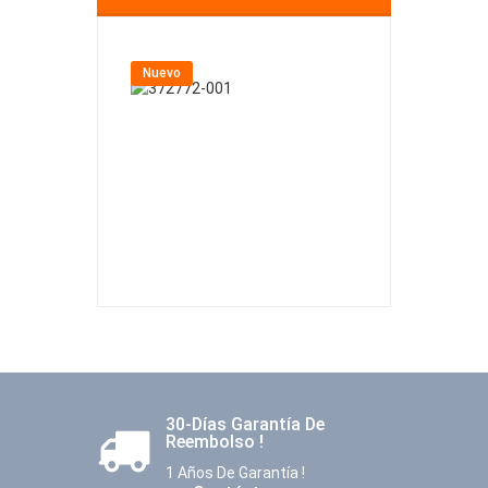
Nuevo
Nuevo
30-Días Garantía De
Reembolso !
1 Años De Garantía !