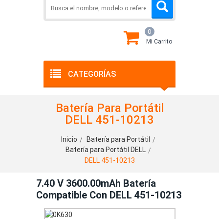
0
Mi Carrito
CATEGORÍAS
Batería Para Portátil
DELL 451-10213
Inicio
Batería para Portátil
Batería para Portátil DELL
DELL 451-10213
7.40 V 3600.00mAh Batería
Compatible Con DELL 451-10213