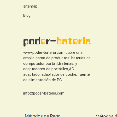
sitemap
Blog
www.poder-bateria.com cubre una
amplia gama de productos: baterías de
computador portátil,Baterías, y
adaptadores de portátiles,AC
adaptador,adaptador de coche, fuente
de alimentación de PC.
info@poder-bateria.com