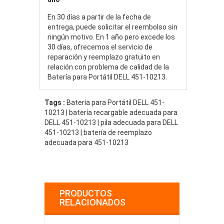
En 30 días a partir de la fecha de
entrega, puede solicitar el reembolso sin
ningún motivo. En 1 año pero excede los
30 días, ofrecemos el servicio de
reparación y reemplazo gratuito en
relación con problema de calidad de la
Batería para Portátil DELL 451-10213.
Tags :
Batería para Portátil DELL 451-
10213 | batería recargable adecuada para
DELL 451-10213 | pila adecuada para DELL
451-10213 | batería de reemplazo
adecuada para 451-10213
PRODUCTOS
RELACIONADOS