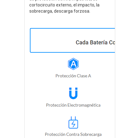
cortocircuito externo, el impacto, la
sobrecarga, descarga forzosa.