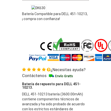
Batería Compatible para DELL 451-10213,
¡ compra con confianza!
¿Necesitas ayuda?
Contáctenos
Batería de repuesto para DELL 451-
10213.
DELL 451-10213 batería (3600.00mAh)
contiene componentes técnicos de
avanzada y ha sido probado de acuerdo
con los estrictos estándares de