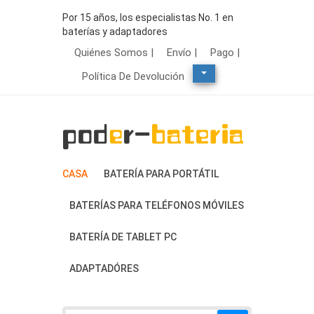
Por 15 años, los especialistas No. 1 en
baterías y adaptadores
Quiénes Somos |
Envío |
Pago |
Política De Devolución
CASA
BATERÍA PARA PORTÁTIL
BATERÍAS PARA TELÉFONOS MÓVILES
BATERÍA DE TABLET PC
ADAPTADÓRES