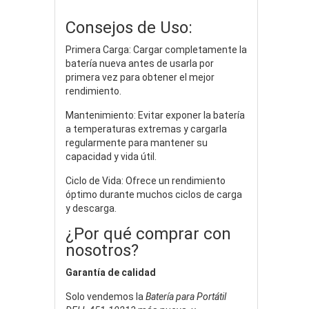
Consejos de Uso:
Primera Carga: Cargar completamente la
batería nueva antes de usarla por
primera vez para obtener el mejor
rendimiento.
Mantenimiento: Evitar exponer la batería
a temperaturas extremas y cargarla
regularmente para mantener su
capacidad y vida útil.
Ciclo de Vida: Ofrece un rendimiento
óptimo durante muchos ciclos de carga
y descarga.
¿Por qué comprar con
nosotros?
Garantía de calidad
Solo vendemos la
Batería para Portátil