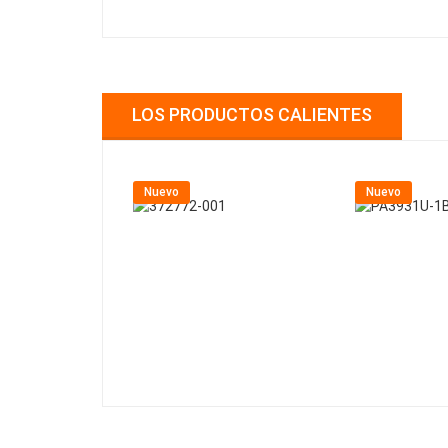
LOS PRODUCTOS CALIENTES
Nuevo
Nuevo