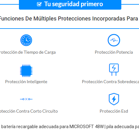
 batería recargable adecuada para MICROSOFT 48W | pila adecuada 