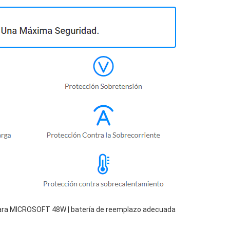
para MICROSOFT 48W | batería de reemplazo adecuada