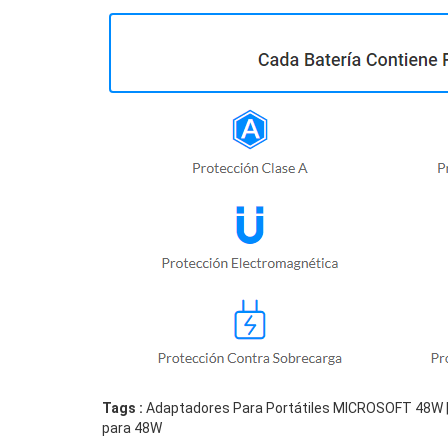
Tags :
Adaptadores Para Portátiles MICROSOFT 48W |
para 48W