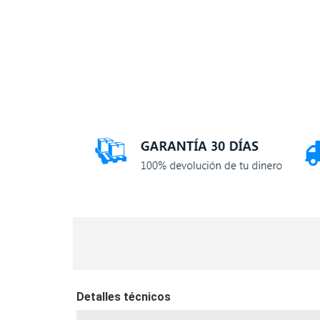
Detalles técnicos