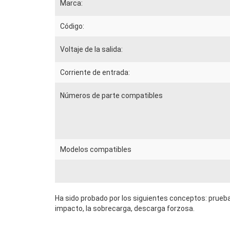
Marca:
Código:
Voltaje de la salida:
Corriente de entrada:
Números de parte compatibles
Modelos compatibles
Ha sido probado por los siguientes conceptos: prueba
impacto, la sobrecarga, descarga forzosa.