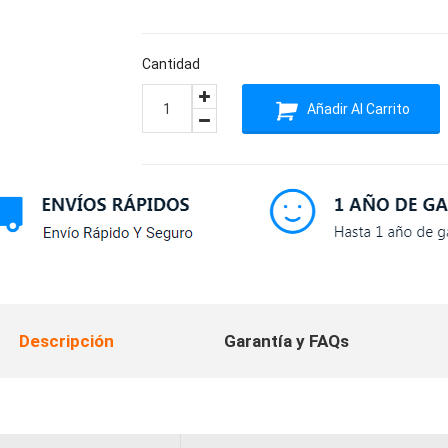
Cantidad
Añadir Al Carrito
Descripción
Garantía y FAQs