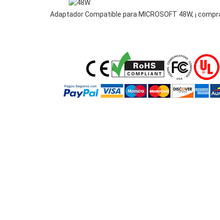
Adaptador Compatible para MICROSOFT 48W, ¡ compra