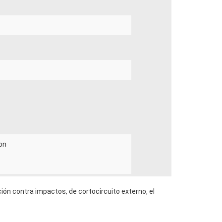
on
ión contra impactos, de cortocircuito externo, el