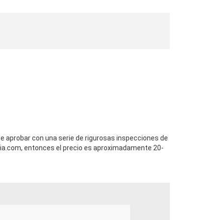
ue aprobar con una serie de rigurosas inspecciones de
ia.com, entonces el precio es aproximadamente 20-