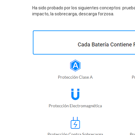
Ha sido probado por los siguientes conceptos: prueba
impacto, la sobrecarga, descarga forzosa.