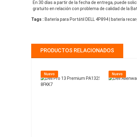
En 30 días a partir de la fecha de entrega, puede sol
gratuito en relación con problema de calidad de la Ba
Tags :
Batería para Portátil DELL 4P894 | batería rec
PRODUCTOS RELACIONADOS
Nuevo
Nuevo