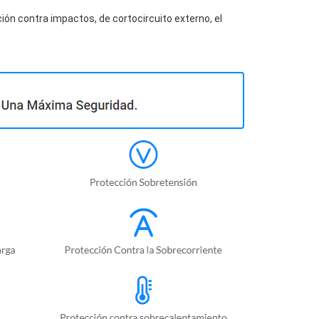
ión contra impactos, de cortocircuito externo, el