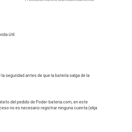
da útil.
la seguridad antes de que la batería salga de la
 éxito del pedido de Poder-bateria.com, en este
ceso no es necesario registrar ninguna cuenta (elija