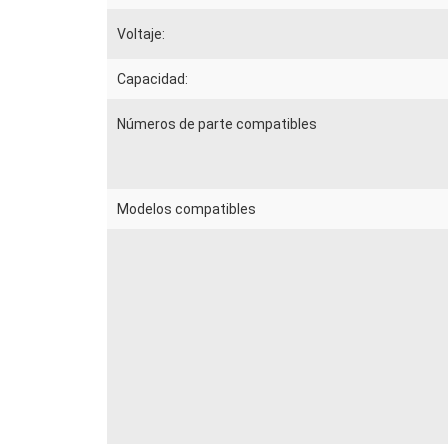
Voltaje:
Capacidad:
Números de parte compatibles
Modelos compatibles