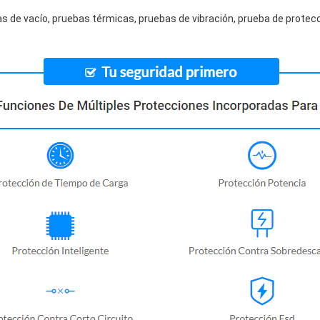
s de vacío, pruebas térmicas, pruebas de vibración, prueba de protecc