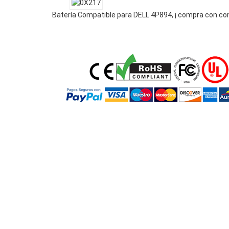
Batería Compatible para DELL 4P894, ¡ compra con co