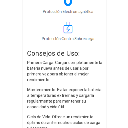
Consejos de Uso:
Primera Carga: Cargar completamente la
batería nueva antes de usarla por
primera vez para obtener el mejor
rendimiento.
Mantenimiento: Evitar exponer la batería
a temperaturas extremas y cargarla
regularmente para mantener su
capacidad y vida útil.
Ciclo de Vida: Ofrece un rendimiento
óptimo durante muchos ciclos de carga