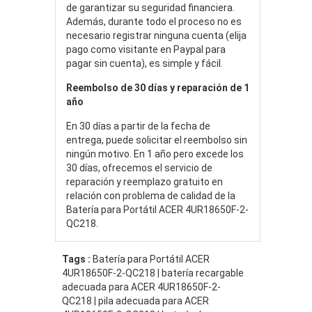
de garantizar su seguridad financiera.
Además, durante todo el proceso no es
necesario registrar ninguna cuenta (elija
pago como visitante en Paypal para
pagar sin cuenta), es simple y fácil.
Reembolso de 30 días y reparación de 1
año
En 30 días a partir de la fecha de
entrega, puede solicitar el reembolso sin
ningún motivo. En 1 año pero excede los
30 días, ofrecemos el servicio de
reparación y reemplazo gratuito en
relación con problema de calidad de la
Batería para Portátil ACER 4UR18650F-2-
QC218.
Tags :
Batería para Portátil ACER
4UR18650F-2-QC218 | batería recargable
adecuada para ACER 4UR18650F-2-
QC218 | pila adecuada para ACER