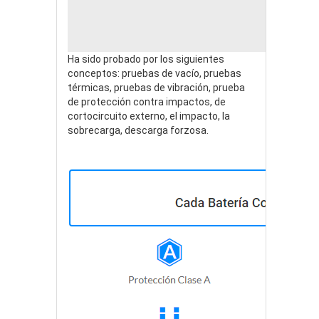
Ha sido probado por los siguientes
conceptos: pruebas de vacío, pruebas
térmicas, pruebas de vibración, prueba
de protección contra impactos, de
cortocircuito externo, el impacto, la
sobrecarga, descarga forzosa.