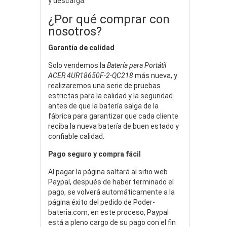
y descarga.
¿Por qué comprar con
nosotros?
Garantía de calidad
Solo vendemos la
Batería para Portátil
ACER 4UR18650F-2-QC218
más nueva, y
realizaremos una serie de pruebas
estrictas para la calidad y la seguridad
antes de que la batería salga de la
fábrica para garantizar que cada cliente
reciba la nueva batería de buen estado y
confiable calidad.
Pago seguro y compra fácil
Al pagar la página saltará al sitio web
Paypal, después de haber terminado el
pago, se volverá automáticamente a la
página éxito del pedido de Poder-
bateria.com, en este proceso, Paypal
está a pleno cargo de su pago con el fin