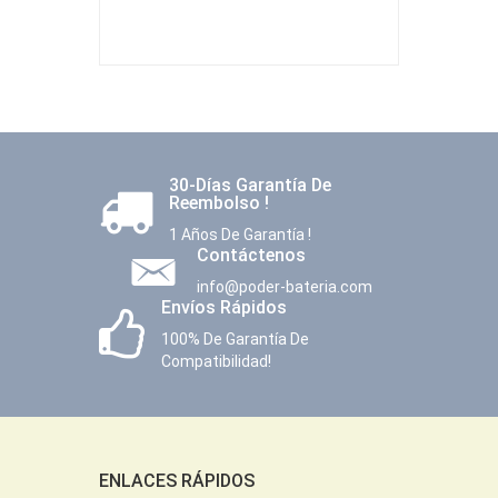
30-Días Garantía De
Reembolso !
1 Años De Garantía !
Contáctenos
info@poder-bateria.com
Envíos Rápidos
100% De Garantía De
Compatibilidad!
ENLACES RÁPIDOS