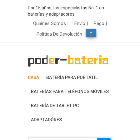
Por 15 años, los especialistas No. 1 en
baterías y adaptadores
Quiénes Somos |
Envío |
Pago |
Política De Devolución
CASA
BATERÍA PARA PORTÁTIL
BATERÍAS PARA TELÉFONOS MÓVILES
BATERÍA DE TABLET PC
ADAPTADÓRES