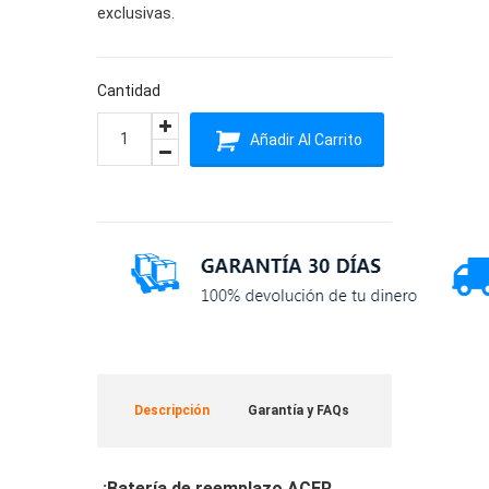
exclusivas.
Cantidad
Añadir Al Carrito
Descripción
Garantía y FAQs
¡Batería de reemplazo ACER