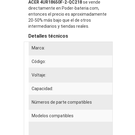
ACER 4UR18650F-2-QC218
se vende
directamente en Poder-bateria.com,
entonces el precio es aproximadamente
20-50% más bajo que el de otros
intermediarios y tiendas reales.
Detalles técnicos
Marca:
Código:
Voltaje:
Capacidad:
Números de parte compatibles
Modelos compatibles