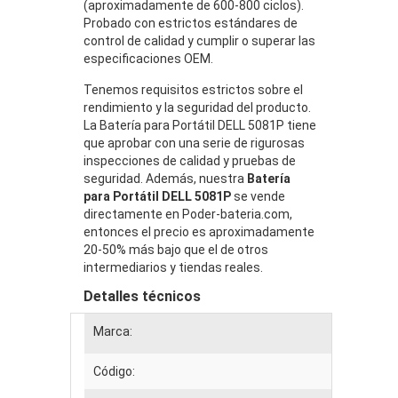
(aproximadamente de 600-800 ciclos).
Probado con estrictos estándares de
control de calidad y cumplir o superar las
especificaciones OEM.
Tenemos requisitos estrictos sobre el
rendimiento y la seguridad del producto.
La Batería para Portátil DELL 5081P tiene
que aprobar con una serie de rigurosas
inspecciones de calidad y pruebas de
seguridad. Además, nuestra
Batería
para Portátil DELL 5081P
se vende
directamente en Poder-bateria.com,
entonces el precio es aproximadamente
20-50% más bajo que el de otros
intermediarios y tiendas reales.
Detalles técnicos
Marca:
Código: