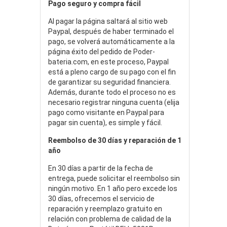
Pago seguro y compra fácil
Al pagar la página saltará al sitio web
Paypal, después de haber terminado el
pago, se volverá automáticamente a la
página éxito del pedido de Poder-
bateria.com, en este proceso, Paypal
está a pleno cargo de su pago con el fin
de garantizar su seguridad financiera.
Además, durante todo el proceso no es
necesario registrar ninguna cuenta (elija
pago como visitante en Paypal para
pagar sin cuenta), es simple y fácil.
Reembolso de 30 días y reparación de 1
año
En 30 días a partir de la fecha de
entrega, puede solicitar el reembolso sin
ningún motivo. En 1 año pero excede los
30 días, ofrecemos el servicio de
reparación y reemplazo gratuito en
relación con problema de calidad de la