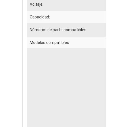
Voltaje:
Capacidad:
Números de parte compatibles
Modelos compatibles