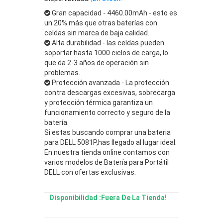
Gran capacidad - 4460.00mAh - esto es
un 20% más que otras baterías con
celdas sin marca de baja calidad.
Alta durabilidad - las celdas pueden
soportar hasta 1000 ciclos de carga, lo
que da 2-3 años de operación sin
problemas.
Protección avanzada - La protección
contra descargas excesivas, sobrecarga
y protección térmica garantiza un
funcionamiento correcto y seguro de la
batería.
Si estas buscando comprar una bateria
para DELL 5081P,has llegado al lugar ideal.
En nuestra tienda online contamos con
varios modelos de Batería para Portátil
DELL con ofertas exclusivas.
Disponibilidad :Fuera De La Tienda!