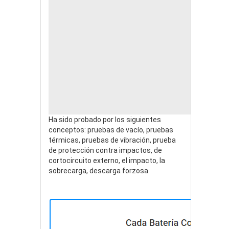
Ha sido probado por los siguientes
conceptos: pruebas de vacío, pruebas
térmicas, pruebas de vibración, prueba
de protección contra impactos, de
cortocircuito externo, el impacto, la
sobrecarga, descarga forzosa.