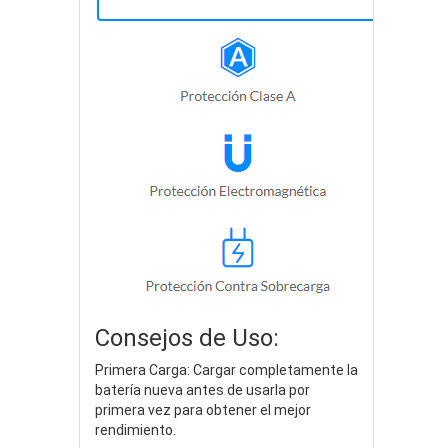
Consejos de Uso:
Primera Carga: Cargar completamente la
batería nueva antes de usarla por
primera vez para obtener el mejor
rendimiento.