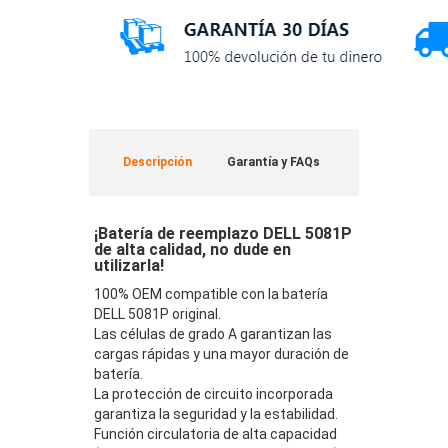
Descripción
Garantía y FAQs
¡Batería de reemplazo DELL 5081P
de alta calidad, no dude en
utilizarla!
100% OEM compatible con la batería
DELL 5081P original.
Las células de grado A garantizan las
cargas rápidas y una mayor duración de
batería.
La protección de circuito incorporada
garantiza la seguridad y la estabilidad.
Función circulatoria de alta capacidad