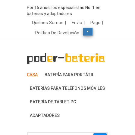
Por 15 años, los especialistas No. 1 en
baterías y adaptadores
Quiénes Somos |
Envío |
Pago |
Política De Devolución
CASA
BATERÍA PARA PORTÁTIL
BATERÍAS PARA TELÉFONOS MÓVILES
BATERÍA DE TABLET PC
ADAPTADÓRES