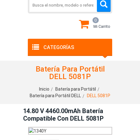
0
Mi Carrito
CATEGORÍAS
Batería Para Portátil
DELL 5081P
Inicio
Batería para Portátil
Batería para Portátil DELL
DELL 5081P
14.80 V 4460.00mAh Batería
Compatible Con DELL 5081P