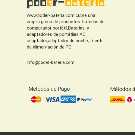
www.poder-bateria.com cubre una
amplia gama de productos: baterías de
computador portátil,Baterías, y
adaptadores de portátiles,AC
adaptador,adaptador de coche, fuente
de alimentación de PC.
info@poder-bateria.com