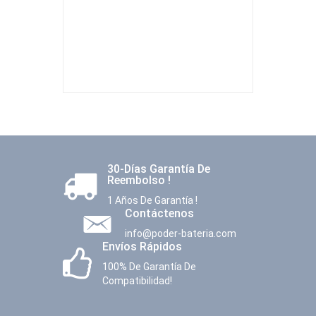
30-Días Garantía De
Reembolso !
1 Años De Garantía !
Contáctenos
info@poder-bateria.com
Envíos Rápidos
100% De Garantía De
Compatibilidad!