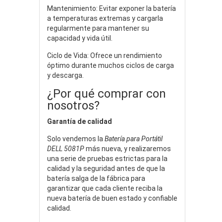
Mantenimiento: Evitar exponer la batería
a temperaturas extremas y cargarla
regularmente para mantener su
capacidad y vida útil.
Ciclo de Vida: Ofrece un rendimiento
óptimo durante muchos ciclos de carga
y descarga.
¿Por qué comprar con
nosotros?
Garantía de calidad
Solo vendemos la
Batería para Portátil
DELL 5081P
más nueva, y realizaremos
una serie de pruebas estrictas para la
calidad y la seguridad antes de que la
batería salga de la fábrica para
garantizar que cada cliente reciba la
nueva batería de buen estado y confiable
calidad.