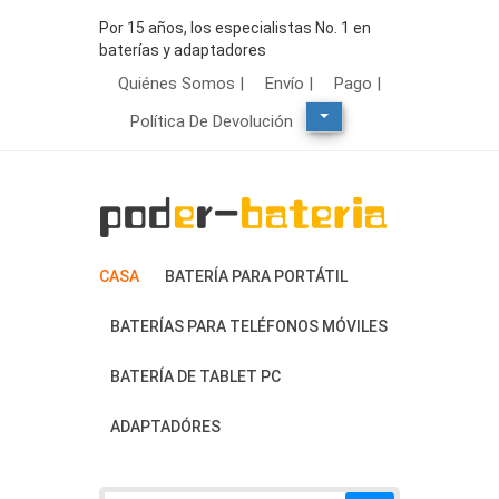
Por 15 años, los especialistas No. 1 en
baterías y adaptadores
Quiénes Somos |
Envío |
Pago |
Política De Devolución
CASA
BATERÍA PARA PORTÁTIL
BATERÍAS PARA TELÉFONOS MÓVILES
BATERÍA DE TABLET PC
ADAPTADÓRES