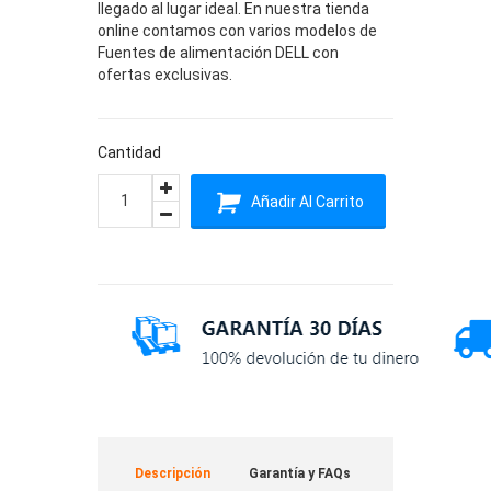
llegado al lugar ideal. En nuestra tienda
online contamos con varios modelos de
Fuentes de alimentación DELL con
ofertas exclusivas.
Cantidad
Añadir Al Carrito
Descripción
Garantía y FAQs