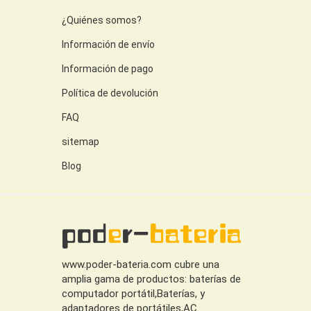
¿Quiénes somos?
Información de envío
Información de pago
Política de devolución
FAQ
sitemap
Blog
www.poder-bateria.com cubre una
amplia gama de productos: baterías de
computador portátil,Baterías, y
adaptadores de portátiles,AC