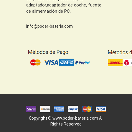
adaptador,adaptador de coche, fuente
de alimentación de PC.
info@poder-bateria.com
Copyright ©
www.poder-bateria.com
All
Rights Reserved