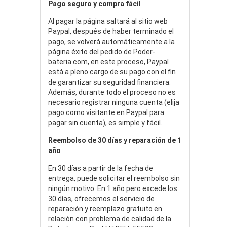
Pago seguro y compra fácil
Al pagar la página saltará al sitio web
Paypal, después de haber terminado el
pago, se volverá automáticamente a la
página éxito del pedido de Poder-
bateria.com, en este proceso, Paypal
está a pleno cargo de su pago con el fin
de garantizar su seguridad financiera.
Además, durante todo el proceso no es
necesario registrar ninguna cuenta (elija
pago como visitante en Paypal para
pagar sin cuenta), es simple y fácil.
Reembolso de 30 días y reparación de 1
año
En 30 días a partir de la fecha de
entrega, puede solicitar el reembolso sin
ningún motivo. En 1 año pero excede los
30 días, ofrecemos el servicio de
reparación y reemplazo gratuito en
relación con problema de calidad de la