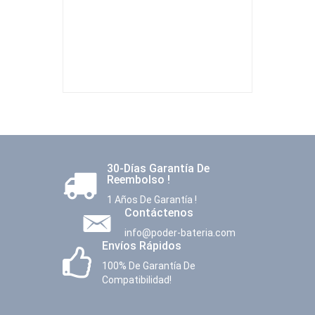
30-Días Garantía De
Reembolso !
1 Años De Garantía !
Contáctenos
info@poder-bateria.com
Envíos Rápidos
100% De Garantía De
Compatibilidad!