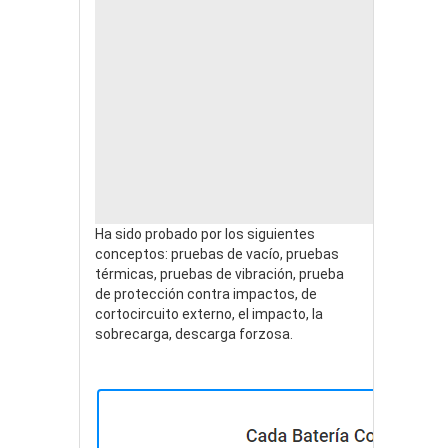
Ha sido probado por los siguientes
conceptos: pruebas de vacío, pruebas
térmicas, pruebas de vibración, prueba
de protección contra impactos, de
cortocircuito externo, el impacto, la
sobrecarga, descarga forzosa.