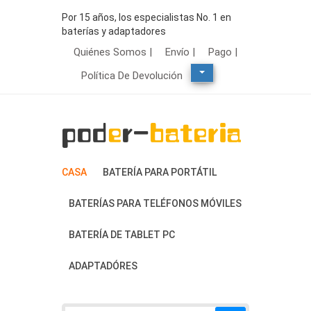
Por 15 años, los especialistas No. 1 en
baterías y adaptadores
Quiénes Somos |
Envío |
Pago |
Política De Devolución
CASA
BATERÍA PARA PORTÁTIL
BATERÍAS PARA TELÉFONOS MÓVILES
BATERÍA DE TABLET PC
ADAPTADÓRES