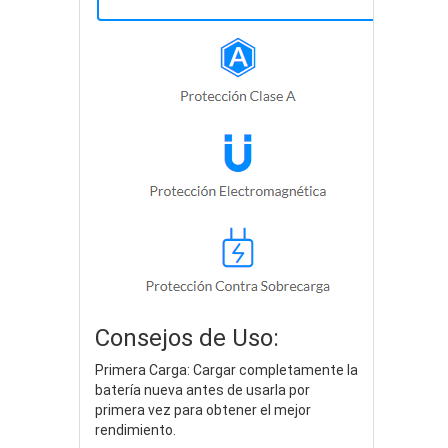
Consejos de Uso:
Primera Carga: Cargar completamente la
batería nueva antes de usarla por
primera vez para obtener el mejor
rendimiento.