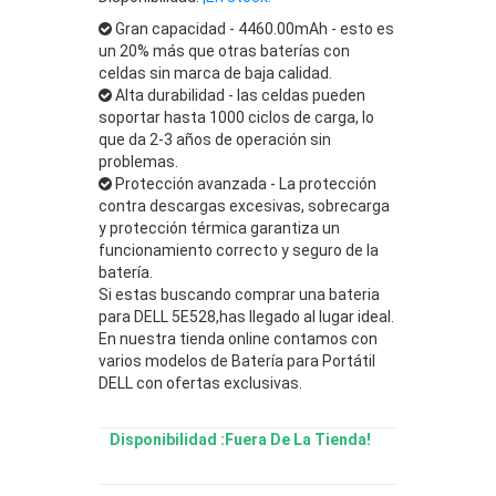
Gran capacidad - 4460.00mAh - esto es
un 20% más que otras baterías con
celdas sin marca de baja calidad.
Alta durabilidad - las celdas pueden
soportar hasta 1000 ciclos de carga, lo
que da 2-3 años de operación sin
problemas.
Protección avanzada - La protección
contra descargas excesivas, sobrecarga
y protección térmica garantiza un
funcionamiento correcto y seguro de la
batería.
Si estas buscando comprar una bateria
para DELL 5E528,has llegado al lugar ideal.
En nuestra tienda online contamos con
varios modelos de Batería para Portátil
DELL con ofertas exclusivas.
Disponibilidad :Fuera De La Tienda!