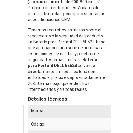
(aproximadamente de 600-800 ciclos).
Probado con estrictos estándares de
control de calidad y cumplir o superar las
especificaciones OEM.
Tenemos requisitos estrictos sobre el
rendimiento y la seguridad del producto.
La Batería para Portátil DELL 5E528 tiene
que aprobar con una serie de rigurosas
inspecciones de calidad y pruebas de
seguridad. Además, nuestra
Batería
para Portátil DELL 5E528
se vende
directamente en Poder-bateria.com,
entonces el precio es aproximadamente
20-50% más bajo que el de otros
intermediarios y tiendas reales.
Detalles técnicos
Marca:
Código: