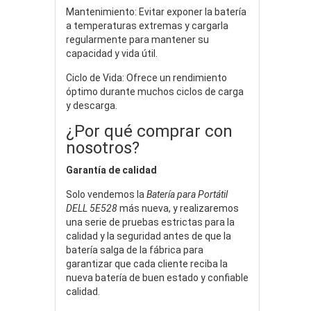
Mantenimiento: Evitar exponer la batería
a temperaturas extremas y cargarla
regularmente para mantener su
capacidad y vida útil.
Ciclo de Vida: Ofrece un rendimiento
óptimo durante muchos ciclos de carga
y descarga.
¿Por qué comprar con
nosotros?
Garantía de calidad
Solo vendemos la
Batería para Portátil
DELL 5E528
más nueva, y realizaremos
una serie de pruebas estrictas para la
calidad y la seguridad antes de que la
batería salga de la fábrica para
garantizar que cada cliente reciba la
nueva batería de buen estado y confiable
calidad.