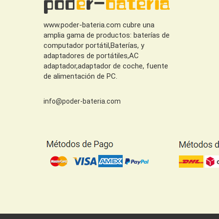
www.poder-bateria.com cubre una
amplia gama de productos: baterías de
computador portátil,Baterías, y
adaptadores de portátiles,AC
adaptador,adaptador de coche, fuente
de alimentación de PC.
info@poder-bateria.com