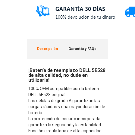
Descripción
Garantía y FAQs
¡Batería de reemplazo DELL 5E528
de alta calidad, no dude en
utilizarla!
100% OEM compatible con la batería
DELL 5E528 original.
Las células de grado A garantizan las
cargas rápidas y una mayor duración de
batería.
La protección de circuito incorporada
garantiza la seguridad y la estabilidad.
Función circulatoria de alta capacidad