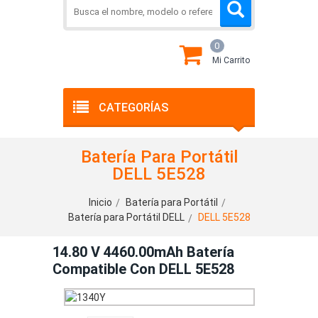
0
Mi Carrito
CATEGORÍAS
Batería Para Portátil
DELL 5E528
Inicio
Batería para Portátil
Batería para Portátil DELL
DELL 5E528
14.80 V 4460.00mAh Batería
Compatible Con DELL 5E528