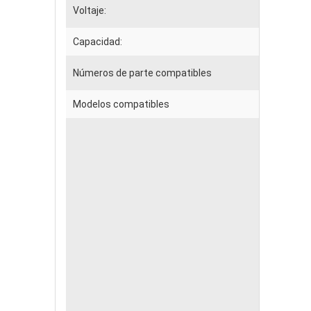
Voltaje:
Capacidad:
Números de parte compatibles
Modelos compatibles