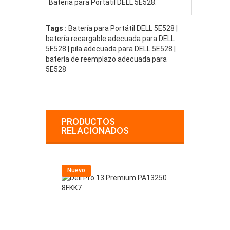
Batería para Portátil DELL 5E528.
Tags :
Batería para Portátil DELL 5E528 |
batería recargable adecuada para DELL
5E528 | pila adecuada para DELL 5E528 |
batería de reemplazo adecuada para
5E528
PRODUCTOS
RELACIONADOS
Nuevo
Nuevo