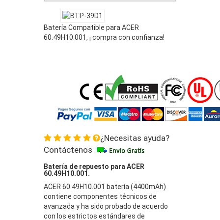
Batería Compatible para ACER
60.49H10.001, ¡ compra con confianza!
¿Necesitas ayuda?
Contáctenos
Batería de repuesto para ACER
60.49H10.001.
ACER 60.49H10.001 batería (4400mAh)
contiene componentes técnicos de
avanzada y ha sido probado de acuerdo
con los estrictos estándares de