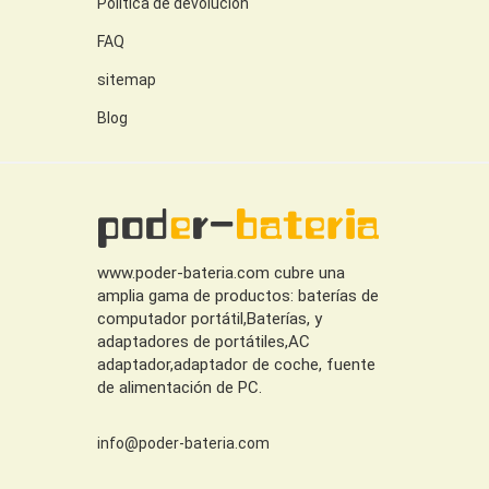
Política de devolución
FAQ
sitemap
Blog
www.poder-bateria.com cubre una
amplia gama de productos: baterías de
computador portátil,Baterías, y
adaptadores de portátiles,AC
adaptador,adaptador de coche, fuente
de alimentación de PC.
info@poder-bateria.com