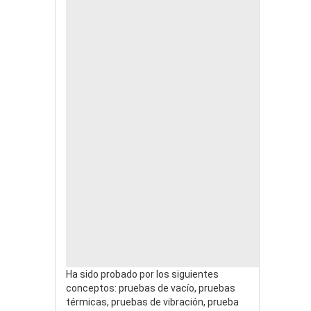
Ha sido probado por los siguientes
conceptos: pruebas de vacío, pruebas
térmicas, pruebas de vibración, prueba