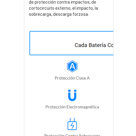
de protección contra impactos, de
cortocircuito externo, el impacto, la
sobrecarga, descarga forzosa.