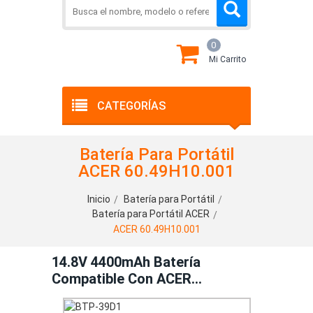
0
Mi Carrito
CATEGORÍAS
Batería Para Portátil
ACER 60.49H10.001
Inicio
Batería para Portátil
Batería para Portátil ACER
ACER 60.49H10.001
14.8V 4400mAh Batería
Compatible Con ACER
60.49H10.001