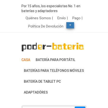
Por 15 años, los especialistas No. 1 en
baterías y adaptadores
Quiénes Somos |
Envío |
Pago |
Política De Devolución
CASA
BATERÍA PARA PORTÁTIL
BATERÍAS PARA TELÉFONOS MÓVILES
BATERÍA DE TABLET PC
ADAPTADÓRES