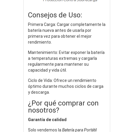
Consejos de Uso:
Primera Carga: Cargar completamente la
batería nueva antes de usarla por
primera vez para obtener el mejor
rendimiento.
Mantenimiento: Evitar exponer la batería
a temperaturas extremas y cargarla
regularmente para mantener su
capacidad y vida útil.
Ciclo de Vida: Ofrece un rendimiento
óptimo durante muchos ciclos de carga
y descarga.
¿Por qué comprar con
nosotros?
Garantía de calidad
Solo vendemos la
Batería para Portátil