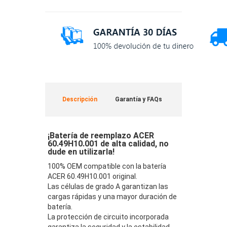
Descripción
Garantía y FAQs
¡Batería de reemplazo ACER
60.49H10.001 de alta calidad, no
dude en utilizarla!
100% OEM compatible con la batería
ACER 60.49H10.001 original.
Las células de grado A garantizan las
cargas rápidas y una mayor duración de
batería.
La protección de circuito incorporada
garantiza la seguridad y la estabilidad.