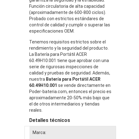
Función circulatoria de alta capacidad
(aproximadamente de 600-800 ciclos).
Probado con estrictos estándares de
control de calidad y cumplir o superar las
especificaciones OEM.
Tenemos requisitos estrictos sobre el
rendimiento y la seguridad del producto.
La Batería para Portátil ACER
60.49H10.001 tiene que aprobar con una
serie de rigurosas inspecciones de
calidad y pruebas de seguridad. Además,
nuestra
Batería para Portátil ACER
60.49H10.001
se vende directamente en
Poder-bateria.com, entonces el precio es
aproximadamente 20-50% más bajo que
el de otros intermediarios y tiendas
reales.
Detalles técnicos
Marca: