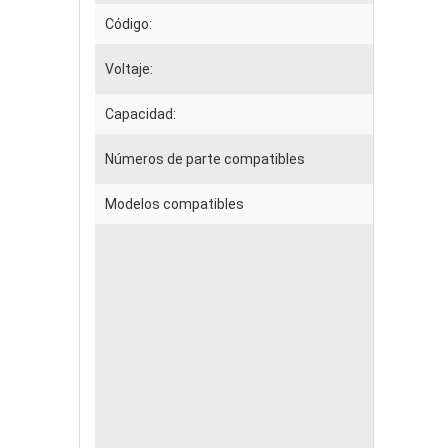
Código:
Voltaje:
Capacidad:
Números de parte compatibles
Modelos compatibles