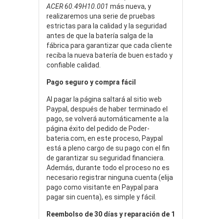
ACER 60.49H10.001
más nueva, y
realizaremos una serie de pruebas
estrictas para la calidad y la seguridad
antes de que la batería salga de la
fábrica para garantizar que cada cliente
reciba la nueva batería de buen estado y
confiable calidad.
Pago seguro y compra fácil
Al pagar la página saltará al sitio web
Paypal, después de haber terminado el
pago, se volverá automáticamente a la
página éxito del pedido de Poder-
bateria.com, en este proceso, Paypal
está a pleno cargo de su pago con el fin
de garantizar su seguridad financiera.
Además, durante todo el proceso no es
necesario registrar ninguna cuenta (elija
pago como visitante en Paypal para
pagar sin cuenta), es simple y fácil.
Reembolso de 30 días y reparación de 1