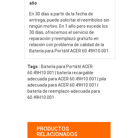
año
En 30 días a partir de la fecha de
entrega, puede solicitar el reembolso sin
ningún motivo. En 1 año pero excede los
30 días, ofrecemos el servicio de
reparación y reemplazo gratuito en
relación con problema de calidad de la
Batería para Portátil ACER 60.49H10.001.
Tags :
Batería para Portátil ACER
60.49H10.001 | batería recargable
adecuada para ACER 60.49H10.001 | pila
adecuada para ACER 60.49H10.001 |
batería de reemplazo adecuada para
60.49H10.001
PRODUCTOS
RELACIONADOS