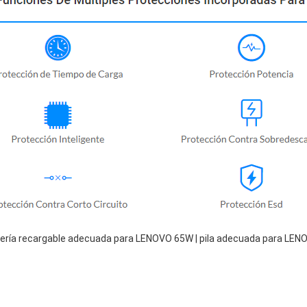
ería recargable adecuada para LENOVO 65W | pila adecuada para LEN