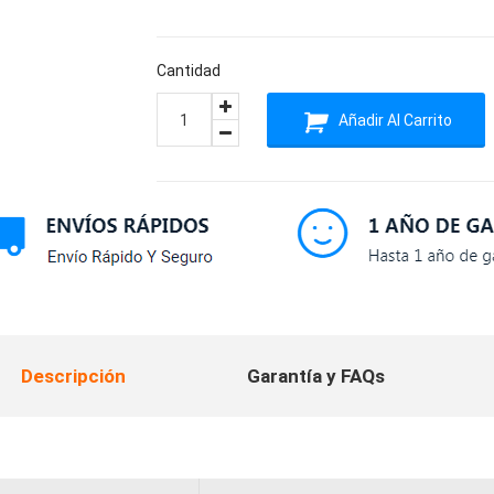
Cantidad
Añadir Al Carrito
Descripción
Garantía y FAQs