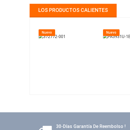
LOS PRODUCTOS CALIENTES
Nuevo
Nuevo
30-Días Garantía De Reembolso !