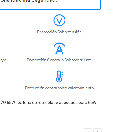
OVO 65W | batería de reemplazo adecuada para 65W