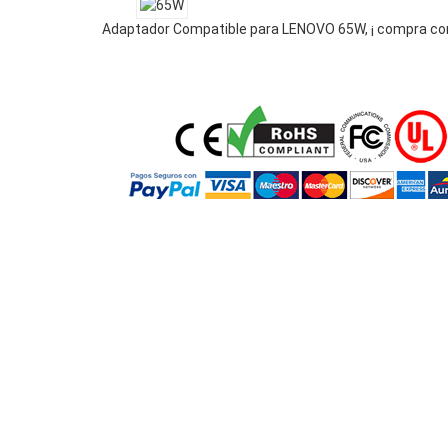
Adaptador Compatible para LENOVO 65W, ¡ compra con