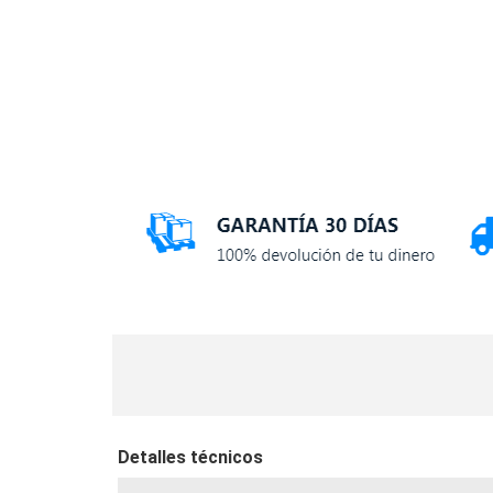
Detalles técnicos