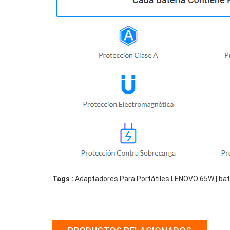
Tags :
Adaptadores Para Portátiles LENOVO 65W | bat