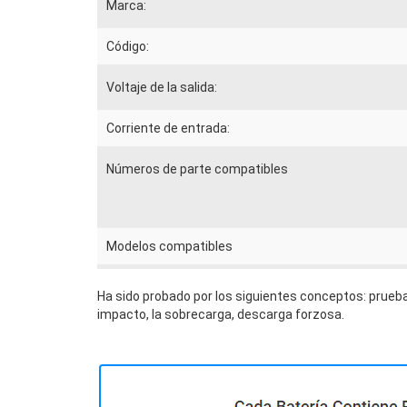
Marca:
Código:
Voltaje de la salida:
Corriente de entrada:
Números de parte compatibles
Modelos compatibles
Ha sido probado por los siguientes conceptos: prueba
impacto, la sobrecarga, descarga forzosa.