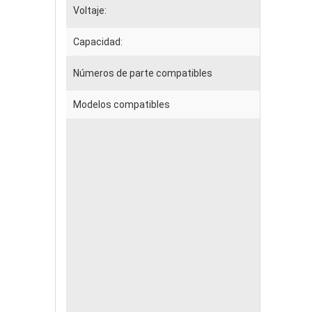
Voltaje:
Capacidad:
Números de parte compatibles
Modelos compatibles