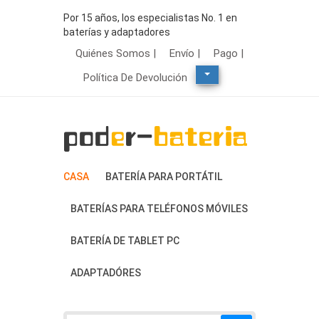
Por 15 años, los especialistas No. 1 en
baterías y adaptadores
Quiénes Somos |
Envío |
Pago |
Política De Devolución
CASA
BATERÍA PARA PORTÁTIL
BATERÍAS PARA TELÉFONOS MÓVILES
BATERÍA DE TABLET PC
ADAPTADÓRES