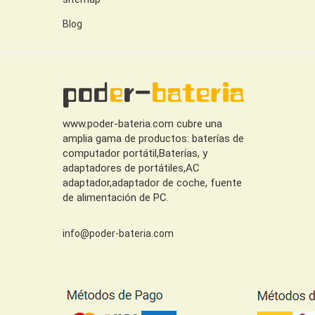
Blog
www.poder-bateria.com cubre una
amplia gama de productos: baterías de
computador portátil,Baterías, y
adaptadores de portátiles,AC
adaptador,adaptador de coche, fuente
de alimentación de PC.
info@poder-bateria.com