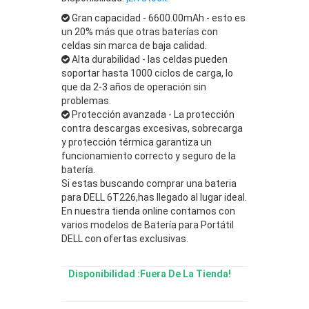
Gran capacidad - 6600.00mAh - esto es
un 20% más que otras baterías con
celdas sin marca de baja calidad.
Alta durabilidad - las celdas pueden
soportar hasta 1000 ciclos de carga, lo
que da 2-3 años de operación sin
problemas.
Protección avanzada - La protección
contra descargas excesivas, sobrecarga
y protección térmica garantiza un
funcionamiento correcto y seguro de la
batería.
Si estas buscando comprar una bateria
para DELL 6T226,has llegado al lugar ideal.
En nuestra tienda online contamos con
varios modelos de Batería para Portátil
DELL con ofertas exclusivas.
Disponibilidad :Fuera De La Tienda!