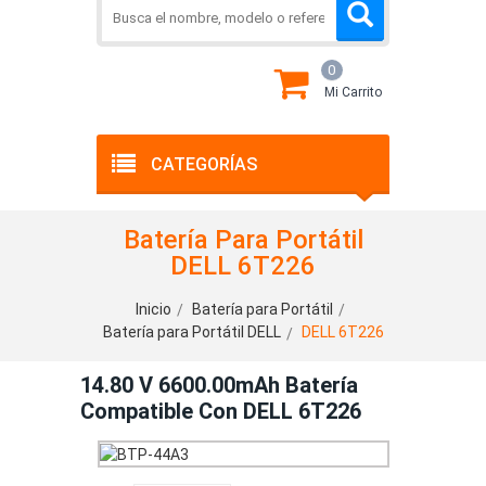
0
Mi Carrito
CATEGORÍAS
Batería Para Portátil
DELL 6T226
Inicio
Batería para Portátil
Batería para Portátil DELL
DELL 6T226
14.80 V 6600.00mAh Batería
Compatible Con DELL 6T226