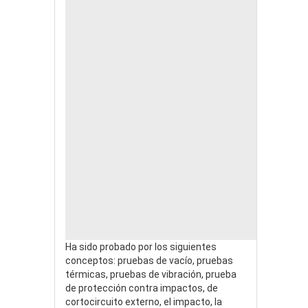
Ha sido probado por los siguientes
conceptos: pruebas de vacío, pruebas
térmicas, pruebas de vibración, prueba
de protección contra impactos, de
cortocircuito externo, el impacto, la