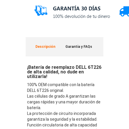
Descripción
Garantía y FAQs
¡Batería de reemplazo DELL 6T226
de alta calidad, no dude en
utilizarla!
100% OEM compatible con la batería
DELL 6T226 original.
Las células de grado A garantizan las
cargas rápidas y una mayor duración de
batería.
La protección de circuito incorporada
garantiza la seguridad y la estabilidad.
Función circulatoria de alta capacidad