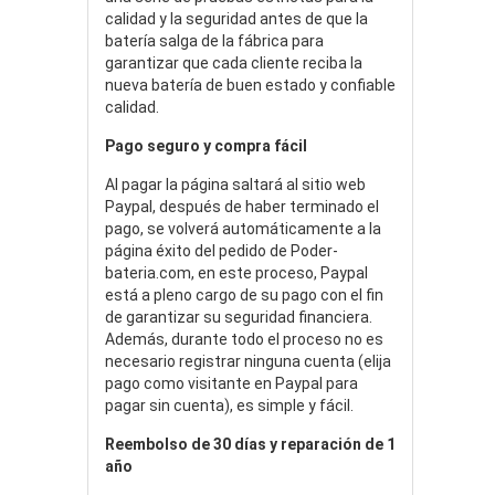
calidad y la seguridad antes de que la
batería salga de la fábrica para
garantizar que cada cliente reciba la
nueva batería de buen estado y confiable
calidad.
Pago seguro y compra fácil
Al pagar la página saltará al sitio web
Paypal, después de haber terminado el
pago, se volverá automáticamente a la
página éxito del pedido de Poder-
bateria.com, en este proceso, Paypal
está a pleno cargo de su pago con el fin
de garantizar su seguridad financiera.
Además, durante todo el proceso no es
necesario registrar ninguna cuenta (elija
pago como visitante en Paypal para
pagar sin cuenta), es simple y fácil.
Reembolso de 30 días y reparación de 1
año