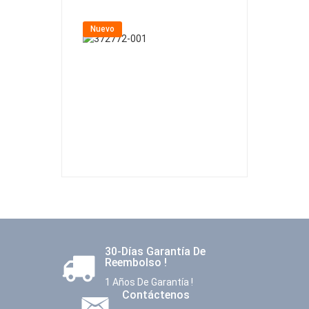
Nuevo
Nuevo
30-Días Garantía De
Reembolso !
1 Años De Garantía !
Contáctenos