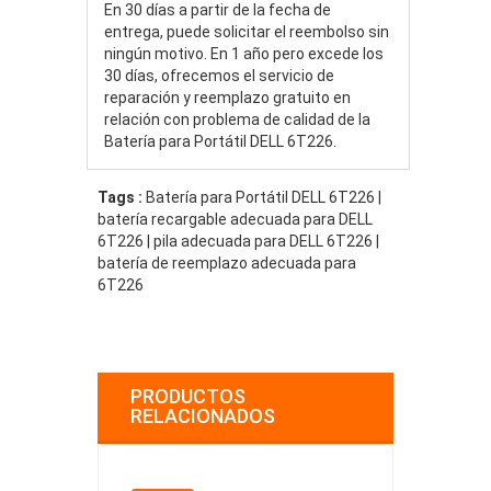
En 30 días a partir de la fecha de
entrega, puede solicitar el reembolso sin
ningún motivo. En 1 año pero excede los
30 días, ofrecemos el servicio de
reparación y reemplazo gratuito en
relación con problema de calidad de la
Batería para Portátil DELL 6T226.
Tags :
Batería para Portátil DELL 6T226 |
batería recargable adecuada para DELL
6T226 | pila adecuada para DELL 6T226 |
batería de reemplazo adecuada para
6T226
PRODUCTOS
RELACIONADOS