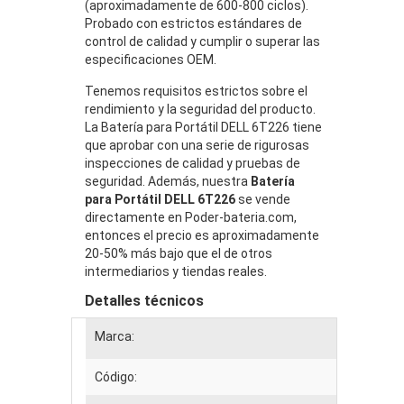
(aproximadamente de 600-800 ciclos).
Probado con estrictos estándares de
control de calidad y cumplir o superar las
especificaciones OEM.
Tenemos requisitos estrictos sobre el
rendimiento y la seguridad del producto.
La Batería para Portátil DELL 6T226 tiene
que aprobar con una serie de rigurosas
inspecciones de calidad y pruebas de
seguridad. Además, nuestra
Batería
para Portátil DELL 6T226
se vende
directamente en Poder-bateria.com,
entonces el precio es aproximadamente
20-50% más bajo que el de otros
intermediarios y tiendas reales.
Detalles técnicos
Marca:
Código: