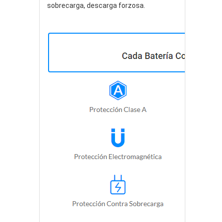
sobrecarga, descarga forzosa.