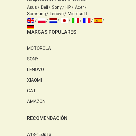
Asus
Dell
Sony
HP
Acer
Samsung
Lenovo
Microsoft
MARCAS POPULARES
MOTOROLA
SONY
LENOVO
XIAOMI
CAT
AMAZON
RECOMENDACIÓN
A18-150p1a