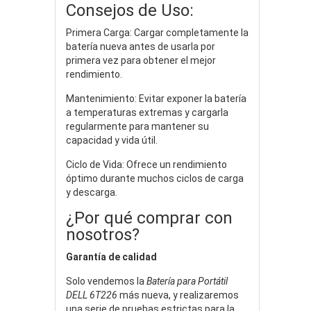
Consejos de Uso:
Primera Carga: Cargar completamente la
batería nueva antes de usarla por
primera vez para obtener el mejor
rendimiento.
Mantenimiento: Evitar exponer la batería
a temperaturas extremas y cargarla
regularmente para mantener su
capacidad y vida útil.
Ciclo de Vida: Ofrece un rendimiento
óptimo durante muchos ciclos de carga
y descarga.
¿Por qué comprar con
nosotros?
Garantía de calidad
Solo vendemos la
Batería para Portátil
DELL 6T226
más nueva, y realizaremos
una serie de pruebas estrictas para la