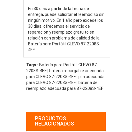
En 30 días a partir de la fecha de
entrega, puede solicitar el reembolso sin
ningún motivo. En 1 año pero excede los
30 días, ofrecemos el servicio de
reparación y reemplazo gratuito en
relación con problema de calidad de la
Batería para Portátil CLEVO 87-2208S-
4EF.
Tags :
Batería para Portátil CLEVO 87-
2208S-4EF | batería recargable adecuada
para CLEVO 87-2208S-4EF | pila adecuada
para CLEVO 87-2208S-4EF | batería de
reemplazo adecuada para 87-2208S-4EF
PRODUCTOS
RELACIONADOS