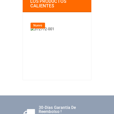
LOS PRODUCTOS
CALIENTES
Nuevo
Nuevo
30-Días Garantía De
Reembolso !