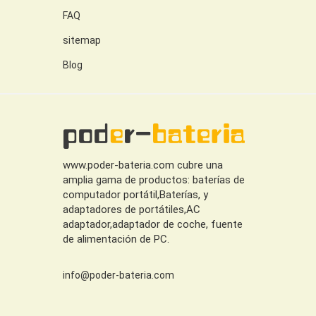
FAQ
sitemap
Blog
www.poder-bateria.com cubre una
amplia gama de productos: baterías de
computador portátil,Baterías, y
adaptadores de portátiles,AC
adaptador,adaptador de coche, fuente
de alimentación de PC.
info@poder-bateria.com