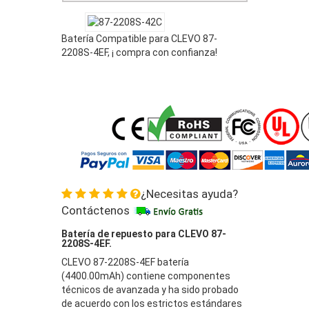
Batería Compatible para CLEVO 87-
2208S-4EF, ¡ compra con confianza!
¿Necesitas ayuda?
Contáctenos
Batería de repuesto para CLEVO 87-
2208S-4EF.
CLEVO 87-2208S-4EF batería
(4400.00mAh) contiene componentes
técnicos de avanzada y ha sido probado
de acuerdo con los estrictos estándares