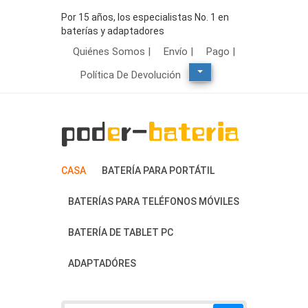
Por 15 años, los especialistas No. 1 en
baterías y adaptadores
Quiénes Somos |
Envío |
Pago |
Política De Devolución
CASA
BATERÍA PARA PORTÁTIL
BATERÍAS PARA TELÉFONOS MÓVILES
BATERÍA DE TABLET PC
ADAPTADÓRES