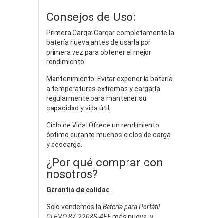
Consejos de Uso:
Primera Carga: Cargar completamente la
batería nueva antes de usarla por
primera vez para obtener el mejor
rendimiento.
Mantenimiento: Evitar exponer la batería
a temperaturas extremas y cargarla
regularmente para mantener su
capacidad y vida útil.
Ciclo de Vida: Ofrece un rendimiento
óptimo durante muchos ciclos de carga
y descarga.
¿Por qué comprar con
nosotros?
Garantía de calidad
Solo vendemos la
Batería para Portátil
CLEVO 87-2208S-4EF
más nueva, y