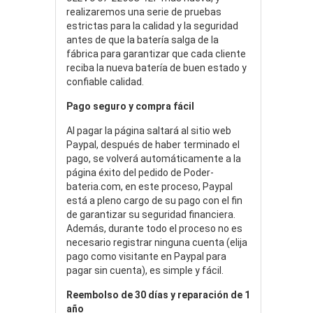
realizaremos una serie de pruebas
estrictas para la calidad y la seguridad
antes de que la batería salga de la
fábrica para garantizar que cada cliente
reciba la nueva batería de buen estado y
confiable calidad.
Pago seguro y compra fácil
Al pagar la página saltará al sitio web
Paypal, después de haber terminado el
pago, se volverá automáticamente a la
página éxito del pedido de Poder-
bateria.com, en este proceso, Paypal
está a pleno cargo de su pago con el fin
de garantizar su seguridad financiera.
Además, durante todo el proceso no es
necesario registrar ninguna cuenta (elija
pago como visitante en Paypal para
pagar sin cuenta), es simple y fácil.
Reembolso de 30 días y reparación de 1
año