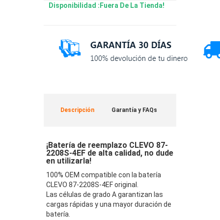
Disponibilidad :Fuera De La Tienda!
Descripción
Garantía y FAQs
¡Batería de reemplazo CLEVO 87-
2208S-4EF de alta calidad, no dude
en utilizarla!
100% OEM compatible con la batería
CLEVO 87-2208S-4EF original.
Las células de grado A garantizan las
cargas rápidas y una mayor duración de
batería.