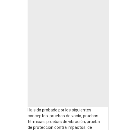
Ha sido probado por los siguientes
conceptos: pruebas de vacío, pruebas
térmicas, pruebas de vibración, prueba
de protección contra impactos, de