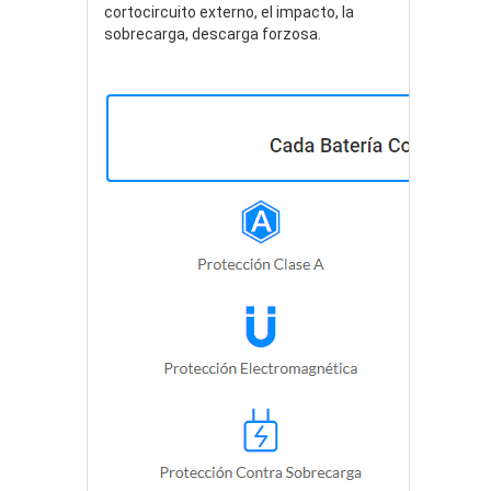
cortocircuito externo, el impacto, la
sobrecarga, descarga forzosa.