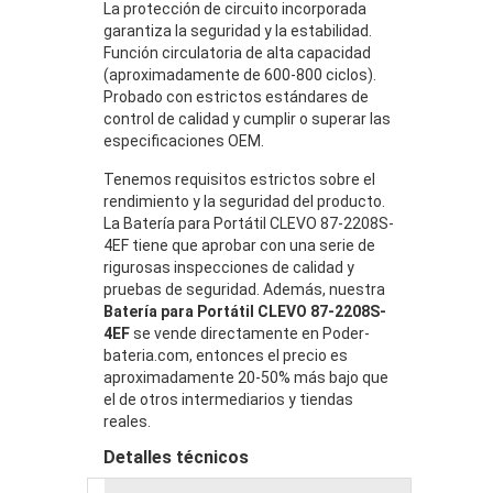
La protección de circuito incorporada
garantiza la seguridad y la estabilidad.
Función circulatoria de alta capacidad
(aproximadamente de 600-800 ciclos).
Probado con estrictos estándares de
control de calidad y cumplir o superar las
especificaciones OEM.
Tenemos requisitos estrictos sobre el
rendimiento y la seguridad del producto.
La Batería para Portátil CLEVO 87-2208S-
4EF tiene que aprobar con una serie de
rigurosas inspecciones de calidad y
pruebas de seguridad. Además, nuestra
Batería para Portátil CLEVO 87-2208S-
4EF
se vende directamente en Poder-
bateria.com, entonces el precio es
aproximadamente 20-50% más bajo que
el de otros intermediarios y tiendas
reales.
Detalles técnicos