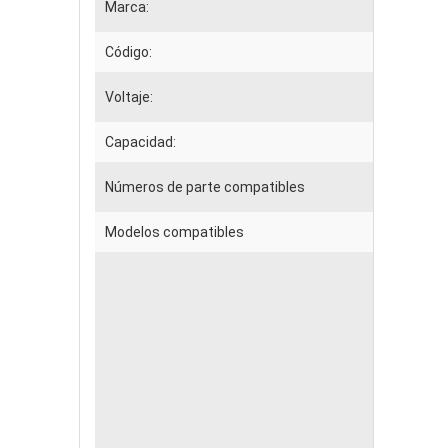
Marca:
Código:
Voltaje:
Capacidad:
Números de parte compatibles
Modelos compatibles