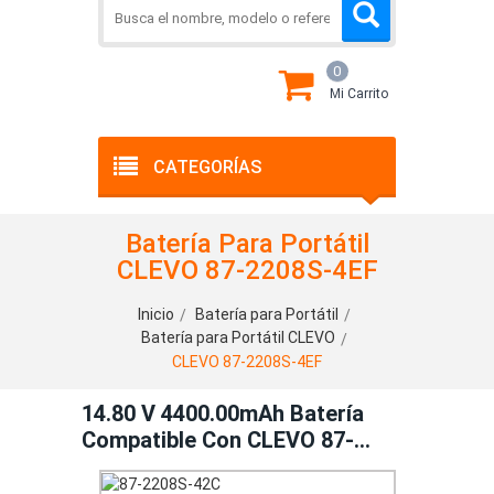
0
Mi Carrito
CATEGORÍAS
Batería Para Portátil
CLEVO 87-2208S-4EF
Inicio
Batería para Portátil
Batería para Portátil CLEVO
CLEVO 87-2208S-4EF
14.80 V 4400.00mAh Batería
Compatible Con CLEVO 87-
2208S-4EF