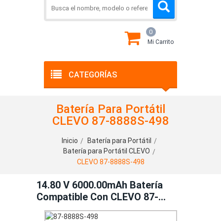
0
Mi Carrito
CATEGORÍAS
Batería Para Portátil
CLEVO 87-8888S-498
Inicio
Batería para Portátil
Batería para Portátil CLEVO
CLEVO 87-8888S-498
14.80 V 6000.00mAh Batería
Compatible Con CLEVO 87-
8888S-498