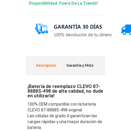
Disponibilidad :Fuera De La Tienda!
Descripción
Garantía y FAQs
¡Batería de reemplazo CLEVO 87-
8888S-498 de alta calidad, no dude
en utilizarla!
100% OEM compatible con la batería
CLEVO 87-8888S-498 original.
Las células de grado A garantizan las
cargas rápidas y una mayor duración de
batería.