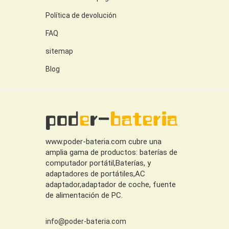
Política de devolución
FAQ
sitemap
Blog
www.poder-bateria.com cubre una
amplia gama de productos: baterías de
computador portátil,Baterías, y
adaptadores de portátiles,AC
adaptador,adaptador de coche, fuente
de alimentación de PC.
info@poder-bateria.com