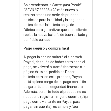
Solo vendemos la
Batería para Portátil
CLEVO 87-8888S-498
más nueva, y
realizaremos una serie de pruebas
estrictas para la calidad y la seguridad
antes de que la batería salga de la
fábrica para garantizar que cada cliente
reciba la nueva batería de buen estado y
confiable calidad.
Pago seguro y compra fácil
Al pagar la página saltará al sitio web
Paypal, después de haber terminado el
pago, se volverá automáticamente a la
página éxito del pedido de Poder-
bateria.com, en este proceso, Paypal
está a pleno cargo de su pago con el fin
de garantizar su seguridad financiera.
Además, durante todo el proceso no es
necesario registrar ninguna cuenta (elija
pago como visitante en Paypal para
pagar sin cuenta), es simple y fácil.