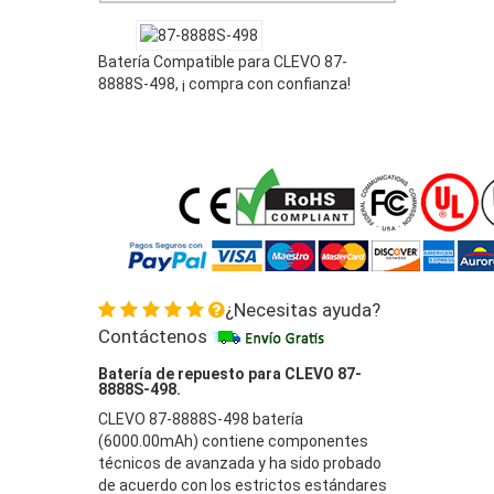
Batería Compatible para CLEVO 87-
8888S-498, ¡ compra con confianza!
¿Necesitas ayuda?
Contáctenos
Batería de repuesto para CLEVO 87-
8888S-498.
CLEVO 87-8888S-498 batería
(6000.00mAh) contiene componentes
técnicos de avanzada y ha sido probado
de acuerdo con los estrictos estándares