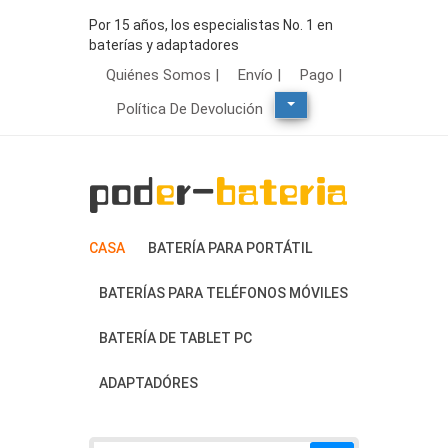
Por 15 años, los especialistas No. 1 en
baterías y adaptadores
Quiénes Somos |
Envío |
Pago |
Política De Devolución
CASA
BATERÍA PARA PORTÁTIL
BATERÍAS PARA TELÉFONOS MÓVILES
BATERÍA DE TABLET PC
ADAPTADÓRES