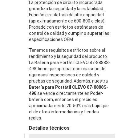
La protección de circuito incorporada
garantiza la seguridad y la estabilidad.
Función circulatoria de alta capacidad
(aproximadamente de 600-800 ciclos).
Probado con estrictos estándares de
control de calidad y cumplir o superar las
especificaciones OEM.
Tenemos requisitos estrictos sobre el
rendimiento y la seguridad del producto.
La Batería para Portátil CLEVO 87-8888S-
498 tiene que aprobar con una serie de
rigurosas inspecciones de calidad y
pruebas de seguridad. Además, nuestra
Batería para Portátil CLEVO 87-8888S-
498
se vende directamente en Poder-
bateria.com, entonces el precio es
aproximadamente 20-50% más bajo que
el de otros intermediarios y tiendas
reales.
Detalles técnicos