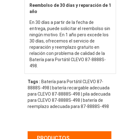
Reembolso de 30 días y reparación de 1
año
En 30 días a partir de la fecha de
entrega, puede solicitar el reembolso sin
ningún motivo. En 1 año pero excede los
30 días, ofrecemos el servicio de
reparación y reemplazo gratuito en
relación con problema de calidad de la
Batería para Portátil CLEVO 87-8888S-
498.
Tags :
Batería para Portátil CLEVO 87-
8888S-498 | batería recargable adecuada
para CLEVO 87-8888S-498 | pila adecuada
para CLEVO 87-8888S-498 | batería de
reemplazo adecuada para 87-8888S-498
PRODUCTOS