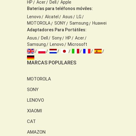
HP
Acer
Dell
Apple
Baterías para teléfonos móviles:
Lenovo
Alcatel
Asus
LG
MOTOROLA
SONY
Samsung
Huawei
Adaptadores Para Portátiles:
Asus
Dell
Sony
HP
Acer
Samsung
Lenovo
Microsoft
MARCAS POPULARES
MOTOROLA
SONY
LENOVO
XIAOMI
CAT
AMAZON