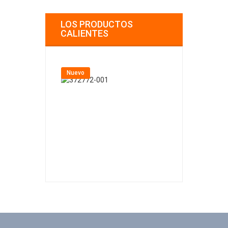
LOS PRODUCTOS
CALIENTES
Nuevo
Nuevo