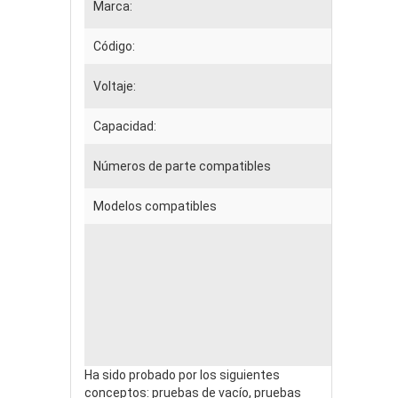
Marca:
Código:
Voltaje:
Capacidad:
Números de parte compatibles
Modelos compatibles
Ha sido probado por los siguientes
conceptos: pruebas de vacío, pruebas