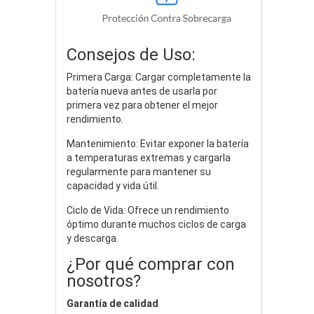
Consejos de Uso:
Primera Carga: Cargar completamente la
batería nueva antes de usarla por
primera vez para obtener el mejor
rendimiento.
Mantenimiento: Evitar exponer la batería
a temperaturas extremas y cargarla
regularmente para mantener su
capacidad y vida útil.
Ciclo de Vida: Ofrece un rendimiento
óptimo durante muchos ciclos de carga
y descarga.
¿Por qué comprar con
nosotros?
Garantía de calidad