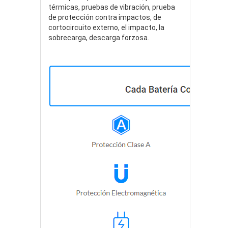
térmicas, pruebas de vibración, prueba
de protección contra impactos, de
cortocircuito externo, el impacto, la
sobrecarga, descarga forzosa.