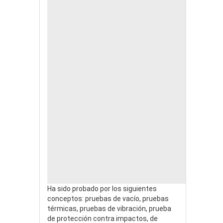
Ha sido probado por los siguientes
conceptos: pruebas de vacío, pruebas
térmicas, pruebas de vibración, prueba
de protección contra impactos, de