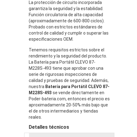
La protección de circuito incorporada
garantiza la seguridad y la estabilidad.
Función circulatoria de alta capacidad
(aproximadamente de 600-800 ciclos).
Probado con estrictos estándares de
control de calidad y cumplir o superar las
especificaciones OEM.
Tenemos requisitos estrictos sobre el
rendimiento y la seguridad del producto.
La Batería para Portátil CLEVO 87-
M228S-493 tiene que aprobar con una
serie de rigurosas inspecciones de
calidad y pruebas de seguridad. Además,
nuestra
Batería para Portátil CLEVO 87-
M228S-493
se vende directamente en
Poder-bateria.com, entonces el precio es
aproximadamente 20-50% más bajo que
el de otros intermediarios y tiendas
reales.
Detalles técnicos