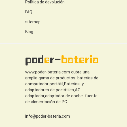
Política de devolución
FAQ
sitemap
Blog
www.poder-bateria.com cubre una
amplia gama de productos: baterías de
computador portátil,Baterías, y
adaptadores de portátiles,AC
adaptador,adaptador de coche, fuente
de alimentación de PC.
info@poder-bateria.com