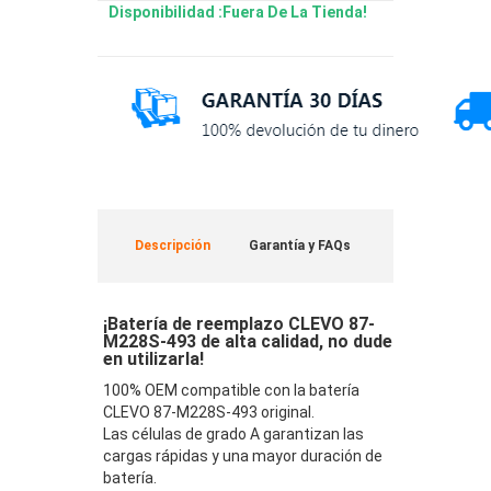
Disponibilidad :Fuera De La Tienda!
Descripción
Garantía y FAQs
¡Batería de reemplazo CLEVO 87-
M228S-493 de alta calidad, no dude
en utilizarla!
100% OEM compatible con la batería
CLEVO 87-M228S-493 original.
Las células de grado A garantizan las
cargas rápidas y una mayor duración de
batería.