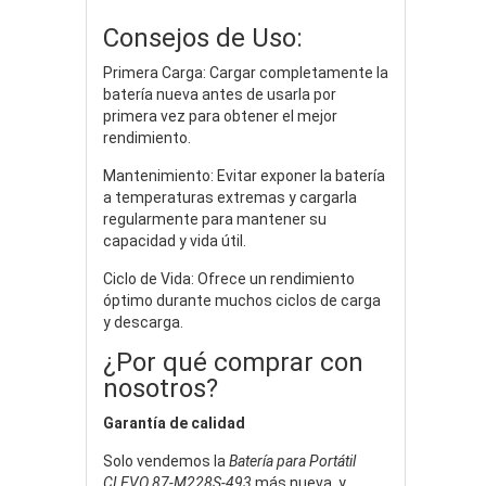
Consejos de Uso:
Primera Carga: Cargar completamente la
batería nueva antes de usarla por
primera vez para obtener el mejor
rendimiento.
Mantenimiento: Evitar exponer la batería
a temperaturas extremas y cargarla
regularmente para mantener su
capacidad y vida útil.
Ciclo de Vida: Ofrece un rendimiento
óptimo durante muchos ciclos de carga
y descarga.
¿Por qué comprar con
nosotros?
Garantía de calidad
Solo vendemos la
Batería para Portátil
CLEVO 87-M228S-493
más nueva, y