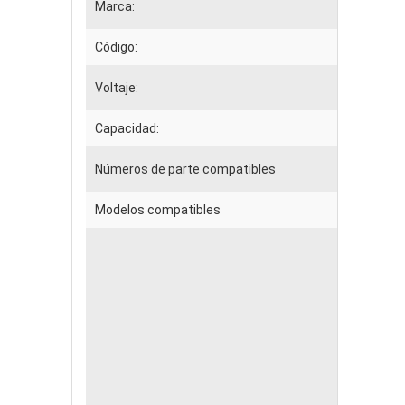
Marca:
Código:
Voltaje:
Capacidad:
Números de parte compatibles
Modelos compatibles