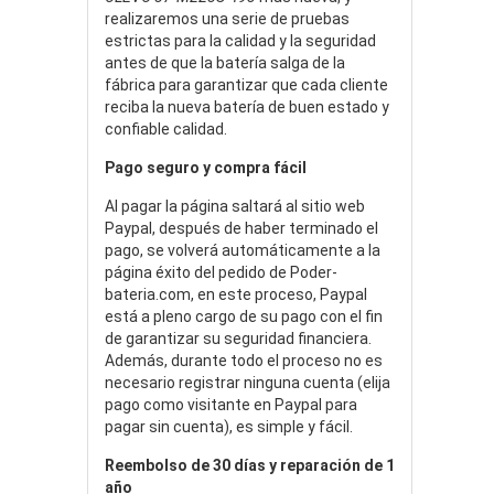
realizaremos una serie de pruebas
estrictas para la calidad y la seguridad
antes de que la batería salga de la
fábrica para garantizar que cada cliente
reciba la nueva batería de buen estado y
confiable calidad.
Pago seguro y compra fácil
Al pagar la página saltará al sitio web
Paypal, después de haber terminado el
pago, se volverá automáticamente a la
página éxito del pedido de Poder-
bateria.com, en este proceso, Paypal
está a pleno cargo de su pago con el fin
de garantizar su seguridad financiera.
Además, durante todo el proceso no es
necesario registrar ninguna cuenta (elija
pago como visitante en Paypal para
pagar sin cuenta), es simple y fácil.
Reembolso de 30 días y reparación de 1
año