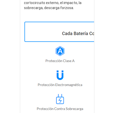
cortocircuito externo, el impacto, la
sobrecarga, descarga forzosa.