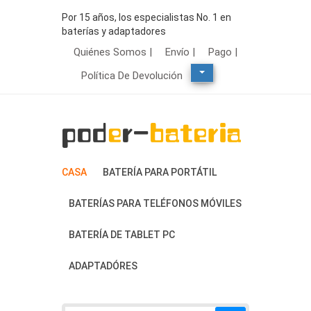
Por 15 años, los especialistas No. 1 en
baterías y adaptadores
Quiénes Somos |
Envío |
Pago |
Política De Devolución
CASA
BATERÍA PARA PORTÁTIL
BATERÍAS PARA TELÉFONOS MÓVILES
BATERÍA DE TABLET PC
ADAPTADÓRES