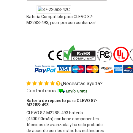
Batería Compatible para CLEVO 87-
M228S-493, ¡ compra con confianza!
¿Necesitas ayuda?
Contáctenos
Batería de repuesto para CLEVO 87-
M228S-493.
CLEVO 87-M228S-493 batería
(4400.00mAh) contiene componentes
técnicos de avanzada y ha sido probado
de acuerdo con los estrictos estándares