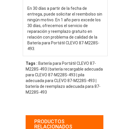
En 30 días a partir de la fecha de
entrega, puede solicitar el reembolso sin
ningún motivo. En 1 año pero excede los
30 días, ofrecemos el servicio de
reparación y reemplazo gratuito en
relación con problema de calidad de la
Batería para Portátil CLEVO 87-M228S-
493.
Tags :
Batería para Portátil CLEVO 87-
M228S-493 | batería recargable adecuada
para CLEVO 87-M228S-493 | pila
adecuada para CLEVO 87-M228S-493 |
batería de reemplazo adecuada para 87-
M228S-493
PRODUCTOS
RELACIONADOS