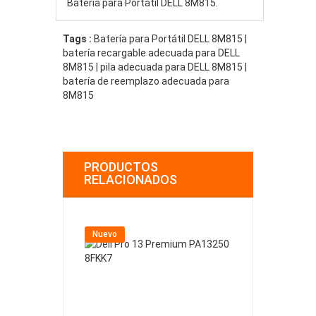
Batería para Portátil DELL 8M815.
Tags :
Batería para Portátil DELL 8M815 |
batería recargable adecuada para DELL
8M815 | pila adecuada para DELL 8M815 |
batería de reemplazo adecuada para
8M815
PRODUCTOS
RELACIONADOS
Nuevo
Nuevo