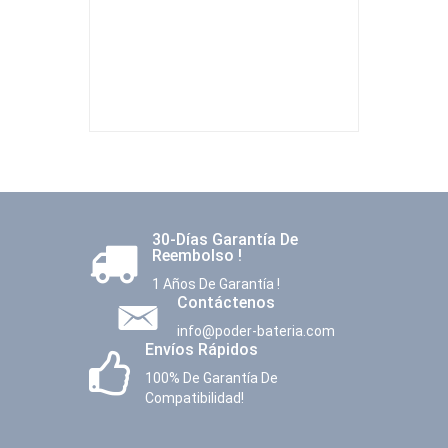
30-Días Garantía De
Reembolso !
1 Años De Garantía !
Contáctenos
info@poder-bateria.com
Envíos Rápidos
100% De Garantía De
Compatibilidad!