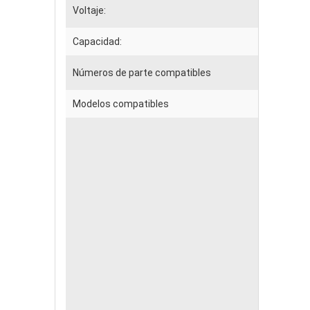
Voltaje:
Capacidad:
Números de parte compatibles
Modelos compatibles