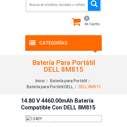
0
Mi Carrito
CATEGORÍAS
Batería Para Portátil
DELL 8M815
Inicio
Batería para Portátil
Batería para Portátil DELL
DELL 8M815
14.80 V 4460.00mAh Batería
Compatible Con DELL 8M815