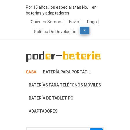
Por 15 años, los especialistas No. 1 en
baterías y adaptadores
Quiénes Somos |
Envío |
Pago |
Política De Devolución
CASA
BATERÍA PARA PORTÁTIL
BATERÍAS PARA TELÉFONOS MÓVILES
BATERÍA DE TABLET PC
ADAPTADÓRES