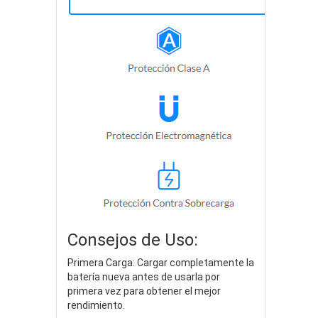
Consejos de Uso:
Primera Carga: Cargar completamente la
batería nueva antes de usarla por
primera vez para obtener el mejor
rendimiento.