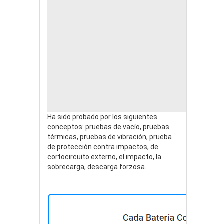
Ha sido probado por los siguientes
conceptos: pruebas de vacío, pruebas
térmicas, pruebas de vibración, prueba
de protección contra impactos, de
cortocircuito externo, el impacto, la
sobrecarga, descarga forzosa.