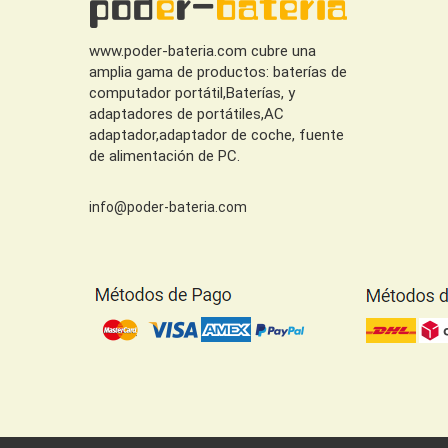
www.poder-bateria.com cubre una
amplia gama de productos: baterías de
computador portátil,Baterías, y
adaptadores de portátiles,AC
adaptador,adaptador de coche, fuente
de alimentación de PC.
info@poder-bateria.com