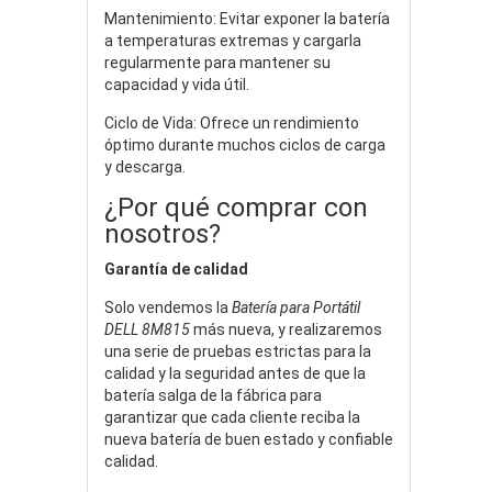
Mantenimiento: Evitar exponer la batería
a temperaturas extremas y cargarla
regularmente para mantener su
capacidad y vida útil.
Ciclo de Vida: Ofrece un rendimiento
óptimo durante muchos ciclos de carga
y descarga.
¿Por qué comprar con
nosotros?
Garantía de calidad
Solo vendemos la
Batería para Portátil
DELL 8M815
más nueva, y realizaremos
una serie de pruebas estrictas para la
calidad y la seguridad antes de que la
batería salga de la fábrica para
garantizar que cada cliente reciba la
nueva batería de buen estado y confiable
calidad.