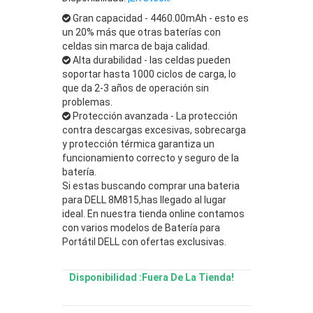
Gran capacidad - 4460.00mAh - esto es
un 20% más que otras baterías con
celdas sin marca de baja calidad.
Alta durabilidad - las celdas pueden
soportar hasta 1000 ciclos de carga, lo
que da 2-3 años de operación sin
problemas.
Protección avanzada - La protección
contra descargas excesivas, sobrecarga
y protección térmica garantiza un
funcionamiento correcto y seguro de la
batería.
Si estas buscando comprar una bateria
para DELL 8M815,has llegado al lugar
ideal. En nuestra tienda online contamos
con varios modelos de Batería para
Portátil DELL con ofertas exclusivas.
Disponibilidad :Fuera De La Tienda!