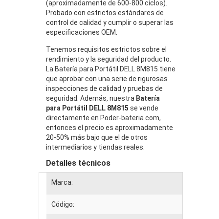
(aproximadamente de 600-800 ciclos).
Probado con estrictos estándares de
control de calidad y cumplir o superar las
especificaciones OEM.
Tenemos requisitos estrictos sobre el
rendimiento y la seguridad del producto.
La Batería para Portátil DELL 8M815 tiene
que aprobar con una serie de rigurosas
inspecciones de calidad y pruebas de
seguridad. Además, nuestra
Batería
para Portátil DELL 8M815
se vende
directamente en Poder-bateria.com,
entonces el precio es aproximadamente
20-50% más bajo que el de otros
intermediarios y tiendas reales.
Detalles técnicos
Marca:
Código: