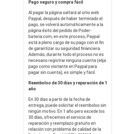
Pago seguro y compra fácil
Al pagar la página saltará al sitio web
Paypal, después de haber terminado el
pago, se volverá automáticamente a la
página éxito del pedido de Poder-
bateria.com, en este proceso, Paypal
está a pleno cargo de su pago con el fin
de garantizar su seguridad financiera.
Además, durante todo el proceso no es
necesario registrar ninguna cuenta (elija
pago como visitante en Paypal para
pagar sin cuenta), es simple y fácil.
Reembolso de 30 días y reparación de 1
año
En 30 días a partir de la fecha de
entrega, puede solicitar el reembolso sin
ningún motivo. En 1 año pero excede los
30 días, ofrecemos el servicio de
reparación y reemplazo gratuito en
relación con problema de calidad de la