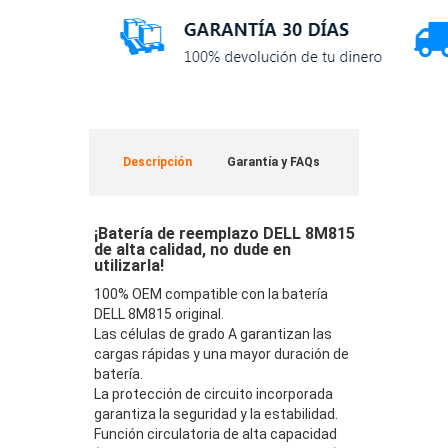
Descripción
Garantía y FAQs
¡Batería de reemplazo DELL 8M815
de alta calidad, no dude en
utilizarla!
100% OEM compatible con la batería
DELL 8M815 original.
Las células de grado A garantizan las
cargas rápidas y una mayor duración de
batería.
La protección de circuito incorporada
garantiza la seguridad y la estabilidad.
Función circulatoria de alta capacidad