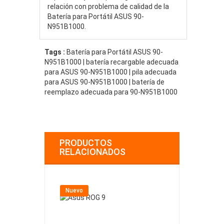
relación con problema de calidad de la
Batería para Portátil ASUS 90-
N951B1000.
Tags :
Batería para Portátil ASUS 90-
N951B1000 | batería recargable adecuada
para ASUS 90-N951B1000 | pila adecuada
para ASUS 90-N951B1000 | batería de
reemplazo adecuada para 90-N951B1000
PRODUCTOS
RELACIONADOS
Nuevo
Nuevo