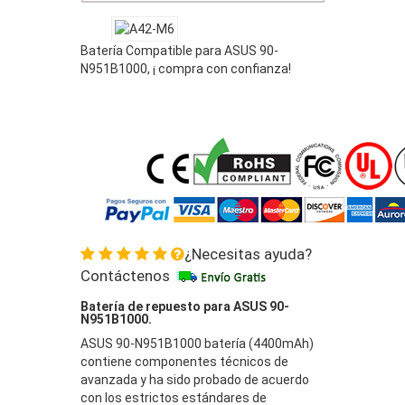
Batería Compatible para ASUS 90-
N951B1000, ¡ compra con confianza!
¿Necesitas ayuda?
Contáctenos
Batería de repuesto para ASUS 90-
N951B1000.
ASUS 90-N951B1000 batería (4400mAh)
contiene componentes técnicos de
avanzada y ha sido probado de acuerdo
con los estrictos estándares de