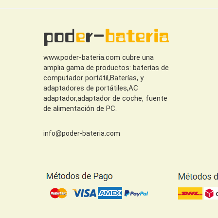
www.poder-bateria.com cubre una
amplia gama de productos: baterías de
computador portátil,Baterías, y
adaptadores de portátiles,AC
adaptador,adaptador de coche, fuente
de alimentación de PC.
info@poder-bateria.com