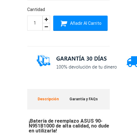
Cantidad
Añadir Al Carrito
Descripción
Garantía y FAQs
¡Batería de reemplazo ASUS 90-
N951B1000 de alta calidad, no dude
en utilizarla!