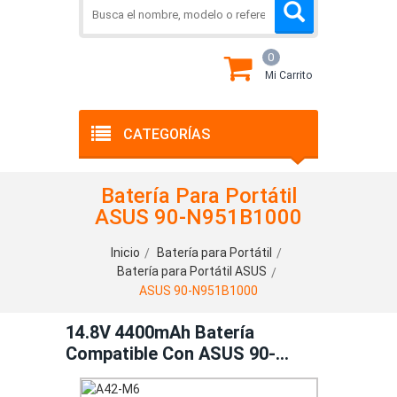
0
Mi Carrito
CATEGORÍAS
Batería Para Portátil
ASUS 90-N951B1000
Inicio
Batería para Portátil
Batería para Portátil ASUS
ASUS 90-N951B1000
14.8V 4400mAh Batería
Compatible Con ASUS 90-
N951B1000