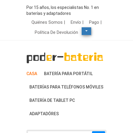
Por 15 años, los especialistas No. 1 en
baterías y adaptadores
Quiénes Somos |
Envío |
Pago |
Política De Devolución
CASA
BATERÍA PARA PORTÁTIL
BATERÍAS PARA TELÉFONOS MÓVILES
BATERÍA DE TABLET PC
ADAPTADÓRES