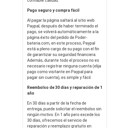
confiable calidad.
Pago seguro y compra fácil
Al pagar la página saltará al sitio web
Paypal, después de haber terminado el
pago, se volverá automáticamente a la
página éxito del pedido de Poder-
bateria.com, en este proceso, Paypal
está a pleno cargo de su pago con el fin
de garantizar su seguridad financiera.
Además, durante todo el proceso no es
necesario registrar ninguna cuenta (elija
pago como visitante en Paypal para
pagar sin cuenta), es simple y fácil.
Reembolso de 30 días y reparación de 1
año
En 30 días a partir de la fecha de
entrega, puede solicitar el reembolso sin
ningún motivo. En 1 año pero excede los
30 días, ofrecemos el servicio de
reparación y reemplazo gratuito en