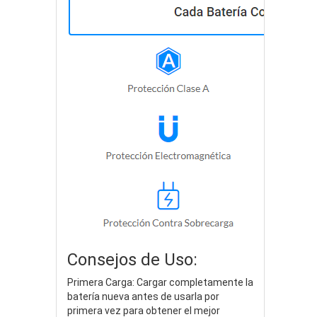
Consejos de Uso:
Primera Carga: Cargar completamente la
batería nueva antes de usarla por
primera vez para obtener el mejor